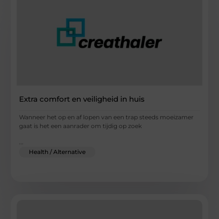
Extra comfort en veiligheid in huis
Wanneer het op en af lopen van een trap steeds moeizamer
gaat is het een aanrader om tijdig op zoek
...
Health / Alternative