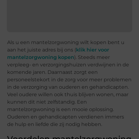
Als u een mantelzorgwoning wilt kopen bent u
aan het juiste adres bij ons (
klik hier voor
mantelzorgwoning kopen
). Steeds meer
verpleeg- en verzorgingshuizen verdwijnen in de
komende jaren. Daarnaast zorgt een
personeelstekort in de zorg voor meer problemen
in de verzorging van ouderen en gehandicapten.
Veel oudere willen ook thuis blijven wonen, maar
kunnen dit niet zelfstandig. Een
mantelzorgwoning is een mooie oplossing.
Ouderen en gehandicapten verdienen immers
de hulp en liefde die zij nodig hebben.