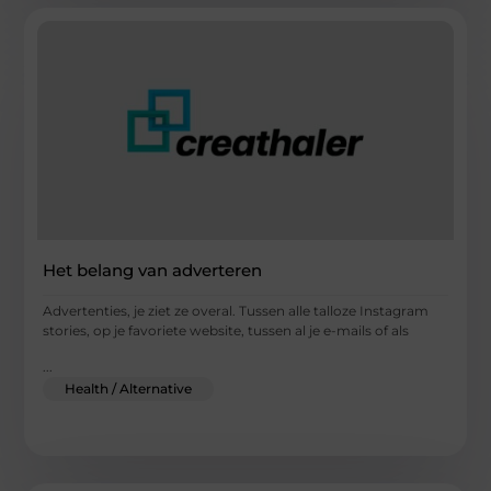
Het belang van adverteren
Advertenties, je ziet ze overal. Tussen alle talloze Instagram
stories, op je favoriete website, tussen al je e-mails of als
...
Health / Alternative