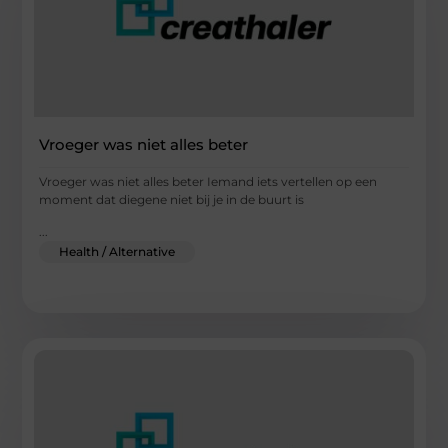
Vroeger was niet alles beter
Vroeger was niet alles beter Iemand iets vertellen op een
moment dat diegene niet bij je in de buurt is
...
Health / Alternative