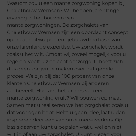
Waarom zou u een mantelzorgwoning kopen bij
Chaletbouw Wernsen? Wij hebben jarenlange
ervaring in het bouwen van
mantelzorgwoningen. De zorgchalets van
Chaletbouw Wernsen zijn een doordacht concept
op maat, ontworpen en gebouwd op basis van
onze jarenlange expertise. Uw zorgchalet wordt
zoals u het wilt. Omdat wij zoveel mogelijk voor u
regelen, voelt u zich echt ontzorgd. U hoeft zich
dus geen zorgen te maken over het gehele
proces. We zijn blij dat 100 procent van onze
klanten Chaletbouw Wernsen bij anderen
aanbeveelt. Hoe ziet het proces van een
mantelzorgwoning eruit? Wij bouwen op maat.
Samen met u realiseren we het zorgchalet zoals u
dat voor ogen hebt. Hebt u geen idee, laat u dan
inspireren door een van onze medewerkers. Op
basis daarvan kunt u bepalen wat u wel en niet
wilt in of aan uw zorgchalet. U kunt kiezen voor