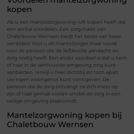
Voordelen mantelzorgwoning
kopen
Als u een mantelzorgwoning wilt kopen heeft dat
een aantal voordelen. Een zorgchalet van
Chaletbouw Wernsen biedt het beste van twee
werelden. Voor u als mantelzorger maar vooral
voor de persoon die de liefdevolle aandacht en
zorg nodig heeft. Een ander voordeel is dat u hem
of haar in de vertrouwde omgeving zorg kunt
aanbieden, terwijl u heel dichtbij en toch apart
uw eigen woongenot kunt vormgeven. De
persoon die de zorg ontvangt zal zich meer op
zijn of haar gemak voelen omdat de zorg in een
veilige omgeving plaatsvindt.
Mantelzorgwoning kopen bij
Chaletbouw Wernsen