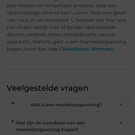
een modern of romantisch ontwerp. Voor een
rechthoekige vorm of een L-vorm. Voor een gevel
van hout of van kunststof. U bepaalt ook hoe luxe
het chalet wordt: met of zonder openslaande
deuren, veranda, erker, inloopdouche, jacuzzi,
sauna etc. Kortom, gaat u een mantelzorgwoning
kopen, kom dan naar
Chaletbouw Wernsen
.
Veelgestelde vragen
Wat is een mantelzorgwoning?
▼
Wat zijn de voordelen van een
▼
mantelzorgwoning kopen?