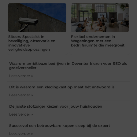
Sitcon: Specialist in
Flexibel ondernemen in
beveiliging, observatie en
Wageningen met een
innovatieve
bedrijfsruimte die meegroeit
veiligheidsoplossingen
Waarom ambitieuze bedrijven in Deventer kiezen voor SEO als
groeiversneller
Lees verder »
Dit is waarom een kledingkast op maat hét antwoord is
Lees verder »
De juiste stofzuiger kiezen voor jouw huishouden
Lees verder »
Succesvol een betrouwbare kopen sloep bij de expert
Lees verder »