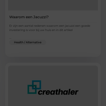
Waarom een Jacuzzi?
Er zijn een aantal redenen waarom een jacuzzi een goede
investering is voor bij uw huis en in dit artikel
...
Health / Alternative