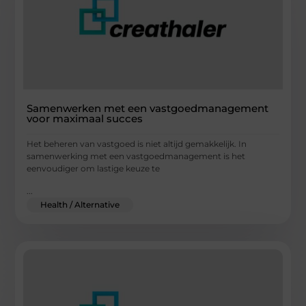
Samenwerken met een vastgoedmanagement
voor maximaal succes
Het beheren van vastgoed is niet altijd gemakkelijk. In
samenwerking met een vastgoedmanagement is het
eenvoudiger om lastige keuze te
...
Health / Alternative