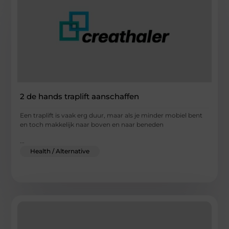
2 de hands traplift aanschaffen
Een traplift is vaak erg duur, maar als je minder mobiel bent
en toch makkelijk naar boven en naar beneden
...
Health / Alternative