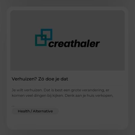
Verhuizen? Zó doe je dat
Je wilt verhuizen. Dat is best een grote verandering, er
komen veel dingen bij kijken. Denk aan je huis verkopen,
...
Health / Alternative