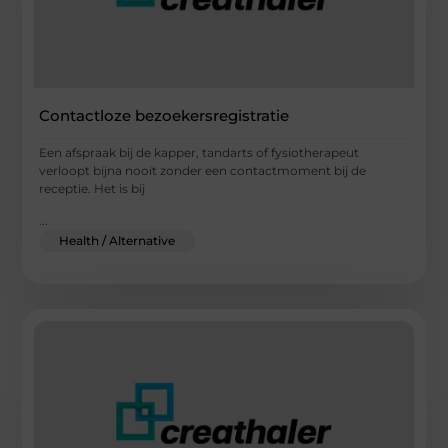
Contactloze bezoekersregistratie
Een afspraak bij de kapper, tandarts of fysiotherapeut
verloopt bijna nooit zonder een contactmoment bij de
receptie. Het is bij
...
Health / Alternative