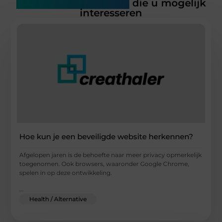
Gerelateerde artikelen
die u mogelijk
interesseren
Hoe kun je een beveiligde website herkennen?
Afgelopen jaren is de behoefte naar meer privacy opmerkelijk
toegenomen. Ook browsers, waaronder Google Chrome,
spelen in op deze ontwikkeling.
...
Health / Alternative