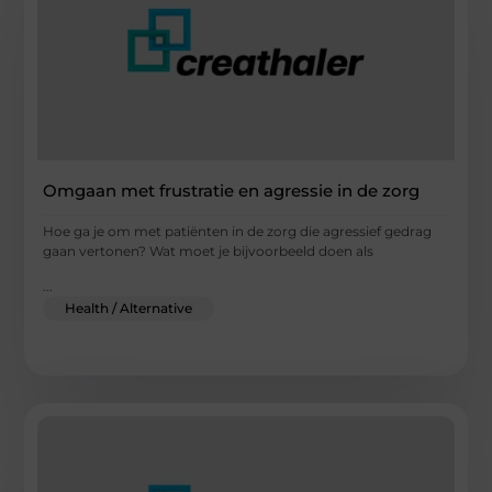
Omgaan met frustratie en agressie in de zorg
Hoe ga je om met patiënten in de zorg die agressief gedrag
gaan vertonen? Wat moet je bijvoorbeeld doen als
...
Health / Alternative