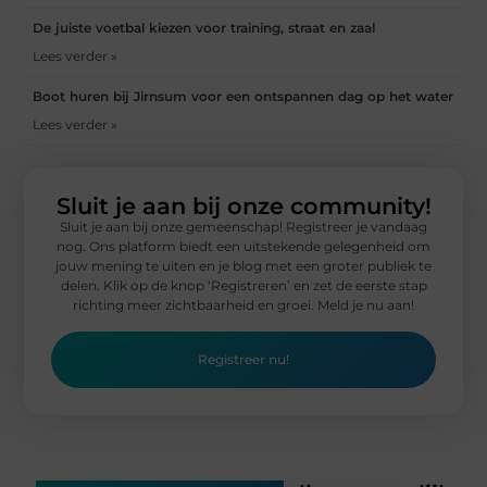
De juiste voetbal kiezen voor training, straat en zaal
Lees verder »
Boot huren bij Jirnsum voor een ontspannen dag op het water
Lees verder »
Sluit je aan bij onze community!
Sluit je aan bij onze gemeenschap! Registreer je vandaag
nog. Ons platform biedt een uitstekende gelegenheid om
jouw mening te uiten en je blog met een groter publiek te
delen. Klik op de knop ‘Registreren’ en zet de eerste stap
richting meer zichtbaarheid en groei. Meld je nu aan!
Registreer nu!