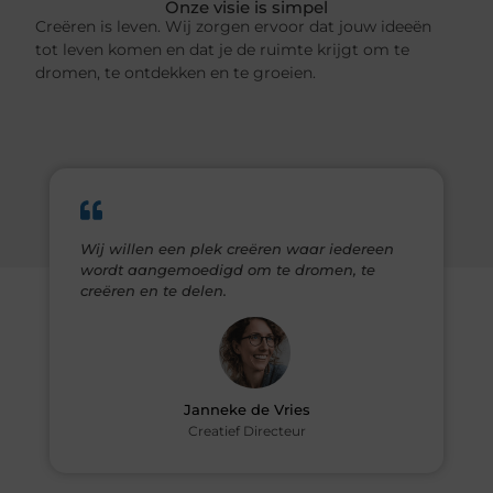
Onze visie is simpel
Creëren is leven. Wij zorgen ervoor dat jouw ideeën
tot leven komen en dat je de ruimte krijgt om te
dromen, te ontdekken en te groeien.
Wij willen een plek creëren waar iedereen
wordt aangemoedigd om te dromen, te
creëren en te delen.
Janneke de Vries
Creatief Directeur