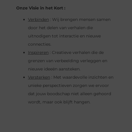
Onze Visie in het Kort :
Verbinden
: Wij brengen mensen samen
door het delen van verhalen die
uitnodigen tot interactie en nieuwe
connecties.
Inspireren
: Creatieve verhalen die de
grenzen van verbeelding verleggen en
nieuwe ideeën aansteken.
Versterken
: Met waardevolle inzichten en
unieke perspectieven zorgen we ervoor
dat jouw boodschap niet alleen gehoord
wordt, maar ook blijft hangen.