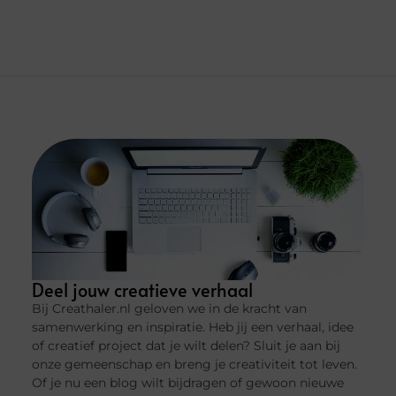
Deel jouw creatieve verhaal
Bij Creathaler.nl geloven we in de kracht van
samenwerking en inspiratie. Heb jij een verhaal, idee
of creatief project dat je wilt delen? Sluit je aan bij
onze gemeenschap en breng je creativiteit tot leven.
Of je nu een blog wilt bijdragen of gewoon nieuwe