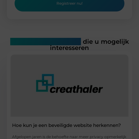
Registreer nu!
Gerelateerde artikelen
die u mogelijk
interesseren
Hoe kun je een beveiligde website herkennen?
Afgelopen jaren is de behoefte naar meer privacy opmerkelijk