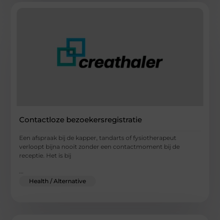
Contactloze bezoekersregistratie
Een afspraak bij de kapper, tandarts of fysiotherapeut
verloopt bijna nooit zonder een contactmoment bij de
receptie. Het is bij
...
Health / Alternative