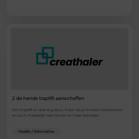
2 de hands traplift aanschaffen
Een traplift is vaak erg duur, maar als je minder mobiel bent
en toch makkelijk naar boven en naar beneden
...
Health / Alternative