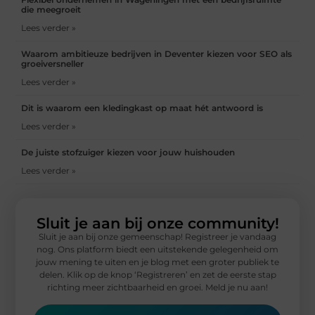
die meegroeit
Lees verder »
Waarom ambitieuze bedrijven in Deventer kiezen voor SEO als
groeiversneller
Lees verder »
Dit is waarom een kledingkast op maat hét antwoord is
Lees verder »
De juiste stofzuiger kiezen voor jouw huishouden
Lees verder »
Sluit je aan bij onze community!
Sluit je aan bij onze gemeenschap! Registreer je vandaag
nog. Ons platform biedt een uitstekende gelegenheid om
jouw mening te uiten en je blog met een groter publiek te
delen. Klik op de knop ‘Registreren’ en zet de eerste stap
richting meer zichtbaarheid en groei. Meld je nu aan!