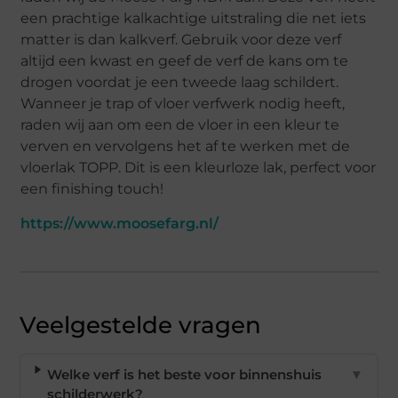
een prachtige kalkachtige uitstraling die net iets
matter is dan kalkverf. Gebruik voor deze verf
altijd een kwast en geef de verf de kans om te
drogen voordat je een tweede laag schildert.
Wanneer je trap of vloer verfwerk nodig heeft,
raden wij aan om een de vloer in een kleur te
verven en vervolgens het af te werken met de
vloerlak TOPP. Dit is een kleurloze lak, perfect voor
een finishing touch!
https://www.moosefarg.nl/
Veelgestelde vragen
Welke verf is het beste voor binnenshuis
▼
schilderwerk?