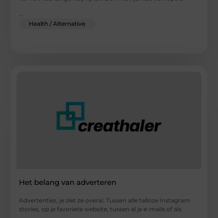
...
Health / Alternative
Het belang van adverteren
Advertenties, je ziet ze overal. Tussen alle talloze Instagram
stories, op je favoriete website, tussen al je e-mails of als