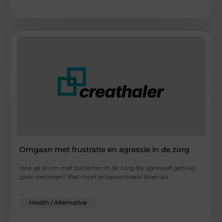
Omgaan met frustratie en agressie in de zorg
Hoe ga je om met patiënten in de zorg die agressief gedrag
gaan vertonen? Wat moet je bijvoorbeeld doen als
...
Health / Alternative