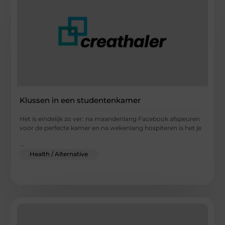
Klussen in een studentenkamer
Het is eindelijk zo ver: na maandenlang Facebook afspeuren
voor de perfecte kamer en na wekenlang hospiteren is het je
...
Health / Alternative