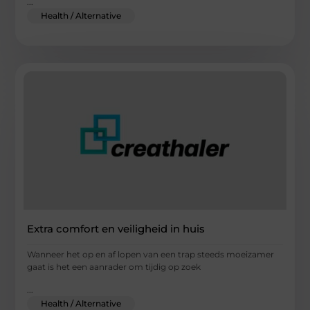
...
Health / Alternative
Extra comfort en veiligheid in huis
Wanneer het op en af lopen van een trap steeds moeizamer
gaat is het een aanrader om tijdig op zoek
...
Health / Alternative