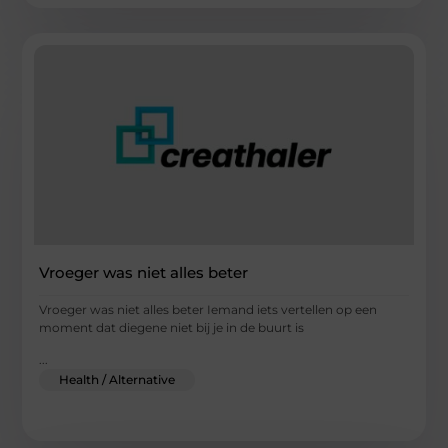
Vroeger was niet alles beter
Vroeger was niet alles beter Iemand iets vertellen op een
moment dat diegene niet bij je in de buurt is
...
Health / Alternative