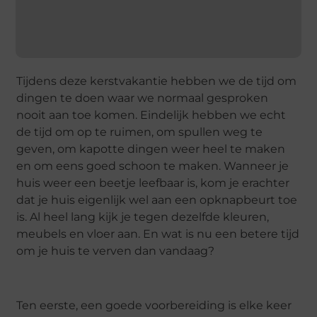
Tijdens deze kerstvakantie hebben we de tijd om
dingen te doen waar we normaal gesproken
nooit aan toe komen. Eindelijk hebben we echt
de tijd om op te ruimen, om spullen weg te
geven, om kapotte dingen weer heel te maken
en om eens goed schoon te maken. Wanneer je
huis weer een beetje leefbaar is, kom je erachter
dat je huis eigenlijk wel aan een opknapbeurt toe
is. Al heel lang kijk je tegen dezelfde kleuren,
meubels en vloer aan. En wat is nu een betere tijd
om je huis te verven dan vandaag?
Ten eerste, een goede voorbereiding is elke keer