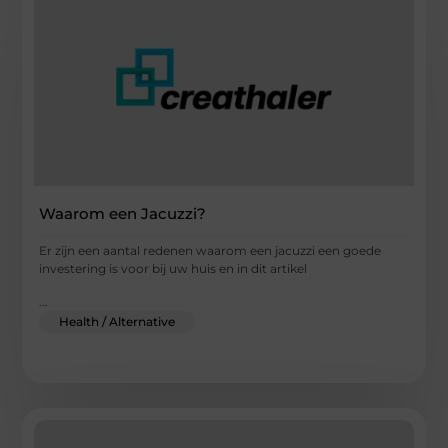
Waarom een Jacuzzi?
Er zijn een aantal redenen waarom een jacuzzi een goede
investering is voor bij uw huis en in dit artikel
...
Health / Alternative