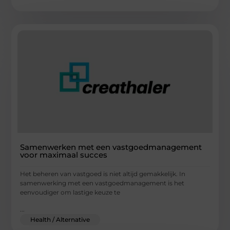
Samenwerken met een vastgoedmanagement
voor maximaal succes
Het beheren van vastgoed is niet altijd gemakkelijk. In
samenwerking met een vastgoedmanagement is het
eenvoudiger om lastige keuze te
...
Health / Alternative