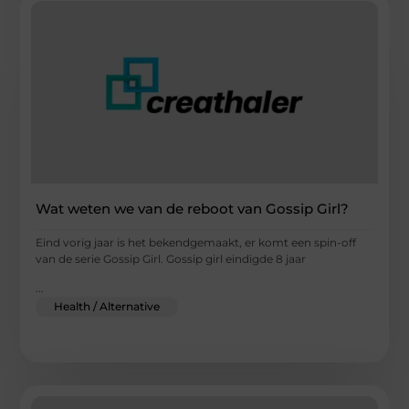
Wat weten we van de reboot van Gossip Girl?
Eind vorig jaar is het bekendgemaakt, er komt een spin-off
van de serie Gossip Girl. Gossip girl eindigde 8 jaar
...
Health / Alternative