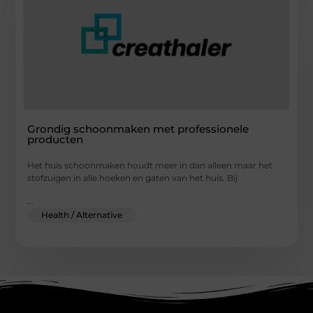
Grondig schoonmaken met professionele
producten
Het huis schoonmaken houdt meer in dan alleen maar het
stofzuigen in alle hoeken en gaten van het huis. Bij
...
Health / Alternative