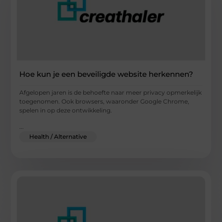
Hoe kun je een beveiligde website herkennen?
Afgelopen jaren is de behoefte naar meer privacy opmerkelijk
toegenomen. Ook browsers, waaronder Google Chrome,
spelen in op deze ontwikkeling.
...
Health / Alternative