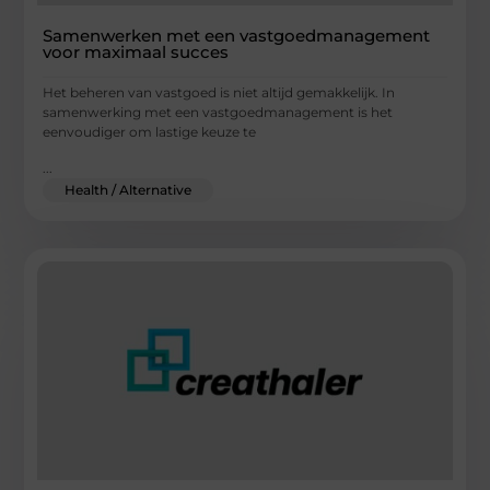
Samenwerken met een vastgoedmanagement
voor maximaal succes
Het beheren van vastgoed is niet altijd gemakkelijk. In
samenwerking met een vastgoedmanagement is het
eenvoudiger om lastige keuze te
...
Health / Alternative