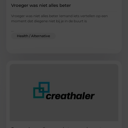
Vroeger was niet alles beter
Vroeger was niet alles beter Iemand iets vertellen op een
moment dat diegene niet bij je in de buurt is
...
Health / Alternative