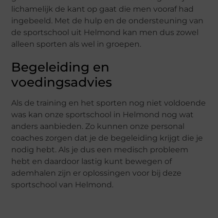
lichamelijk de kant op gaat die men vooraf had
ingebeeld. Met de hulp en de ondersteuning van
de sportschool uit Helmond kan men dus zowel
alleen sporten als wel in groepen.
Begeleiding en
voedingsadvies
Als de training en het sporten nog niet voldoende
was kan onze sportschool in Helmond nog wat
anders aanbieden. Zo kunnen onze personal
coaches zorgen dat je de begeleiding krijgt die je
nodig hebt. Als je dus een medisch probleem
hebt en daardoor lastig kunt bewegen of
ademhalen zijn er oplossingen voor bij deze
sportschool van Helmond.