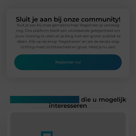
Sluit je aan bij onze community!
Sluit je aan bij onze gemeenschap! Registreer je vandaag
nog. Ons platform biedt een uitstekende gelegenheid om
jouw mening te uiten en je blog met een groter publiek te
delen. Klik op de knop ‘Registreren’ en zet de eerste stap
richting meer zichtbaarheid en groei. Meld je nu aan!
Registreer nu!
Gerelateerde artikelen
die u mogelijk
interesseren