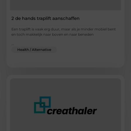
2 de hands traplift aanschaffen
Een traplift is vaak erg duur, maar als je minder mobiel bent
en toch makkelijk naar boven en naar beneden
...
Health / Alternative