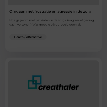
Omgaan met frustratie en agressie in de zorg
Hoe ga je om met patiënten in de zorg die agressief gedrag
gaan vertonen? Wat moet je bijvoorbeeld doen als
...
Health / Alternative