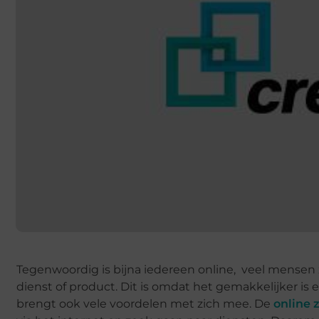
Tegenwoordig is bijna iedereen online, veel mensen z
dienst of product. Dit is omdat het gemakkelijker is 
brengt ook vele voordelen met zich mee. De
online 