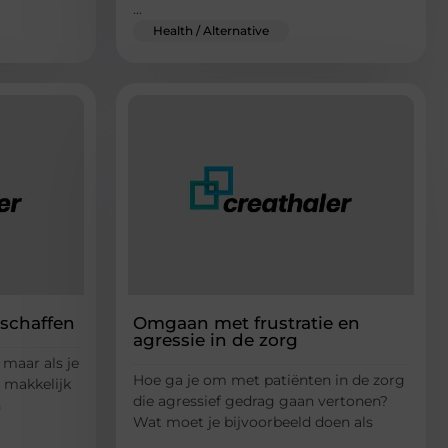
...
Health / Alternative
nschaffen
Omgaan met frustratie en
agressie in de zorg
, maar als je
Hoe ga je om met patiënten in de zorg
 makkelijk
die agressief gedrag gaan vertonen?
n
Wat moet je bijvoorbeeld doen als