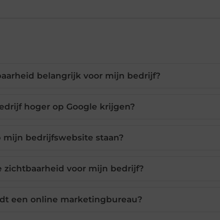
aarheid belangrijk voor mijn bedrijf?
edrijf hoger op Google krijgen?
 mijn bedrijfswebsite staan?
e zichtbaarheid voor mijn bedrijf?
dt een online marketingbureau?