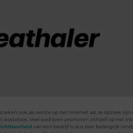
oeken ook als eerste op het internet als ze opzoek zijn
en kosteloos. Veel bedrijven promoten zichzelf op het int
zichtbaarheid
van een bedrijf is dus zeer belangrijk omd