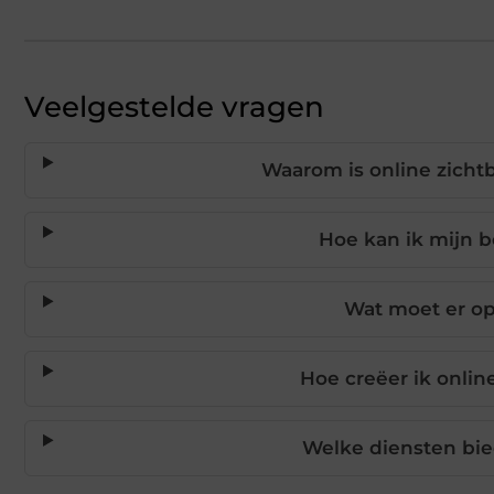
Veelgestelde vragen
Waarom is online zichtb
Hoe kan ik mijn b
Wat moet er op
Hoe creëer ik onlin
Welke diensten bie