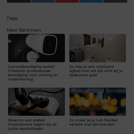
(Twitter)
Tags:
Meer Berichten
Camerabeveiliging bedrijf
Zo kies je een vrijstaand
Friesland: professionele
ligbad mat wit dat echt bij je
beveiliging voor woning en
badkamer past
onderneming
Waarom een stabiel
Zo maak je je tuin flexibel
thuisnetwerk begint bij de
verlicht met dimstanden
juiste aansluitingen