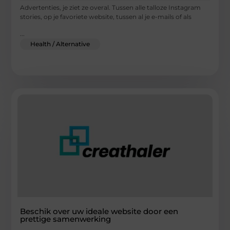
Advertenties, je ziet ze overal. Tussen alle talloze Instagram
stories, op je favoriete website, tussen al je e-mails of als
...
Health / Alternative
Beschik over uw ideale website door een
prettige samenwerking