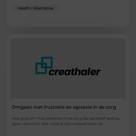
...
Health / Alternative
Omgaan met frustratie en agressie in de zorg
Hoe ga je om met patiënten in de zorg die agressief gedrag
gaan vertonen? Wat moet je bijvoorbeeld doen als
...