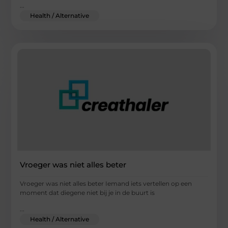
...
Health / Alternative
Vroeger was niet alles beter
Vroeger was niet alles beter Iemand iets vertellen op een
moment dat diegene niet bij je in de buurt is
...
Health / Alternative