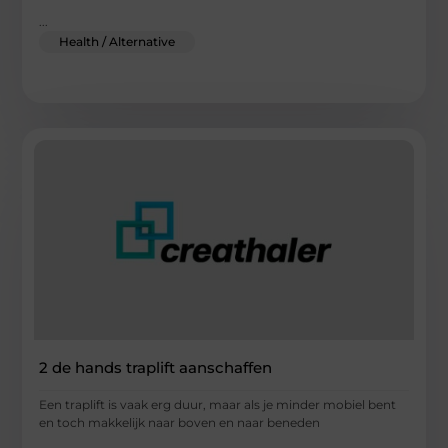
...
Health / Alternative
2 de hands traplift aanschaffen
Een traplift is vaak erg duur, maar als je minder mobiel bent
en toch makkelijk naar boven en naar beneden