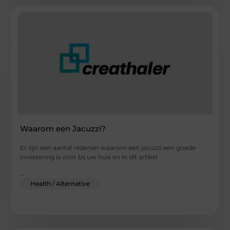
Waarom een Jacuzzi?
Er zijn een aantal redenen waarom een jacuzzi een goede
investering is voor bij uw huis en in dit artikel
...
Health / Alternative