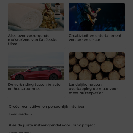
Alles over verzorgende
Creativiteit en entertainment
moisturizers van Dr. Jetske
versterken elkaar
Ultee
De verbinding tussen je auto
Landelijke houten
en het stroomnet
overkapping op maat voor
meer buitenplezier
Creëer een stijlvol en persoonlijk interieur
Lees verder »
Kies de juiste insteekgrendel voor jouw project
Lees verder »