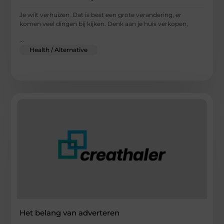
Je wilt verhuizen. Dat is best een grote verandering, er
komen veel dingen bij kijken. Denk aan je huis verkopen,
...
Health / Alternative
Het belang van adverteren