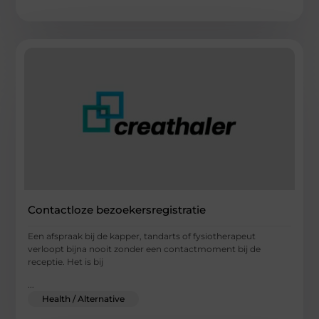
Contactloze bezoekersregistratie
Een afspraak bij de kapper, tandarts of fysiotherapeut
verloopt bijna nooit zonder een contactmoment bij de
receptie. Het is bij
...
Health / Alternative