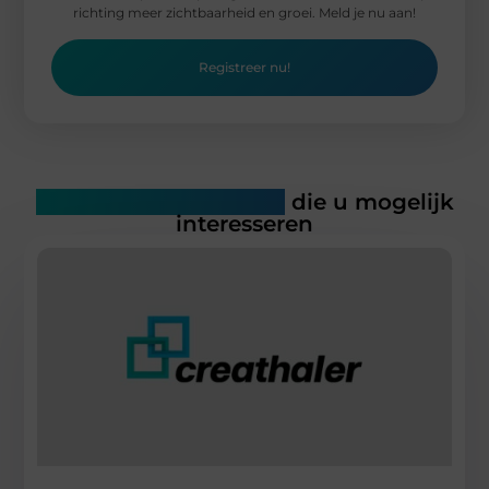
richting meer zichtbaarheid en groei. Meld je nu aan!
Registreer nu!
Gerelateerde artikelen
die u mogelijk
interesseren