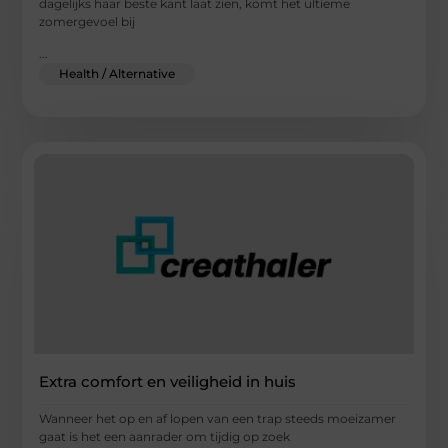
dagelijks haar beste kant laat zien, komt het ultieme
zomergevoel bij
...
Health / Alternative
Extra comfort en veiligheid in huis
Wanneer het op en af lopen van een trap steeds moeizamer
gaat is het een aanrader om tijdig op zoek