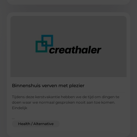
Binnenshuis verven met plezier
Tijdens deze kerstvakantie hebben we de tijd om dingen te
doen waar we normaal gesproken nooit aan toe komen.
Eindelijk
...
Health / Alternative