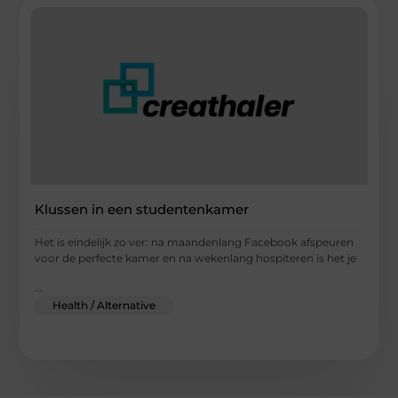
Klussen in een studentenkamer
Het is eindelijk zo ver: na maandenlang Facebook afspeuren
voor de perfecte kamer en na wekenlang hospiteren is het je
...
Health / Alternative