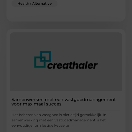
Health / Alternative
Samenwerken met een vastgoedmanagement
voor maximaal succes
Het beheren van vastgoed is niet altijd gemakkelijk. In
samenwerking met een vastgoedmanagement is het
eenvoudiger om lastige keuze te