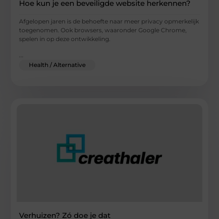
Hoe kun je een beveiligde website herkennen?
Afgelopen jaren is de behoefte naar meer privacy opmerkelijk
toegenomen. Ook browsers, waaronder Google Chrome,
spelen in op deze ontwikkeling.
...
Health / Alternative
Verhuizen? Zó doe je dat