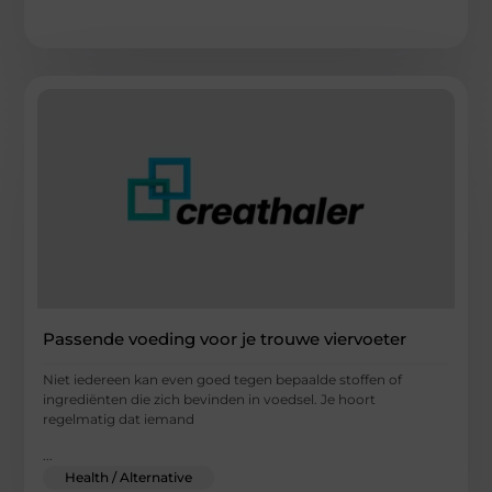
Passende voeding voor je trouwe viervoeter
Niet iedereen kan even goed tegen bepaalde stoffen of
ingrediënten die zich bevinden in voedsel. Je hoort
regelmatig dat iemand
...
Health / Alternative