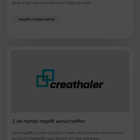
gaat is het een aanrader om tijdig op zoek
...
Health / Alternative
2 de hands traplift aanschaffen
Een traplift is vaak erg duur, maar als je minder mobiel bent
en toch makkelijk naar boven en naar beneden