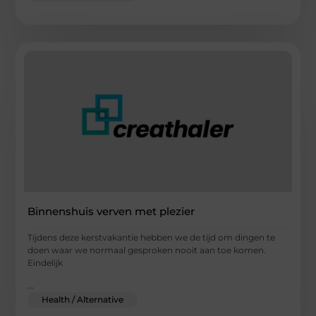
Binnenshuis verven met plezier
Tijdens deze kerstvakantie hebben we de tijd om dingen te
doen waar we normaal gesproken nooit aan toe komen.
Eindelijk
...
Health / Alternative