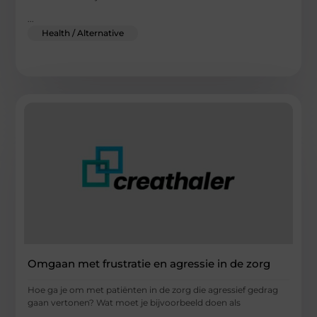
...
Health / Alternative
Omgaan met frustratie en agressie in de zorg
Hoe ga je om met patiënten in de zorg die agressief gedrag
gaan vertonen? Wat moet je bijvoorbeeld doen als