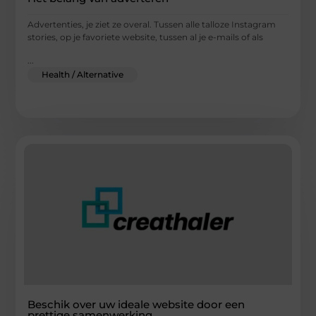
Advertenties, je ziet ze overal. Tussen alle talloze Instagram
stories, op je favoriete website, tussen al je e-mails of als
...
Health / Alternative
Beschik over uw ideale website door een
prettige samenwerking