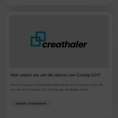
Wat weten we van de reboot van Gossip Girl?
Eind vorig jaar is het bekendgemaakt, er komt een spin-off
van de serie Gossip Girl. Gossip girl eindigde 8 jaar
...
Health / Alternative