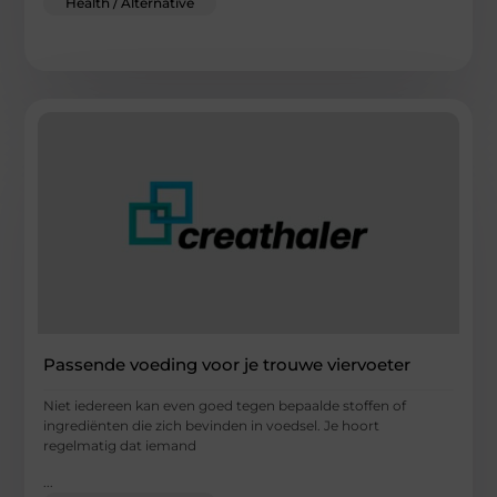
Health / Alternative
Passende voeding voor je trouwe viervoeter
Niet iedereen kan even goed tegen bepaalde stoffen of
ingrediënten die zich bevinden in voedsel. Je hoort
regelmatig dat iemand
...