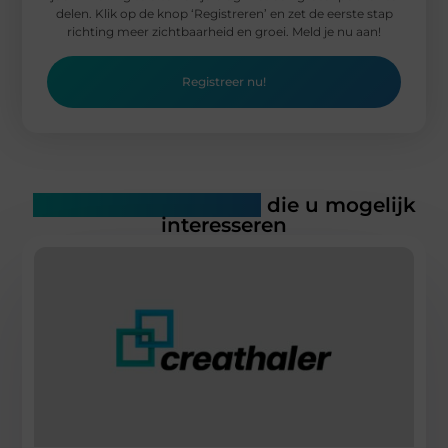
delen. Klik op de knop ‘Registreren’ en zet de eerste stap
richting meer zichtbaarheid en groei. Meld je nu aan!
Registreer nu!
Gerelateerde artikelen
die u mogelijk
interesseren