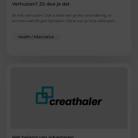
Verhuizen? Zó doe je dat
Je wilt verhuizen. Dat is best een grote verandering, er
komen veel dingen bij kijken. Denk aan je huis verkopen,
...
Health / Alternative
Het belang van adverteren