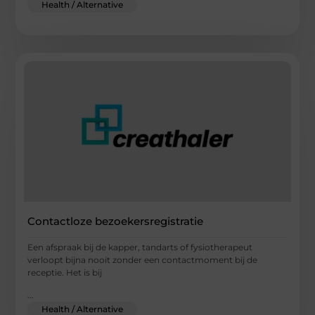
Health / Alternative
Contactloze bezoekersregistratie
Een afspraak bij de kapper, tandarts of fysiotherapeut
verloopt bijna nooit zonder een contactmoment bij de
receptie. Het is bij
...
Health / Alternative