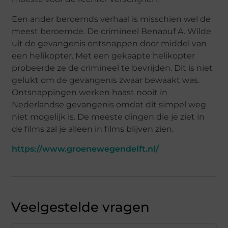
Een ander beroemds verhaal is misschien wel de
meest beroemde. De crimineel Benaouf A. Wilde
uit de gevangenis ontsnappen door middel van
een helikopter. Met een gekaapte helikopter
probeerde ze de crimineel te bevrijden. Dit is niet
gelukt om de gevangenis zwaar bewaakt was.
Ontsnappingen werken haast nooit in
Nederlandse gevangenis omdat dit simpel weg
niet mogelijk is. De meeste dingen die je ziet in
de films zal je alleen in films blijven zien.
https://www.groenewegendelft.nl/
Veelgestelde vragen