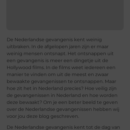
De Nederlandse gevangenis kent weinig
uitbraken. In de afgelopen jaren zijn er maar
weinig mensen ontsnapt. Het ontsnappen uit
een gevangenis is meer een dingetje uit de
Hollywood films. In de films weet iedereen een
manier te vinden om uit de meest en zwaar
bewaakte gevangenissen te ontsnappen. Maar
hoe zit het in Nederland precies? Hoe veilig zijn
de gevangenissen in Nederland en hoe worden
deze bewaakt? Om je een beter beeld te geven
over de Nederlandse gevangenissen hebben wij
voor jou deze blog geschreven.
De Nederlandse gevangenis kent tot de dag van