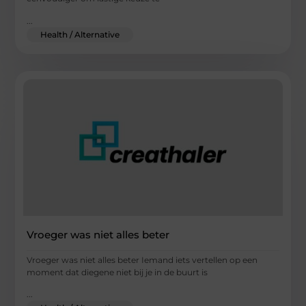
...
Health / Alternative
Vroeger was niet alles beter
Vroeger was niet alles beter Iemand iets vertellen op een
moment dat diegene niet bij je in de buurt is
...