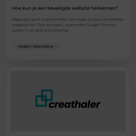
Hoe kun je een beveiligde website herkennen?
Afgelopen jaren is de behoefte naar meer privacy opmerkelijk
toegenomen. Ook browsers, waaronder Google Chrome,
spelen in op deze ontwikkeling.
...
Health / Alternative