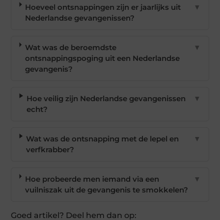
Hoeveel ontsnappingen zijn er jaarlijks uit
▼
Nederlandse gevangenissen?
Wat was de beroemdste
▼
ontsnappingspoging uit een Nederlandse
gevangenis?
Hoe veilig zijn Nederlandse gevangenissen
▼
echt?
Wat was de ontsnapping met de lepel en
▼
verfkrabber?
Hoe probeerde men iemand via een
▼
vuilniszak uit de gevangenis te smokkelen?
Goed artikel? Deel hem dan op: