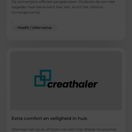
De zomertijd is officieel aangebroken. Ondanks de zon niet
dagelijks haar beste kant laat zien, komt het ultieme
zomergevoel bij
...
Health / Alternative
Extra comfort en veiligheid in huis
Wanneer het op en af lopen van een trap steeds moeizamer