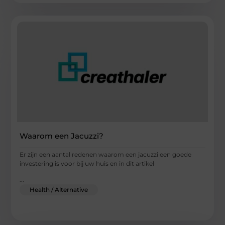
Waarom een Jacuzzi?
Er zijn een aantal redenen waarom een jacuzzi een goede
investering is voor bij uw huis en in dit artikel
...
Health / Alternative