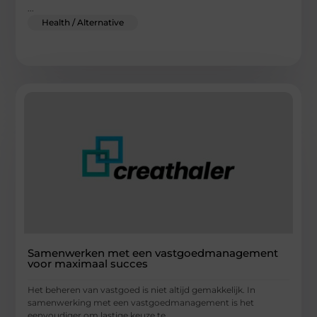
...
Health / Alternative
Samenwerken met een vastgoedmanagement
voor maximaal succes
Het beheren van vastgoed is niet altijd gemakkelijk. In
samenwerking met een vastgoedmanagement is het
eenvoudiger om lastige keuze te