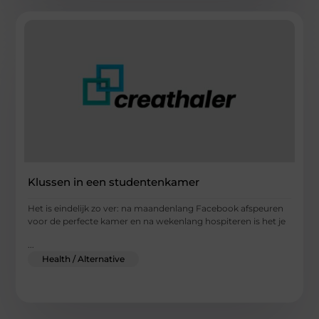
Klussen in een studentenkamer
Het is eindelijk zo ver: na maandenlang Facebook afspeuren
voor de perfecte kamer en na wekenlang hospiteren is het je
...
Health / Alternative