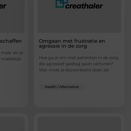
nschaffen
Omgaan met frustratie en
agressie in de zorg
, maar als je
Hoe ga je om met patiënten in de zorg
 makkelijk
die agressief gedrag gaan vertonen?
n
Wat moet je bijvoorbeeld doen als
...
Health / Alternative