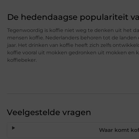
De hedendaagse populariteit va
Tegenwoordig is koffie niet weg te denken uit het d
mensen koffie. Nederlanders behoren tot de landen d
jaar. Het drinken van koffie heeft zich zelfs ontwikke
koffie vooral uit mokken gedronken uit mokken en k
koffiebeker.
Veelgestelde vragen
Waar komt kof