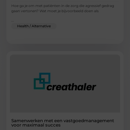
Hoe ga je om met patiënten in de zorg die agressief gedrag
gaan vertonen? Wat moet je bijvoorbeeld doen als
...
Health / Alternative
Samenwerken met een vastgoedmanagement
voor maximaal succes