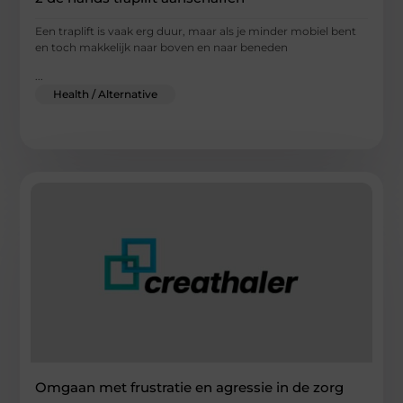
Een traplift is vaak erg duur, maar als je minder mobiel bent
en toch makkelijk naar boven en naar beneden
...
Health / Alternative
Omgaan met frustratie en agressie in de zorg