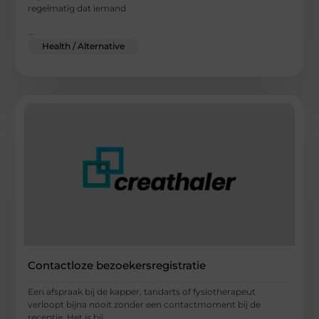
regelmatig dat iemand
...
Health / Alternative
Contactloze bezoekersregistratie
Een afspraak bij de kapper, tandarts of fysiotherapeut
verloopt bijna nooit zonder een contactmoment bij de
receptie. Het is bij