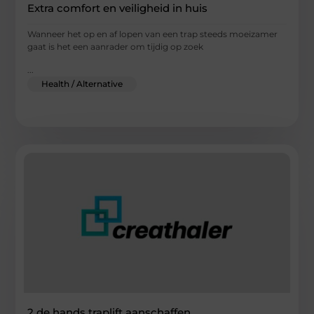
Extra comfort en veiligheid in huis
Wanneer het op en af lopen van een trap steeds moeizamer
gaat is het een aanrader om tijdig op zoek
...
Health / Alternative
2 de hands traplift aanschaffen