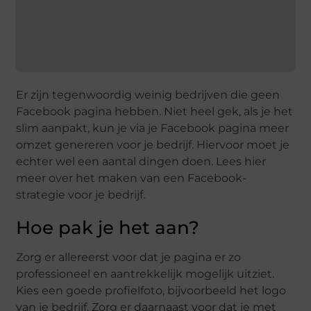
Er zijn tegenwoordig weinig bedrijven die geen
Facebook pagina hebben. Niet heel gek, als je het
slim aanpakt, kun je via je Facebook pagina meer
omzet genereren voor je bedrijf. Hiervoor moet je
echter wel een aantal dingen doen. Lees hier
meer over het maken van een Facebook-
strategie voor je bedrijf.
Hoe pak je het aan?
Zorg er allereerst voor dat je pagina er zo
professioneel en aantrekkelijk mogelijk uitziet.
Kies een goede profielfoto, bijvoorbeeld het logo
van je bedrijf. Zorg er daarnaast voor dat je met