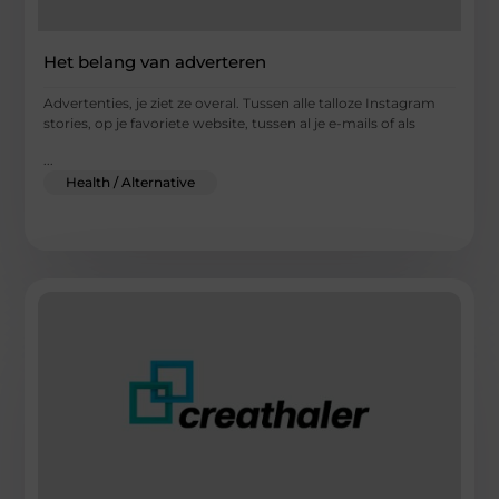
Het belang van adverteren
Advertenties, je ziet ze overal. Tussen alle talloze Instagram
stories, op je favoriete website, tussen al je e-mails of als
...
Health / Alternative