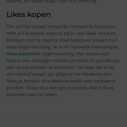
neemt, en open staat voor hun mening.
Likes kopen
Om echter zoveel mogelijk mensen te bereiken
met je Facebook pagina, zal je veel likes moeten
hebben voor je pagina. Veel bedrijven kopen hun
likes tegenwoordig. Je kunt namelijk heel simpel
likes bestellen
tegenwoordig. Het kopen van
likes is een handige manier om snel en goedkoop
een groot publiek te bereiken. De likes die je bij
zo’n bedrijf koopt zijn altijd echte Nederlandse
likes, je bereikt dus daadwerkelijk een bestaand
publiek. Wil je dus een groot bereik, dan is likes
bestellen aan te raden.