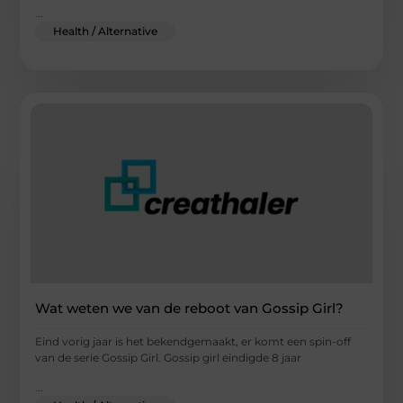
...
Health / Alternative
Wat weten we van de reboot van Gossip Girl?
Eind vorig jaar is het bekendgemaakt, er komt een spin-off
van de serie Gossip Girl. Gossip girl eindigde 8 jaar
...