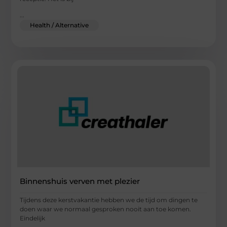
...
Health / Alternative
Binnenshuis verven met plezier
Tijdens deze kerstvakantie hebben we de tijd om dingen te
doen waar we normaal gesproken nooit aan toe komen.
Eindelijk