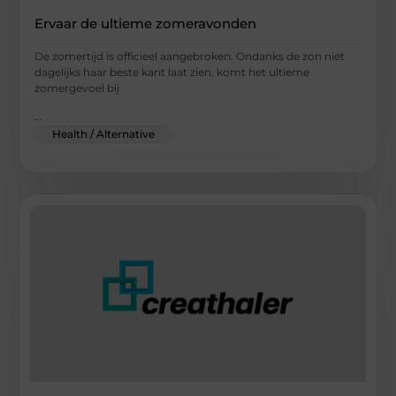
Ervaar de ultieme zomeravonden
De zomertijd is officieel aangebroken. Ondanks de zon niet
dagelijks haar beste kant laat zien, komt het ultieme
zomergevoel bij
...
Health / Alternative