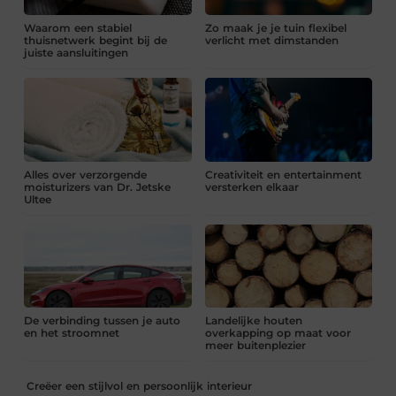
Waarom een stabiel
Zo maak je je tuin flexibel
thuisnetwerk begint bij de
verlicht met dimstanden
juiste aansluitingen
Alles over verzorgende
Creativiteit en entertainment
moisturizers van Dr. Jetske
versterken elkaar
Ultee
De verbinding tussen je auto
Landelijke houten
en het stroomnet
overkapping op maat voor
meer buitenplezier
Creëer een stijlvol en persoonlijk interieur