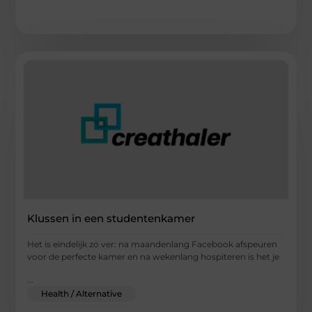
Klussen in een studentenkamer
Het is eindelijk zo ver: na maandenlang Facebook afspeuren
voor de perfecte kamer en na wekenlang hospiteren is het je
...
Health / Alternative