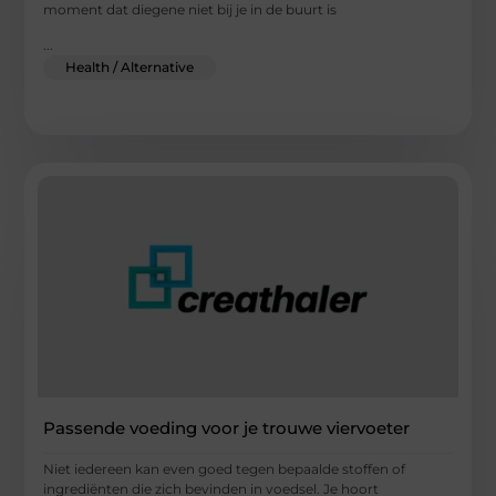
moment dat diegene niet bij je in de buurt is
...
Health / Alternative
Passende voeding voor je trouwe viervoeter
Niet iedereen kan even goed tegen bepaalde stoffen of
ingrediënten die zich bevinden in voedsel. Je hoort