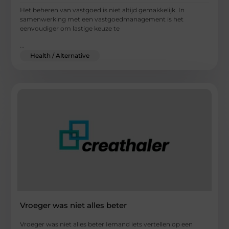
Het beheren van vastgoed is niet altijd gemakkelijk. In
samenwerking met een vastgoedmanagement is het
eenvoudiger om lastige keuze te
...
Health / Alternative
Vroeger was niet alles beter
Vroeger was niet alles beter Iemand iets vertellen op een