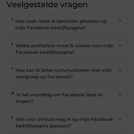
Veelgestelde vragen
Hoe vaak moet ik berichten plaatsen op
▼
mijn Facebook bedrijfspagina?
Welke profielfoto moet ik kiezen voor mijn
▼
Facebook bedrijfspagina?
Hoe kan ik beter communiceren met mijn
▼
doelgroep op Facebook?
Is het voordelig om Facebook likes te
▼
kopen?
Wat voor inhoud mag ik op mijn Facebook
▼
bedrijfspagina plaatsen?