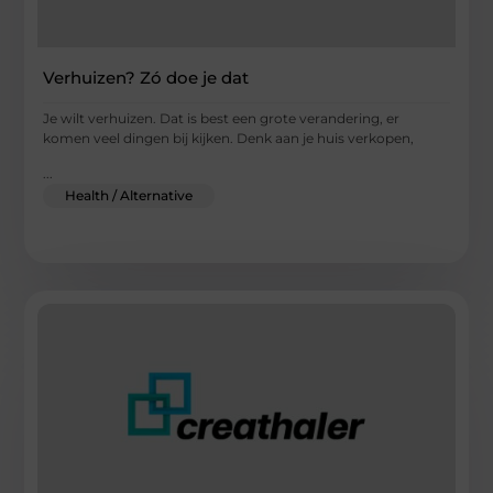
Verhuizen? Zó doe je dat
Je wilt verhuizen. Dat is best een grote verandering, er
komen veel dingen bij kijken. Denk aan je huis verkopen,
...
Health / Alternative