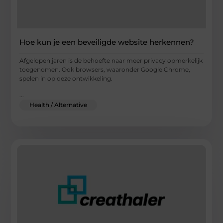
Hoe kun je een beveiligde website herkennen?
Afgelopen jaren is de behoefte naar meer privacy opmerkelijk
toegenomen. Ook browsers, waaronder Google Chrome,
spelen in op deze ontwikkeling.
...
Health / Alternative