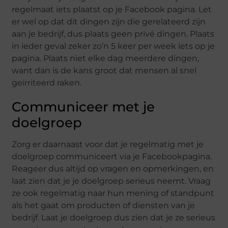
regelmaat iets plaatst op je Facebook pagina. Let
er wel op dat dit dingen zijn die gerelateerd zijn
aan je bedrijf, dus plaats geen privé dingen. Plaats
in ieder geval zeker zo’n 5 keer per week iets op je
pagina. Plaats niet elke dag meerdere dingen,
want dan is de kans groot dat mensen al snel
geïrriteerd raken.
Communiceer met je
doelgroep
Zorg er daarnaast voor dat je regelmatig met je
doelgroep communiceert via je Facebookpagina.
Reageer dus altijd op vragen en opmerkingen, en
laat zien dat je je doelgroep serieus neemt. Vraag
ze ook regelmatig naar hun mening of standpunt
als het gaat om producten of diensten van je
bedrijf. Laat je doelgroep dus zien dat je ze serieus