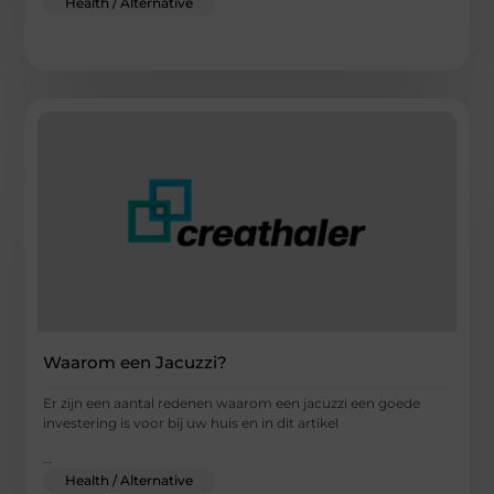
Health / Alternative
Waarom een Jacuzzi?
Er zijn een aantal redenen waarom een jacuzzi een goede
investering is voor bij uw huis en in dit artikel
...
Health / Alternative