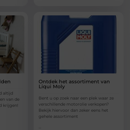
dden
Ontdek het assortiment van
Liqui Moly
 altijd
Bent u op zoek naar een plek waar ze
een van de
verschillende motorolie verkopen?
 krijgen!
Bekijk hiervoor dan zeker eens het
gehele assortiment
...