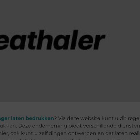
ger laten bedrukken
? Via deze website kunt u dit rege
kken. Deze onderneming biedt verschillende diensten 
r, ook kunt u zelf dingen ontwerpen en dat laten real