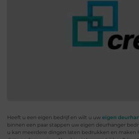
Heeft u een eigen bedrijf en wilt u uw
eigen deurhan
binnen een paar stappen uw eigen deurhanger bedru
u kan meerdere dingen laten bedrukken en maken hie