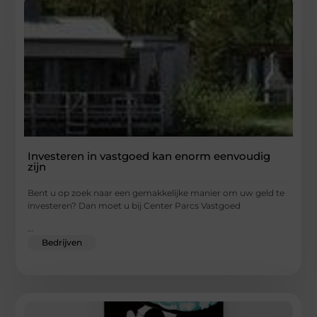
Investeren in vastgoed kan enorm eenvoudig
zijn
Bent u op zoek naar een gemakkelijke manier om uw geld te
investeren? Dan moet u bij Center Parcs Vastgoed
...
Bedrijven