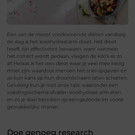
Een van de meest voorkomende diëten vandaag
de dag is het koolhydraatarm dieet. Het dieet
heeft zijn effectiviteit bewezen, want wanneer
het correct wordt gedaan, vliegen de kilo’s er zo
af! Helaas is het een dieet waar je veel mee bezig
moet zijn, waardoor mensen het snel opgeven en
zo kun kans op hun droomlichaam laten schieten.
Gelukkig kun je met onze tips; waaronder een
voedingsschema afvallen koolhydraat arm eten
en zo je doel bereiken op een gezonde en vooral
gemakkelijke manier.
Doe genoeg research