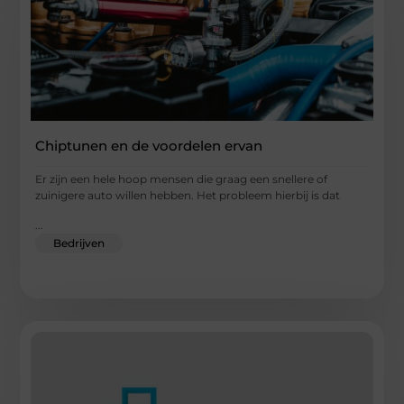
Chiptunen en de voordelen ervan
Er zijn een hele hoop mensen die graag een snellere of
zuinigere auto willen hebben. Het probleem hierbij is dat
...
Bedrijven