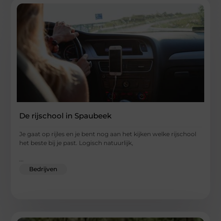
De rijschool in Spaubeek
Je gaat op rijles en je bent nog aan het kijken welke rijschool
het beste bij je past. Logisch natuurlijk,
...
Bedrijven