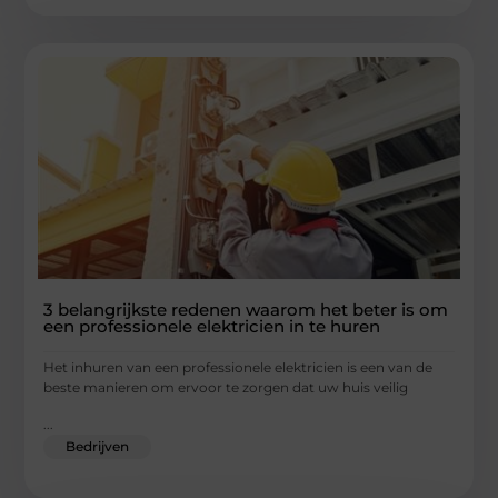
3 belangrijkste redenen waarom het beter is om
een ​​professionele elektricien in te huren
Het inhuren van een professionele elektricien is een van de
beste manieren om ervoor te zorgen dat uw huis veilig
...
Bedrijven