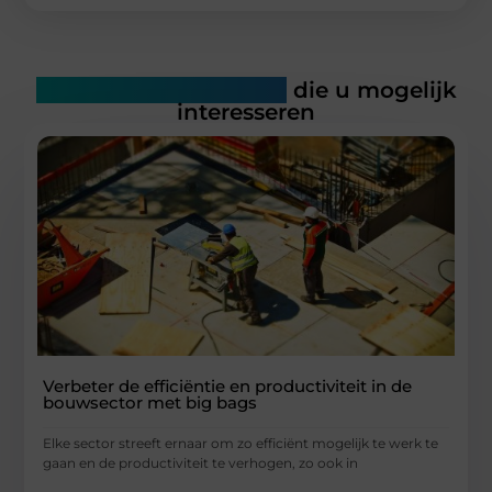
Gerelateerde artikelen
die u mogelijk
interesseren
Verbeter de efficiëntie en productiviteit in de
bouwsector met big bags
Elke sector streeft ernaar om zo efficiënt mogelijk te werk te
gaan en de productiviteit te verhogen, zo ook in