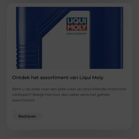
Ontdek het assortiment van Liqui Moly
Bent u op zoek naar een plek waar ze verschillende motorolie
verkopen? Bekijk hiervoor dan zeker eens het gehele
assortiment
...
Bedrijven