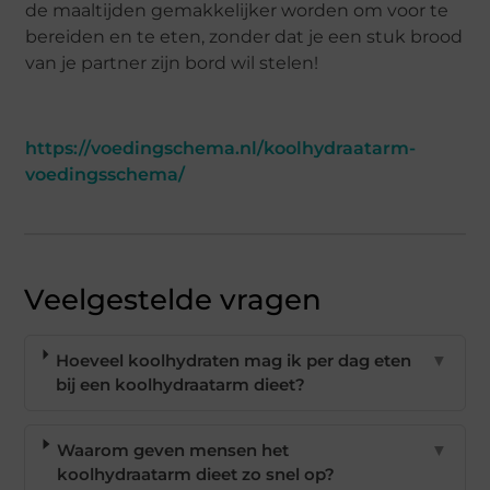
de maaltijden gemakkelijker worden om voor te
bereiden en te eten, zonder dat je een stuk brood
van je partner zijn bord wil stelen!
https://voedingschema.nl/koolhydraatarm-
voedingsschema/
Veelgestelde vragen
Hoeveel koolhydraten mag ik per dag eten
▼
bij een koolhydraatarm dieet?
Waarom geven mensen het
▼
koolhydraatarm dieet zo snel op?