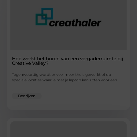
Hoe werkt het huren van een vergaderruimte bij
Creative Valley?
Tegenwoordig wordt er veel meer thuis gewerkt of op
speciale locaties waar je met je laptop kan zitten voor een
...
Bedrijven