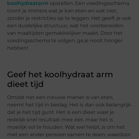
koolhydraatarm
opstellen. Een voedingsschema
toont je immers wat je kan eten en wat niet,
zonder je restricties op te leggen. Het geeft je ook
een duidelijke structuur, wat het voorbereiden
van maaltijden gemakkelijker maakt. Door het
voedingsschema te volgen, ga je nooit honger
hebben!
Geef het koolhydraat arm
dieet tijd
Omdat het een nieuwe manier is van eten,
neemt het tijd in beslag. Het is dan ook belangrijk
dat je het tijd gunt. Het is een dieet waar je
redelijk snel resultaat mee ziet, maar het is
moeilijk vol te houden. Wat wel helpt, is om het
met een ander persoon samen te doen, waardoor