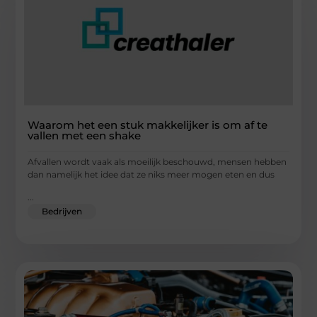
Waarom het een stuk makkelijker is om af te
vallen met een shake
Afvallen wordt vaak als moeilijk beschouwd, mensen hebben
dan namelijk het idee dat ze niks meer mogen eten en dus
...
Bedrijven