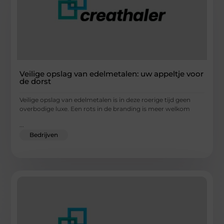
Veilige opslag van edelmetalen: uw appeltje voor
de dorst
Veilige opslag van edelmetalen is in deze roerige tijd geen
overbodige luxe. Een rots in de branding is meer welkom
...
Bedrijven