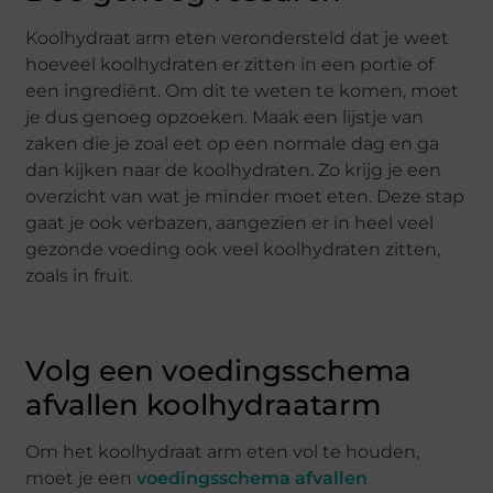
Koolhydraat arm eten verondersteld dat je weet
hoeveel koolhydraten er zitten in een portie of
een ingrediënt. Om dit te weten te komen, moet
je dus genoeg opzoeken. Maak een lijstje van
zaken die je zoal eet op een normale dag en ga
dan kijken naar de koolhydraten. Zo krijg je een
overzicht van wat je minder moet eten. Deze stap
gaat je ook verbazen, aangezien er in heel veel
gezonde voeding ook veel koolhydraten zitten,
zoals in fruit.
Volg een voedingsschema
afvallen koolhydraatarm
Om het koolhydraat arm eten vol te houden,
moet je een
voedingsschema afvallen