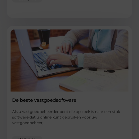
De beste vastgoedsoftware
Als u vastgoedbeheerder bent die op zoek is naar een stuk
software dat u online kunt gebruiken voor uw
vastgoedbeheer,
...