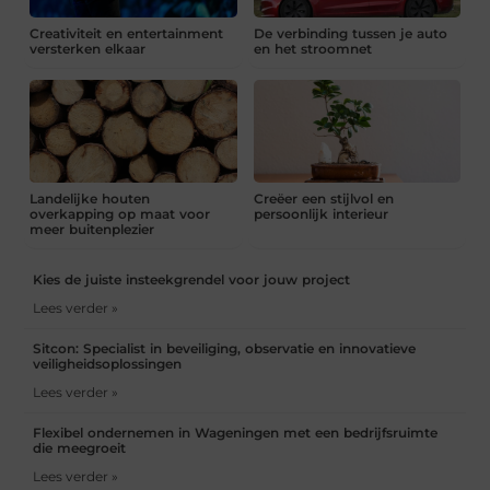
Creativiteit en entertainment
De verbinding tussen je auto
versterken elkaar
en het stroomnet
Landelijke houten
Creëer een stijlvol en
overkapping op maat voor
persoonlijk interieur
meer buitenplezier
Kies de juiste insteekgrendel voor jouw project
Lees verder »
Sitcon: Specialist in beveiliging, observatie en innovatieve
veiligheidsoplossingen
Lees verder »
Flexibel ondernemen in Wageningen met een bedrijfsruimte
die meegroeit
Lees verder »