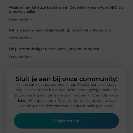
Waarom ambitieuze bedrijven in Deventer kiezen voor SEO als
groeiversneller
Lees verder »
Dit is waarom een kledingkast op maat hét antwoord is
Lees verder »
De juiste stofzuiger kiezen voor jouw huishouden
Lees verder »
Sluit je aan bij onze community!
Sluit je aan bij onze gemeenschap! Registreer je vandaag
nog. Ons platform biedt een uitstekende gelegenheid om
jouw mening te uiten en je blog met een groter publiek te
delen. Klik op de knop ‘Registreren’ en zet de eerste stap
richting meer zichtbaarheid en groei. Meld je nu aan!
Registreer nu!