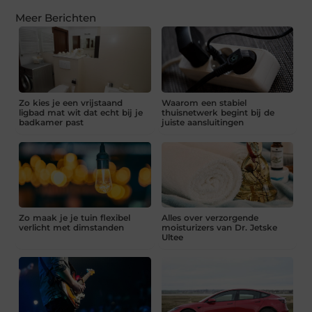
Meer Berichten
Zo kies je een vrijstaand
Waarom een stabiel
ligbad mat wit dat echt bij je
thuisnetwerk begint bij de
badkamer past
juiste aansluitingen
Zo maak je je tuin flexibel
Alles over verzorgende
verlicht met dimstanden
moisturizers van Dr. Jetske
Ultee