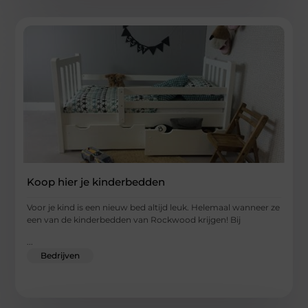
Koop hier je kinderbedden
Voor je kind is een nieuw bed altijd leuk. Helemaal wanneer ze
een van de kinderbedden van Rockwood krijgen! Bij
...
Bedrijven