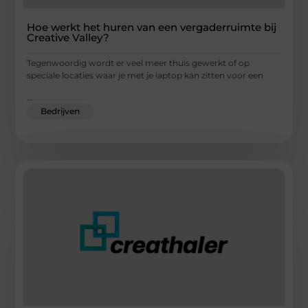
Hoe werkt het huren van een vergaderruimte bij
Creative Valley?
Tegenwoordig wordt er veel meer thuis gewerkt of op
speciale locaties waar je met je laptop kan zitten voor een
...
Bedrijven