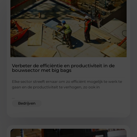
Verbeter de efficiëntie en productiviteit in de
bouwsector met big bags
Elke sector streeft ernaar om zo efficiënt mogelijk te werk te
gaan en de productiviteit te verhogen, zo ook in
...
Bedrijven