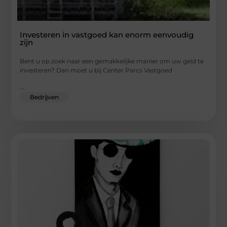
Investeren in vastgoed kan enorm eenvoudig
zijn
Bent u op zoek naar een gemakkelijke manier om uw geld te
investeren? Dan moet u bij Center Parcs Vastgoed
...
Bedrijven