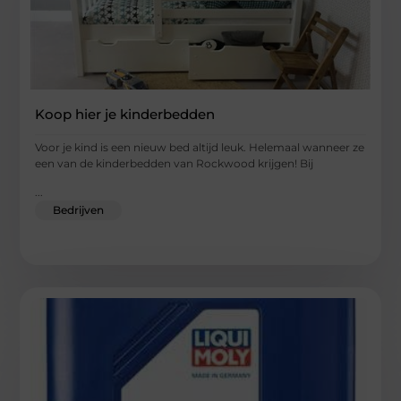
Koop hier je kinderbedden
Voor je kind is een nieuw bed altijd leuk. Helemaal wanneer ze
een van de kinderbedden van Rockwood krijgen! Bij
...
Bedrijven