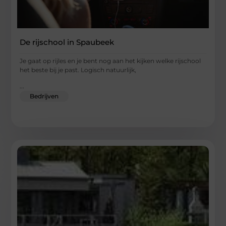
De rijschool in Spaubeek
Je gaat op rijles en je bent nog aan het kijken welke rijschool
het beste bij je past. Logisch natuurlijk,
...
Bedrijven