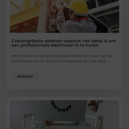
3 belangrijkste redenen waarom het beter is om
een ​​professionele elektricien in te huren
Het inhuren van een professionele elektricien is een van de
beste manieren om ervoor te zorgen dat uw huis veilig
...
Bedrijven