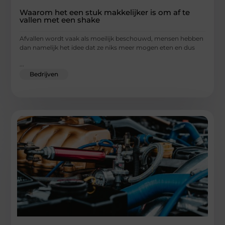
Waarom het een stuk makkelijker is om af te
vallen met een shake
Afvallen wordt vaak als moeilijk beschouwd, mensen hebben
dan namelijk het idee dat ze niks meer mogen eten en dus
...
Bedrijven