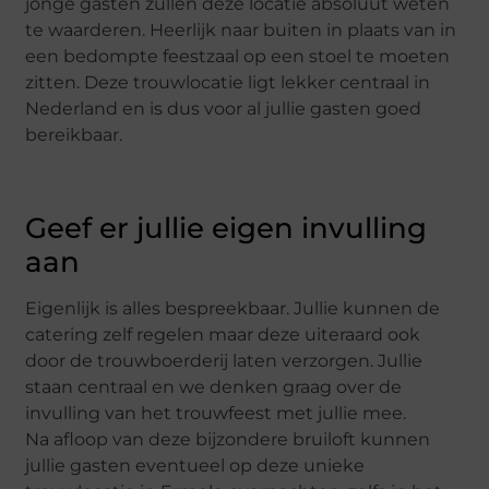
jonge gasten zullen deze locatie absoluut weten
te waarderen. Heerlijk naar buiten in plaats van in
een bedompte feestzaal op een stoel te moeten
zitten. Deze trouwlocatie ligt lekker centraal in
Nederland en is dus voor al jullie gasten goed
bereikbaar.
Geef er jullie eigen invulling
aan
Eigenlijk is alles bespreekbaar. Jullie kunnen de
catering zelf regelen maar deze uiteraard ook
door de trouwboerderij laten verzorgen. Jullie
staan centraal en we denken graag over de
invulling van het trouwfeest met jullie mee.
Na afloop van deze bijzondere bruiloft kunnen
jullie gasten eventueel op deze unieke