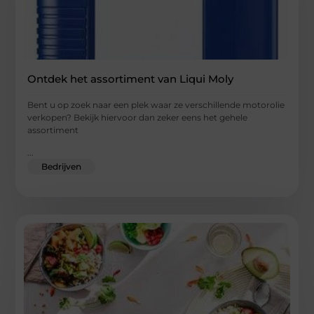
Ontdek het assortiment van Liqui Moly
Bent u op zoek naar een plek waar ze verschillende motorolie
verkopen? Bekijk hiervoor dan zeker eens het gehele
assortiment
...
Bedrijven