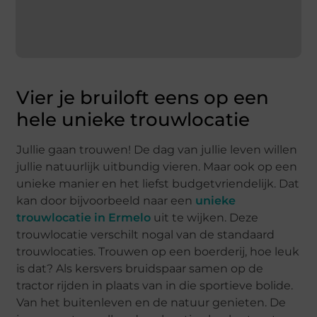
Vier je bruiloft eens op een
hele unieke trouwlocatie
Jullie gaan trouwen! De dag van jullie leven willen
jullie natuurlijk uitbundig vieren. Maar ook op een
unieke manier en het liefst budgetvriendelijk. Dat
kan door bijvoorbeeld naar een
unieke
trouwlocatie in Ermelo
uit te wijken. Deze
trouwlocatie verschilt nogal van de standaard
trouwlocaties. Trouwen op een boerderij, hoe leuk
is dat? Als kersvers bruidspaar samen op de
tractor rijden in plaats van in die sportieve bolide.
Van het buitenleven en de natuur genieten. De