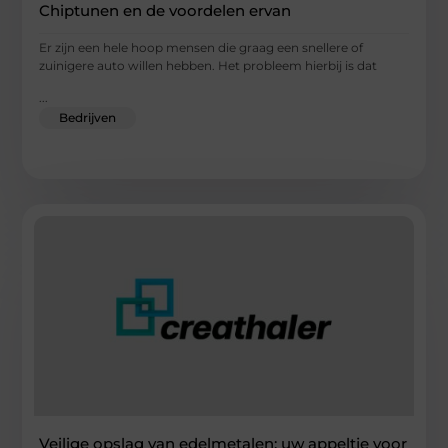
Chiptunen en de voordelen ervan
Er zijn een hele hoop mensen die graag een snellere of
zuinigere auto willen hebben. Het probleem hierbij is dat
...
Bedrijven
Veilige opslag van edelmetalen: uw appeltje voor