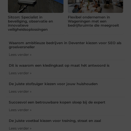
Sitcon: Specialist in
Flexibel ondernemen in
beveiliging, observatie en
Wageningen met een
innovatieve
bedrijfsruimte die meegroeit
veiligheidsoplossingen
Waarom ambitieuze bedrijven in Deventer kiezen voor SEO als
groeiversneller
Lees verder »
Dit is waarom een kledingkast op maat hét antwoord is
Lees verder »
De juiste stofzuiger kiezen voor jouw huishouden
Lees verder »
Succesvol een betrouwbare kopen sloep bij de expert
Lees verder »
De juiste voetbal kiezen voor training, straat en zaal
Lees verder »