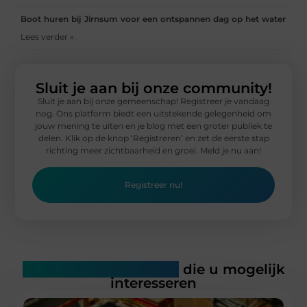
Boot huren bij Jirnsum voor een ontspannen dag op het water
Lees verder »
Sluit je aan bij onze community!
Sluit je aan bij onze gemeenschap! Registreer je vandaag
nog. Ons platform biedt een uitstekende gelegenheid om
jouw mening te uiten en je blog met een groter publiek te
delen. Klik op de knop ‘Registreren’ en zet de eerste stap
richting meer zichtbaarheid en groei. Meld je nu aan!
Registreer nu!
Gerelateerde artikelen
die u mogelijk
interesseren