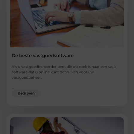
De beste vastgoedsoftware
Als u vastgoedbeheerder bent die op zoek is naar een stuk
software dat u online kunt gebruiken voor uw
vastgoedbeheer,
...
Bedrijven