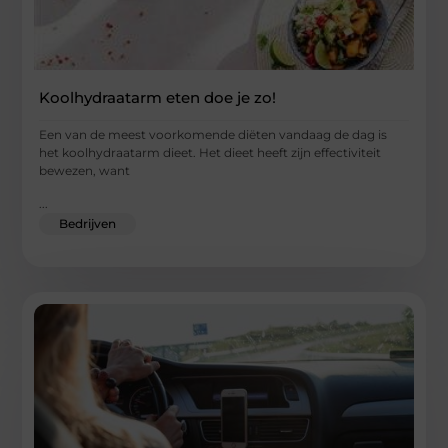
Koolhydraatarm eten doe je zo!
Een van de meest voorkomende diëten vandaag de dag is
het koolhydraatarm dieet. Het dieet heeft zijn effectiviteit
bewezen, want
...
Bedrijven