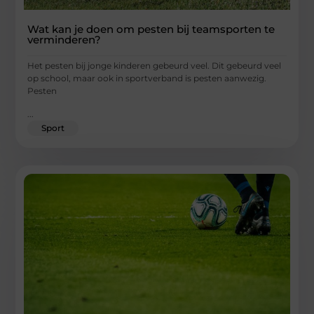
Wat kan je doen om pesten bij teamsporten te
verminderen?
Het pesten bij jonge kinderen gebeurd veel. Dit gebeurd veel
op school, maar ook in sportverband is pesten aanwezig.
Pesten
...
Sport