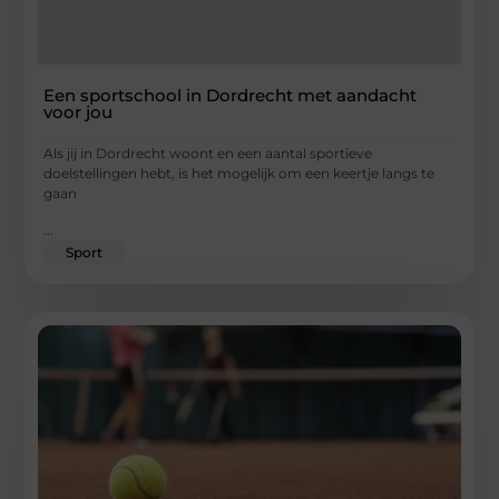
Een sportschool in Dordrecht met aandacht
voor jou
Als jij in Dordrecht woont en een aantal sportieve
doelstellingen hebt, is het mogelijk om een keertje langs te
gaan
...
Sport