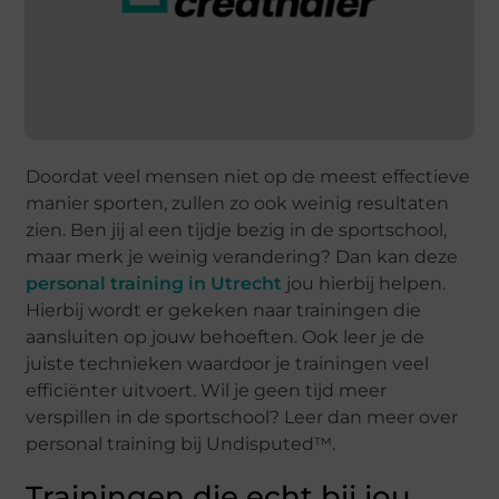
Doordat veel mensen niet op de meest effectieve
manier sporten, zullen zo ook weinig resultaten
zien. Ben jij al een tijdje bezig in de sportschool,
maar merk je weinig verandering? Dan kan deze
personal training in Utrecht
jou hierbij helpen.
Hierbij wordt er gekeken naar trainingen die
aansluiten op jouw behoeften. Ook leer je de
juiste technieken waardoor je trainingen veel
efficiënter uitvoert. Wil je geen tijd meer
verspillen in de sportschool? Leer dan meer over
personal training bij Undisputed™.
Trainingen die echt bij jou