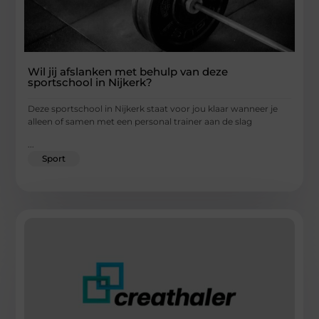
Wil jij afslanken met behulp van deze
sportschool in Nijkerk?
Deze sportschool in Nijkerk staat voor jou klaar wanneer je
alleen of samen met een personal trainer aan de slag
...
Sport