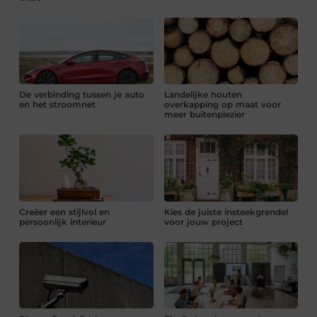
De verbinding tussen je auto
Landelijke houten
en het stroomnet
overkapping op maat voor
meer buitenplezier
Creëer een stijlvol en
Kies de juiste insteekgrendel
persoonlijk interieur
voor jouw project