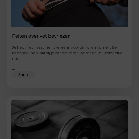
Feiten over vet bevriezen
Je hebt het misschien wel eens voorbij horen komen. Een
behandeling waarbij je vet bevroren wordt en je uiteindelijk
dus
...
Sport