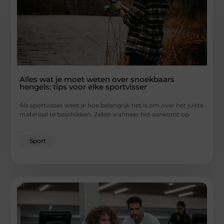
Alles wat je moet weten over snoekbaars
hengels: tips voor elke sportvisser
Als sportvisser weet je hoe belangrijk het is om over het juiste
materiaal te beschikken. Zeker wanneer het aankomt op
...
Sport