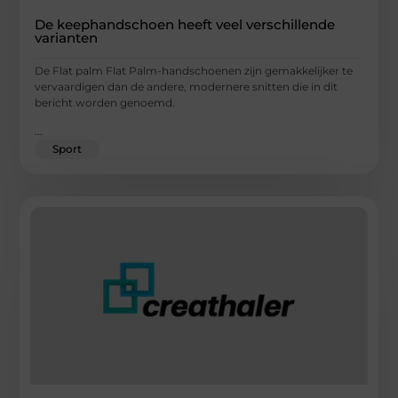
De keephandschoen heeft veel verschillende
varianten
De Flat palm Flat Palm-handschoenen zijn gemakkelijker te
vervaardigen dan de andere, modernere snitten die in dit
bericht worden genoemd.
...
Sport