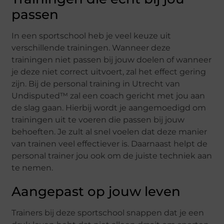
passen
In een sportschool heb je veel keuze uit
verschillende trainingen. Wanneer deze
trainingen niet passen bij jouw doelen of wanneer
je deze niet correct uitvoert, zal het effect gering
zijn. Bij de personal training in Utrecht van
Undisputed™ zal een coach gericht met jou aan
de slag gaan. Hierbij wordt je aangemoedigd om
trainingen uit te voeren die passen bij jouw
behoeften. Je zult al snel voelen dat deze manier
van trainen veel effectiever is. Daarnaast helpt de
personal trainer jou ook om de juiste techniek aan
te nemen.
Aangepast op jouw leven
Trainers bij deze sportschool snappen dat je een