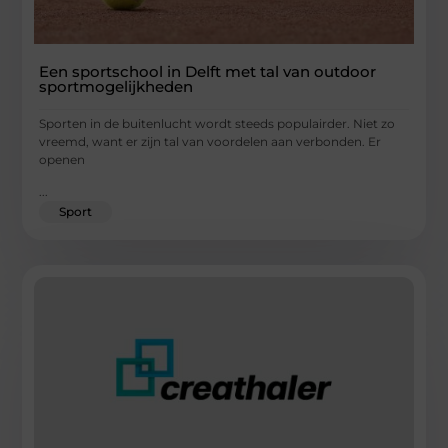
Een sportschool in Delft met tal van outdoor
sportmogelijkheden
Sporten in de buitenlucht wordt steeds populairder. Niet zo
vreemd, want er zijn tal van voordelen aan verbonden. Er
openen
...
Sport