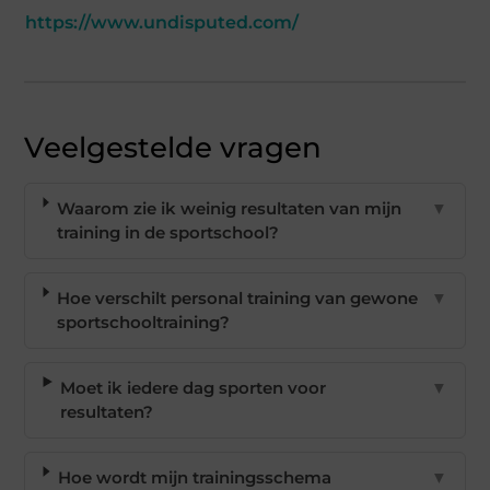
https://www.undisputed.com/
Veelgestelde vragen
Waarom zie ik weinig resultaten van mijn
▼
training in de sportschool?
Hoe verschilt personal training van gewone
▼
sportschooltraining?
Moet ik iedere dag sporten voor
▼
resultaten?
Hoe wordt mijn trainingsschema
▼