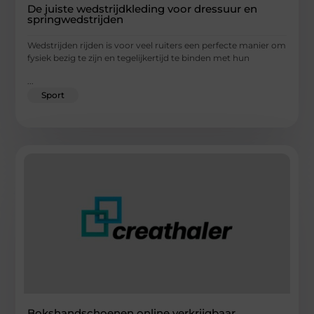
De juiste wedstrijdkleding voor dressuur en
springwedstrijden
Wedstrijden rijden is voor veel ruiters een perfecte manier om
fysiek bezig te zijn en tegelijkertijd te binden met hun
...
Sport
Bokshandschoenen online verkrijgbaar