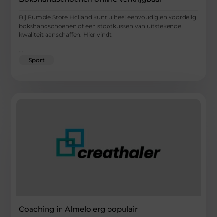
Bij Rumble Store Holland kunt u heel eenvoudig en voordelig
bokshandschoenen of een stootkussen van uitstekende
kwaliteit aanschaffen. Hier vindt
...
Sport
Coaching in Almelo erg populair