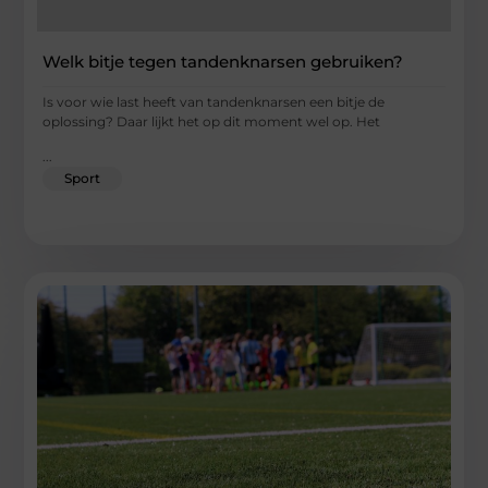
Welk bitje tegen tandenknarsen gebruiken?
Is voor wie last heeft van tandenknarsen een bitje de
oplossing? Daar lijkt het op dit moment wel op. Het
...
Sport