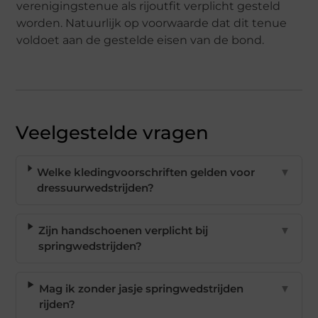
verenigingstenue als rijoutfit verplicht gesteld
worden. Natuurlijk op voorwaarde dat dit tenue
voldoet aan de gestelde eisen van de bond.
Veelgestelde vragen
Welke kledingvoorschriften gelden voor
▼
dressuurwedstrijden?
Zijn handschoenen verplicht bij
▼
springwedstrijden?
Mag ik zonder jasje springwedstrijden
▼
rijden?