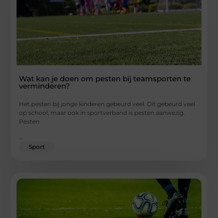
Wat kan je doen om pesten bij teamsporten te
verminderen?
Het pesten bij jonge kinderen gebeurd veel. Dit gebeurd veel
op school, maar ook in sportverband is pesten aanwezig.
Pesten
...
Sport