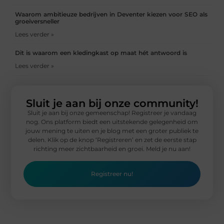
Waarom ambitieuze bedrijven in Deventer kiezen voor SEO als
groeiversneller
Lees verder »
Dit is waarom een kledingkast op maat hét antwoord is
Lees verder »
Sluit je aan bij onze community!
Sluit je aan bij onze gemeenschap! Registreer je vandaag
nog. Ons platform biedt een uitstekende gelegenheid om
jouw mening te uiten en je blog met een groter publiek te
delen. Klik op de knop ‘Registreren’ en zet de eerste stap
richting meer zichtbaarheid en groei. Meld je nu aan!
Registreer nu!