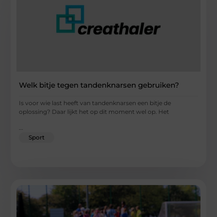
Welk bitje tegen tandenknarsen gebruiken?
Is voor wie last heeft van tandenknarsen een bitje de
oplossing? Daar lijkt het op dit moment wel op. Het
...
Sport