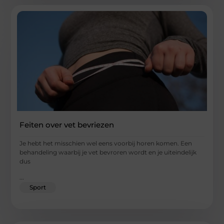
Feiten over vet bevriezen
Je hebt het misschien wel eens voorbij horen komen. Een
behandeling waarbij je vet bevroren wordt en je uiteindelijk
dus
...
Sport