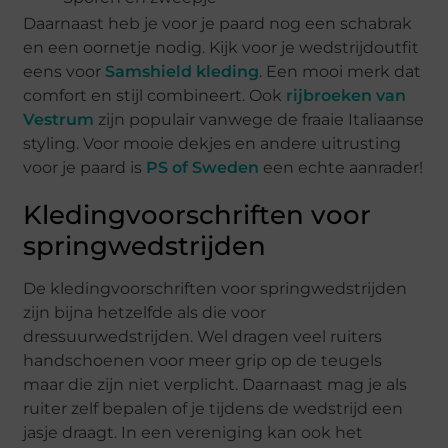
Daarnaast heb je voor je paard nog een schabrak
en een oornetje nodig. Kijk voor je wedstrijdoutfit
eens voor
Samshield kleding
. Een mooi merk dat
comfort en stijl combineert. Ook
rijbroeken van
Vestrum
zijn populair vanwege de fraaie Italiaanse
styling. Voor mooie dekjes en andere uitrusting
voor je paard is
PS of Sweden
een echte aanrader!
Kledingvoorschriften voor
springwedstrijden
De kledingvoorschriften voor springwedstrijden
zijn bijna hetzelfde als die voor
dressuurwedstrijden. Wel dragen veel ruiters
handschoenen voor meer grip op de teugels
maar die zijn niet verplicht. Daarnaast mag je als
ruiter zelf bepalen of je tijdens de wedstrijd een
jasje draagt. In een vereniging kan ook het