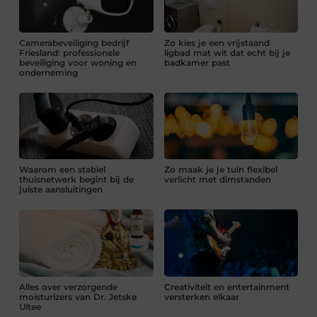
Camerabeveiliging bedrijf
Zo kies je een vrijstaand
Friesland: professionele
ligbad mat wit dat echt bij je
beveiliging voor woning en
badkamer past
onderneming
Waarom een stabiel
Zo maak je je tuin flexibel
thuisnetwerk begint bij de
verlicht met dimstanden
juiste aansluitingen
Alles over verzorgende
Creativiteit en entertainment
moisturizers van Dr. Jetske
versterken elkaar
Ultee