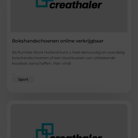
Bokshandschoenen online verkrijgbaar
Bij Rumble Store Holland kunt u heel eenvoudig en voordelig
bokshandschoenen of een stootkussen van uitstekende
kwaliteit aanschaffen. Hier vindt
...
Sport