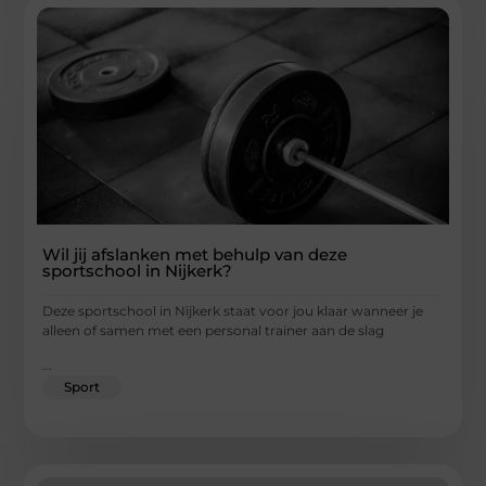
Wil jij afslanken met behulp van deze
sportschool in Nijkerk?
Deze sportschool in Nijkerk staat voor jou klaar wanneer je
alleen of samen met een personal trainer aan de slag
...
Sport