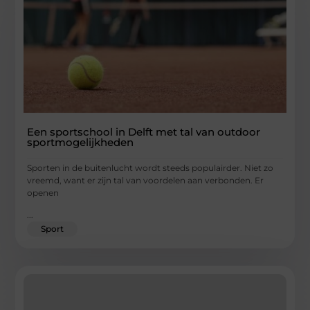
Een sportschool in Delft met tal van outdoor
sportmogelijkheden
Sporten in de buitenlucht wordt steeds populairder. Niet zo
vreemd, want er zijn tal van voordelen aan verbonden. Er
openen
...
Sport