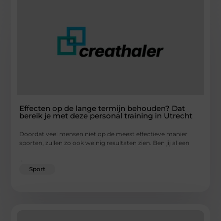
Effecten op de lange termijn behouden? Dat
bereik je met deze personal training in Utrecht
Doordat veel mensen niet op de meest effectieve manier
sporten, zullen zo ook weinig resultaten zien. Ben jij al een
...
Sport