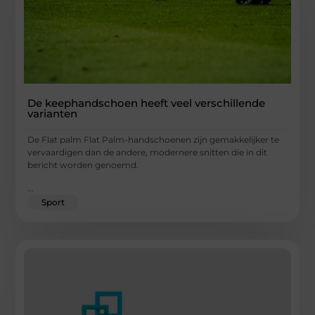
De keephandschoen heeft veel verschillende
varianten
De Flat palm Flat Palm-handschoenen zijn gemakkelijker te
vervaardigen dan de andere, modernere snitten die in dit
bericht worden genoemd.
...
Sport