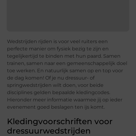
Wedstrijden rijden is voor veel ruiters een
perfecte manier om fysiek bezig te zijn en
tegelijkertijd te binden met hun paard. Samen
trainen, samen naar een gemeenschappelijk doel
toe werken. En natuurlijk samen op en top voor
de dag komen! Of je nu dressuur- of
springwedstrijden wilt doen, voor beide
disciplines gelden bepaalde kledingcodes.
Hieronder meer informatie waarmee jij op ieder
evenement goed beslagen ten ijs komt.
Kledingvoorschriften voor
dressuurwedstrijden