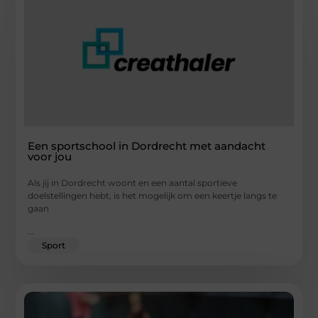
Een sportschool in Dordrecht met aandacht
voor jou
Als jij in Dordrecht woont en een aantal sportieve
doelstellingen hebt, is het mogelijk om een keertje langs te
gaan
...
Sport