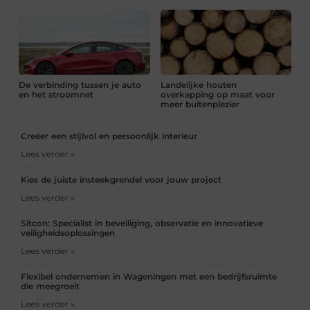
De verbinding tussen je auto
Landelijke houten
en het stroomnet
overkapping op maat voor
meer buitenplezier
Creëer een stijlvol en persoonlijk interieur
Lees verder »
Kies de juiste insteekgrendel voor jouw project
Lees verder »
Sitcon: Specialist in beveiliging, observatie en innovatieve
veiligheidsoplossingen
Lees verder »
Flexibel ondernemen in Wageningen met een bedrijfsruimte
die meegroeit
Lees verder »