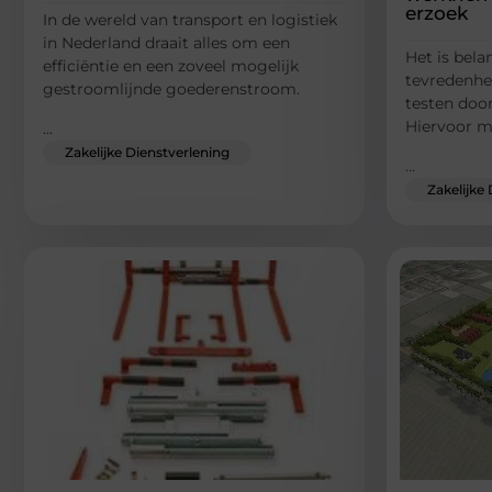
erzoek
In de wereld van transport en logistiek
in Nederland draait alles om een
Het is bel
efficiëntie en een zoveel mogelijk
tevredenhe
gestroomlijnde goederenstroom.
testen door
Hiervoor m
...
Zakelijke Dienstverlening
...
Zakelijke