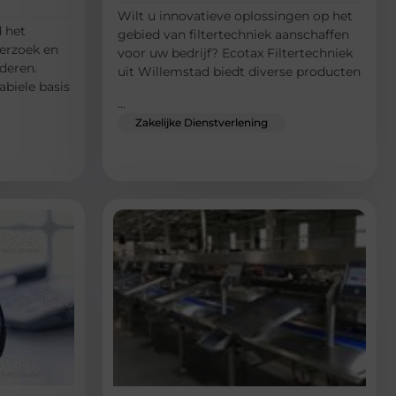
Wilt u innovatieve oplossingen op het
d het
gebied van filtertechniek aanschaffen
erzoek en
voor uw bedrijf? Ecotax Filtertechniek
deren.
uit Willemstad biedt diverse producten
abiele basis
...
Zakelijke Dienstverlening