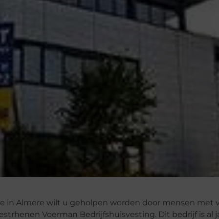
mte in Almere wilt u geholpen worden door mensen met 
estrhenen Voerman Bedrijfshuisvesting. Dit bedrijf is al 