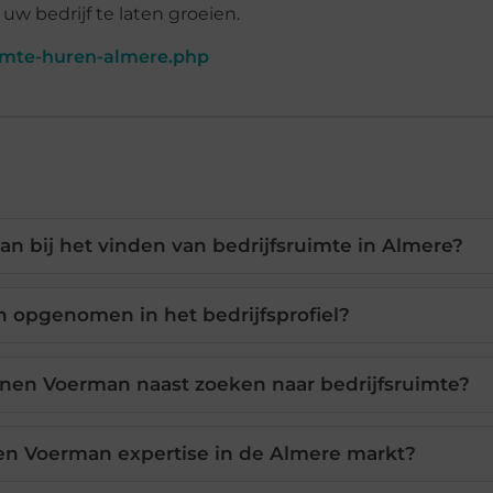
w bedrijf te laten groeien.
uimte-huren-almere.php
 bij het vinden van bedrijfsruimte in Almere?
 opgenomen in het bedrijfsprofiel?
nen Voerman naast zoeken naar bedrijfsruimte?
n Voerman expertise in de Almere markt?