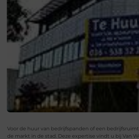
Voor de huur van bedrijfspanden of een bedrijfsrui
de markt in de stad. Deze expertise vindt u bij Van W