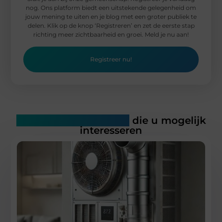
nog. Ons platform biedt een uitstekende gelegenheid om
jouw mening te uiten en je blog met een groter publiek te
delen. Klik op de knop ‘Registreren’ en zet de eerste stap
richting meer zichtbaarheid en groei. Meld je nu aan!
Registreer nu!
Gerelateerde artikelen
die u mogelijk
interesseren