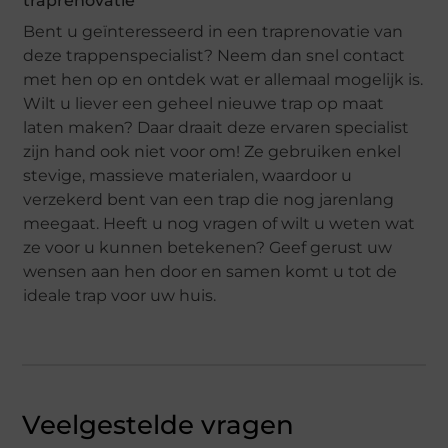
traprenovatie
Bent u geïnteresseerd in een traprenovatie van
deze trappenspecialist? Neem dan snel contact
met hen op en ontdek wat er allemaal mogelijk is.
Wilt u liever een geheel nieuwe trap op maat
laten maken? Daar draait deze ervaren specialist
zijn hand ook niet voor om! Ze gebruiken enkel
stevige, massieve materialen, waardoor u
verzekerd bent van een trap die nog jarenlang
meegaat. Heeft u nog vragen of wilt u weten wat
ze voor u kunnen betekenen? Geef gerust uw
wensen aan hen door en samen komt u tot de
ideale trap voor uw huis.
Veelgestelde vragen