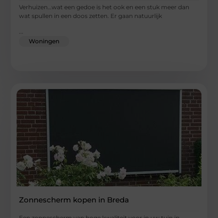
Verhuizen…wat een gedoe is het ook en een stuk meer dan
wat spullen in een doos zetten. Er gaan natuurlijk
...
Woningen
Zonnescherm kopen in Breda
Een zonnescherm van hoge kwaliteit voor in uw tuin in