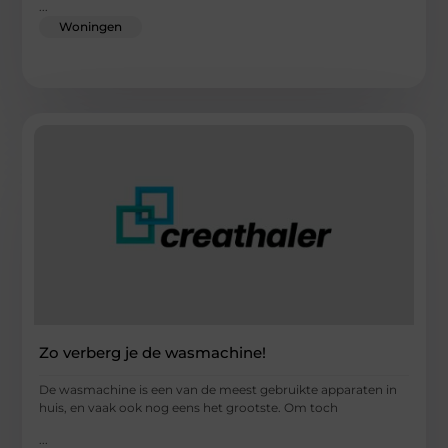
...
Woningen
Zo verberg je de wasmachine!
De wasmachine is een van de meest gebruikte apparaten in
huis, en vaak ook nog eens het grootste. Om toch
...