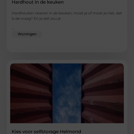
Hardhout in de keuken
Hardhouten vloeren in de keuken, moet je of moet je niet, dat
is de vraag? En ja dat zou je
...
Woningen
Kies voor selfstorage Helmond