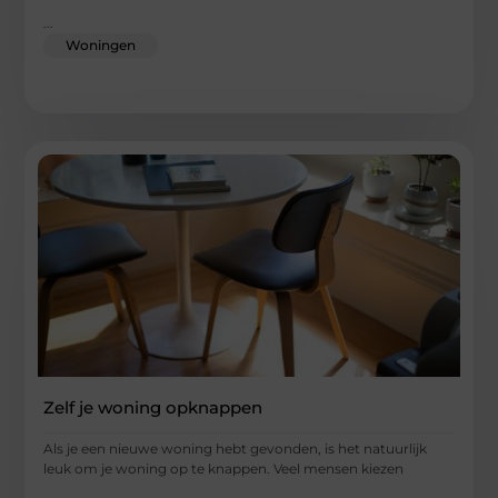
...
Woningen
Zelf je woning opknappen
Als je een nieuwe woning hebt gevonden, is het natuurlijk
leuk om je woning op te knappen. Veel mensen kiezen