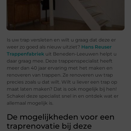
Is uw trap versleten en wilt u graag dat deze er
weer zo goed als nieuw uitziet?
Hans Reuser
Trappenfabriek
uit Beneden-Leeuwen helpt u
daar graag mee. Deze trappenspecialist heeft
meer dan 40 jaar ervaring met het maken en
renoveren van trappen. Ze renoveren uw trap
precies zoals u dat wilt. Wilt u liever een trap op
maat laten maken? Dat is ook mogelijk bij hen!
Schakel deze specialist snel in en ontdek wat er
allemaal mogelijk is.
De mogelijkheden voor een
traprenovatie bij deze