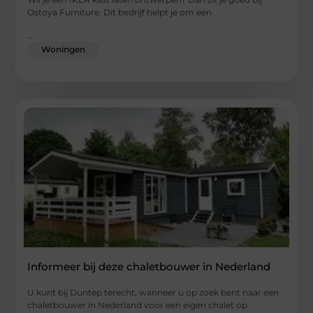
Ostoya Furniture. Dit bedrijf helpt je om een
...
Woningen
Informeer bij deze chaletbouwer in Nederland
U kunt bij Duntep terecht, wanneer u op zoek bent naar een
chaletbouwer in Nederland voor een eigen chalet op