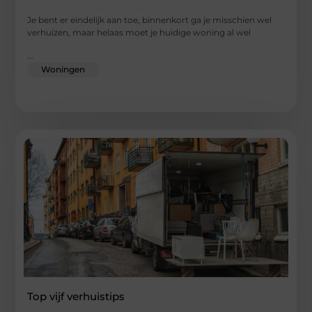
Je bent er eindelijk aan toe, binnenkort ga je misschien wel
verhuizen, maar helaas moet je huidige woning al wel
...
Woningen
Top vijf verhuistips