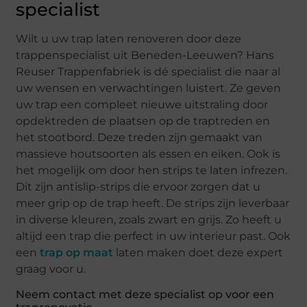
specialist
Wilt u uw trap laten renoveren door deze
trappenspecialist uit Beneden-Leeuwen? Hans
Reuser Trappenfabriek is dé specialist die naar al
uw wensen en verwachtingen luistert. Ze geven
uw trap een compleet nieuwe uitstraling door
opdektreden de plaatsen op de traptreden en
het stootbord. Deze treden zijn gemaakt van
massieve houtsoorten als essen en eiken. Ook is
het mogelijk om door hen strips te laten infrezen.
Dit zijn antislip-strips die ervoor zorgen dat u
meer grip op de trap heeft. De strips zijn leverbaar
in diverse kleuren, zoals zwart en grijs. Zo heeft u
altijd een trap die perfect in uw interieur past. Ook
een
trap op maat
laten maken doet deze expert
graag voor u.
Neem contact met deze specialist op voor een