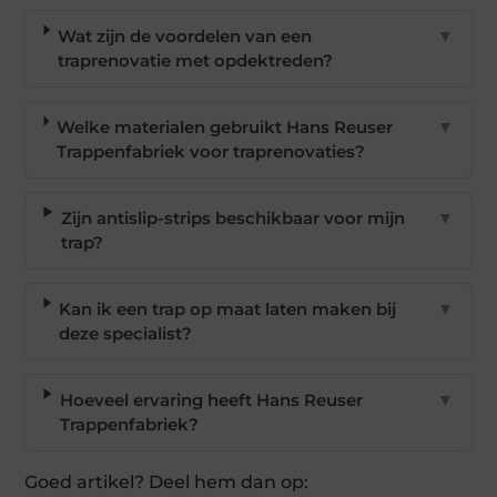
Wat zijn de voordelen van een
▼
traprenovatie met opdektreden?
Welke materialen gebruikt Hans Reuser
▼
Trappenfabriek voor traprenovaties?
Zijn antislip-strips beschikbaar voor mijn
▼
trap?
Kan ik een trap op maat laten maken bij
▼
deze specialist?
Hoeveel ervaring heeft Hans Reuser
▼
Trappenfabriek?
Goed artikel? Deel hem dan op: