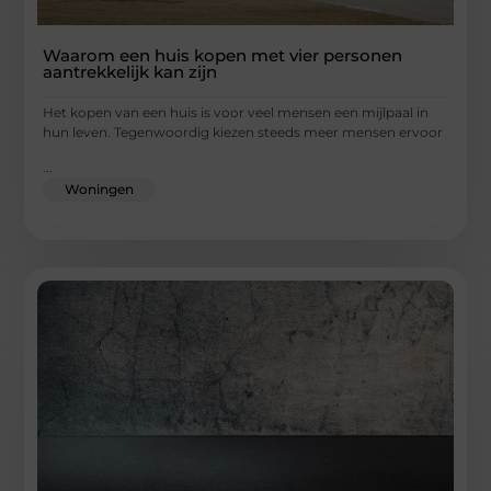
Waarom een huis kopen met vier personen
aantrekkelijk kan zijn
Het kopen van een huis is voor veel mensen een mijlpaal in
hun leven. Tegenwoordig kiezen steeds meer mensen ervoor
...
Woningen