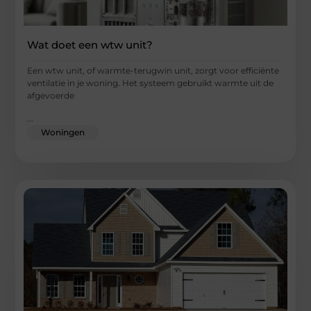
Wat doet een wtw unit?
Een wtw unit, of warmte-terugwin unit, zorgt voor efficiënte
ventilatie in je woning. Het systeem gebruikt warmte uit de
afgevoerde
...
Woningen