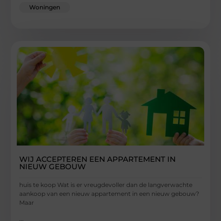
Woningen
WIJ ACCEPTEREN EEN APPARTEMENT IN
NIEUW GEBOUW
huis te koop Wat is er vreugdevoller dan de langverwachte
aankoop van een nieuw appartement in een nieuw gebouw?
Maar
...