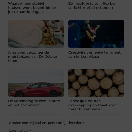
Waarom een stabiel
Zo maak je je tuin flexibel
thuisnetwerk begint bij de
verlicht met dimstanden
juiste aansluitingen
Alles over verzorgende
Creativiteit en entertainment
moisturizers van Dr. Jetske
versterken elkaar
Ultee
De verbinding tussen je auto
Landelijke houten
en het stroomnet
overkapping op maat voor
meer buitenplezier
Creëer een stijlvol en persoonlijk interieur
Lees verder »