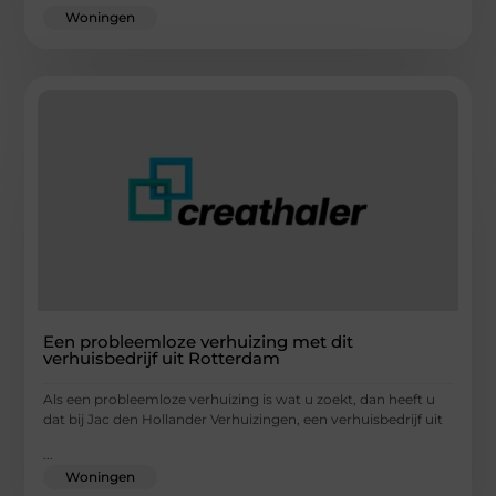
Woningen
Een probleemloze verhuizing met dit
verhuisbedrijf uit Rotterdam
Als een probleemloze verhuizing is wat u zoekt, dan heeft u
dat bij Jac den Hollander Verhuizingen, een verhuisbedrijf uit
...
Woningen