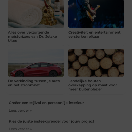
Alles over verzorgende
Creativiteit en entertainment
moisturizers van Dr. Jetske
versterken elkaar
Ultee
De verbinding tussen je auto
Landelijke houten
en het stroomnet
overkapping op maat voor
meer buitenplezier
Creëer een stijlvol en persoonlijk interieur
Lees verder »
Kies de juiste insteekgrendel voor jouw project
Lees verder »