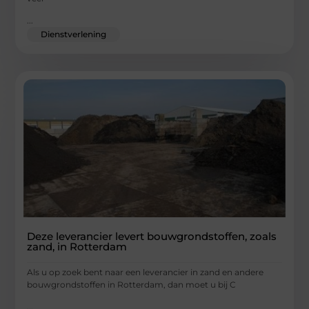
...
Dienstverlening
Deze leverancier levert bouwgrondstoffen, zoals
zand, in Rotterdam
Als u op zoek bent naar een leverancier in zand en andere
bouwgrondstoffen in Rotterdam, dan moet u bij C
...