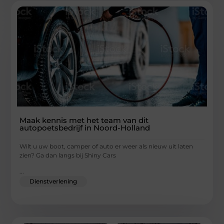
Maak kennis met het team van dit
autopoetsbedrijf in Noord-Holland
Wilt u uw boot, camper of auto er weer als nieuw uit laten
zien? Ga dan langs bij Shiny Cars
...
Dienstverlening