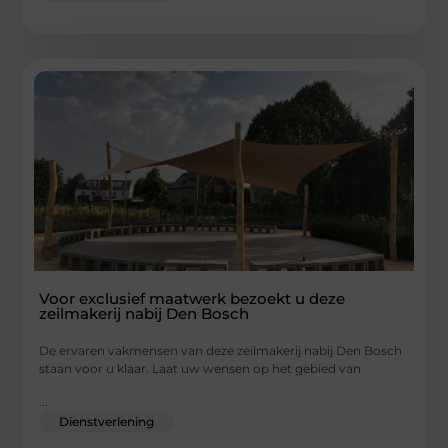
Voor exclusief maatwerk bezoekt u deze
zeilmakerij nabij Den Bosch
De ervaren vakmensen van deze zeilmakerij nabij Den Bosch
staan voor u klaar. Laat uw wensen op het gebied van
...
Dienstverlening