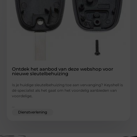
Ontdek het aanbod van deze webshop voor
nieuwe sleutelbehuizing
Is je huidige sleutelbehuizing toe aan vervanging? Keyshell is
dé specialist als het gaat om het voordelig aanbieden van
voordelige,
...
Dienstverlening