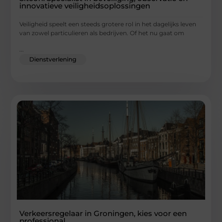
innovatieve veiligheidsoplossingen
Veiligheid speelt een steeds grotere rol in het dagelijks leven
van zowel particulieren als bedrijven. Of het nu gaat om
...
Dienstverlening
Verkeersregelaar in Groningen, kies voor een
professional