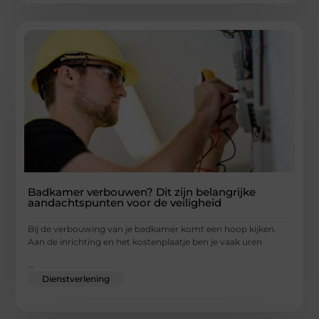
Badkamer verbouwen? Dit zijn belangrijke
aandachtspunten voor de veiligheid
Bij de verbouwing van je badkamer komt een hoop kijken.
Aan de inrichting en het kostenplaatje ben je vaak uren
...
Dienstverlening