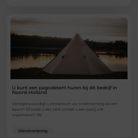
U kunt een pagodetent huren bij dit bedrijf in
Noord-Holland
Vertegenwoordigt u binnenkort uw onderneming op een
beurs? Of zoekt u een tent omdat u een partij wilt
organiseren? Bij
...
Dienstverlening