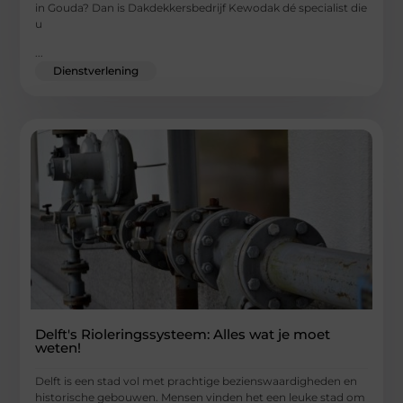
in Gouda? Dan is Dakdekkersbedrijf Kewodak dé specialist die
u
...
Dienstverlening
Delft's Rioleringssysteem: Alles wat je moet
weten!
Delft is een stad vol met prachtige bezienswaardigheden en
historische gebouwen. Mensen vinden het een leuke stad om