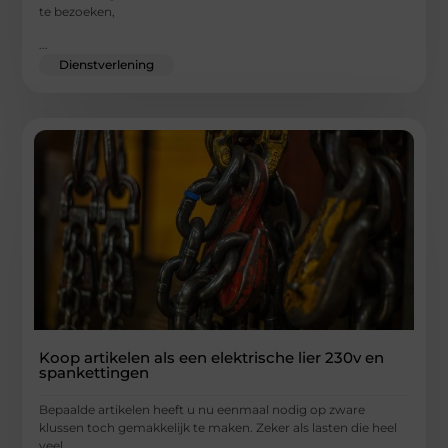
te bezoeken,
...
Dienstverlening
Koop artikelen als een elektrische lier 230v en
spankettingen
Bepaalde artikelen heeft u nu eenmaal nodig op zware
klussen toch gemakkelijk te maken. Zeker als lasten die heel
veel