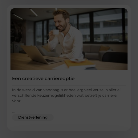
Een creatieve carriereoptie
In de wereld van vandaag is er heel erg veel keuze in allerlei
verschillende keuzemogelijkheden wat betreft je carriere.
Voor
...
Dienstverlening