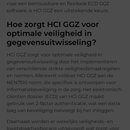
naar een betrouwbare en flexibele ECD GGZ
software, is HCI GGZ een uitstekende keuze.
Hoe zorgt HCI GGZ voor
optimale veiligheid in
gegevensuitwisseling?
HCI GGZ zorgt voor optimale veiligheid in
gegevensuitwisseling door het implementeren
van verschillende strikte veiligheidsmaatregelen
en normen. Allereerst voldoet HCI GGZ aan de
NEN7510 norm, die specifiek is ontworpen voor
informatiebeveiliging in de zorg. Het elektronisch
cliënten dossier (ECD) van HCI GGZ maakt
gebruik van 2-factor authenticatie, wat een extra
laag van beveiliging toevoegt bij het inloggen.
Daarnaast worden er wekelijks veiligheids- en
kwetsbaarheidsscans uitgevoerd, wat zorgt voor