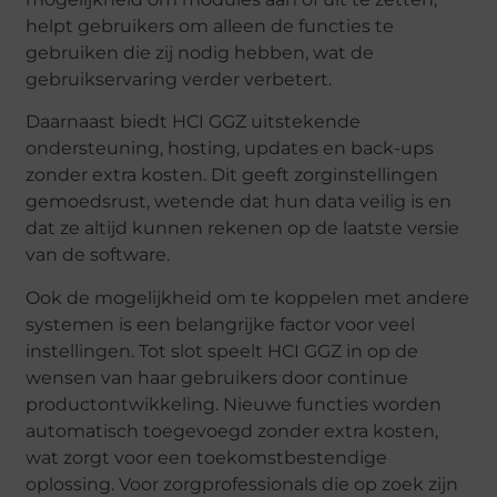
helpt gebruikers om alleen de functies te
gebruiken die zij nodig hebben, wat de
gebruikservaring verder verbetert.
Daarnaast biedt HCI GGZ uitstekende
ondersteuning, hosting, updates en back-ups
zonder extra kosten. Dit geeft zorginstellingen
gemoedsrust, wetende dat hun data veilig is en
dat ze altijd kunnen rekenen op de laatste versie
van de software.
Ook de mogelijkheid om te koppelen met andere
systemen is een belangrijke factor voor veel
instellingen. Tot slot speelt HCI GGZ in op de
wensen van haar gebruikers door continue
productontwikkeling. Nieuwe functies worden
automatisch toegevoegd zonder extra kosten,
wat zorgt voor een toekomstbestendige
oplossing. Voor zorgprofessionals die op zoek zijn