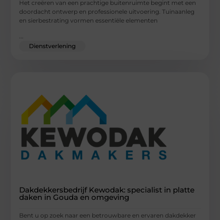
Het creëren van een prachtige buitenruimte begint met een
doordacht ontwerp en professionele uitvoering. Tuinaanleg
en sierbestrating vormen essentiële elementen
...
Dienstverlening
Dakdekkersbedrijf Kewodak: specialist in platte
daken in Gouda en omgeving
Bent u op zoek naar een betrouwbare en ervaren dakdekker