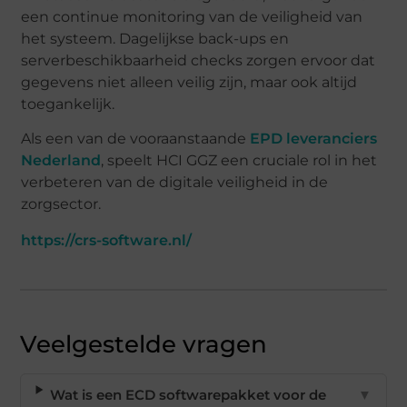
een continue monitoring van de veiligheid van
het systeem. Dagelijkse back-ups en
serverbeschikbaarheid checks zorgen ervoor dat
gegevens niet alleen veilig zijn, maar ook altijd
toegankelijk.
Als een van de vooraanstaande
EPD leveranciers
Nederland
, speelt HCI GGZ een cruciale rol in het
verbeteren van de digitale veiligheid in de
zorgsector.
https://crs-software.nl/
Veelgestelde vragen
Wat is een ECD softwarepakket voor de
▼