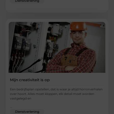
Dienstverlening
Mijn creativiteit is op
Een bedrijfsplan opstellen, dat is waar je altijd horrorverhalen
over hoort. Alles moet kloppen, elk detail moet worden
vastgelegd en
...
Dienstverlening