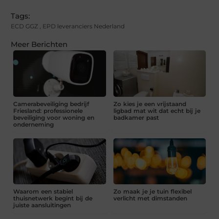
Tags:
ECD GGZ
,
EPD leveranciers Nederland
Meer Berichten
Camerabeveiliging bedrijf
Zo kies je een vrijstaand
Friesland: professionele
ligbad mat wit dat echt bij je
beveiliging voor woning en
badkamer past
onderneming
Waarom een stabiel
Zo maak je je tuin flexibel
thuisnetwerk begint bij de
verlicht met dimstanden
juiste aansluitingen