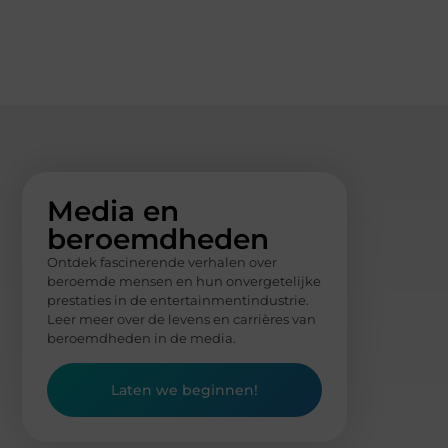
Media en
beroemdheden
Ontdek fascinerende verhalen over
beroemde mensen en hun onvergetelijke
prestaties in de entertainmentindustrie.
Leer meer over de levens en carrières van
beroemdheden in de media.
Laten we beginnen!