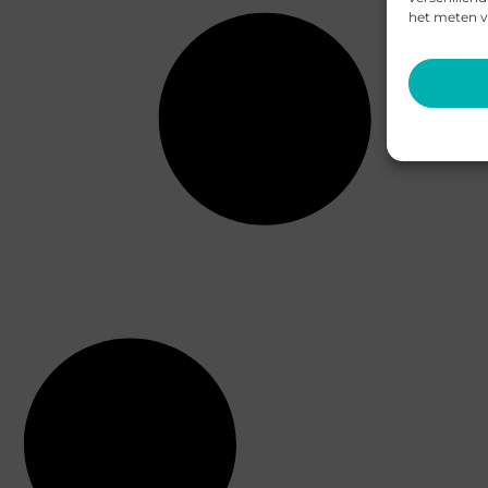
het meten v