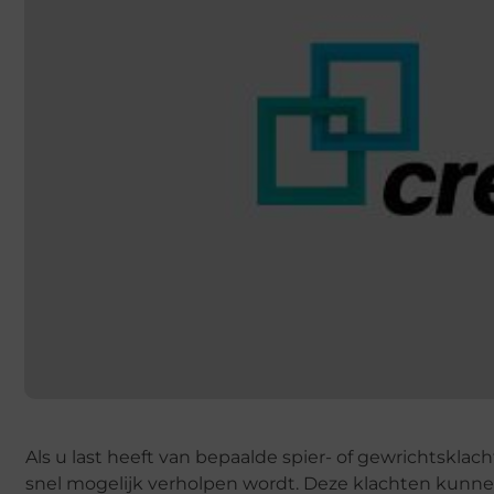
Als u last heeft van bepaalde spier- of gewrichtsklacht
snel mogelijk verholpen wordt. Deze klachten kunne