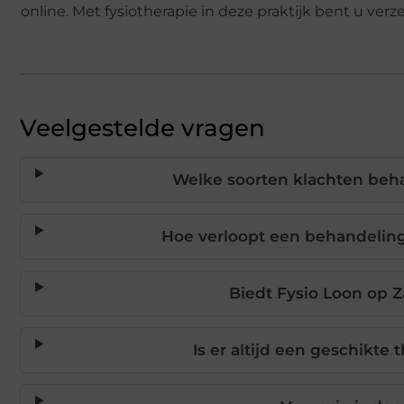
online. Met fysiotherapie in deze praktijk bent u ver
Veelgestelde vragen
Welke soorten klachten beha
Hoe verloopt een behandeling 
Biedt Fysio Loon op Z
Is er altijd een geschikte