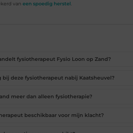
zekerd van
een spoedig herstel
.
ndelt fysiotherapeut Fysio Loon op Zand?
bij deze fysiotherapeut nabij Kaatsheuvel?
and meer dan alleen fysiotherapie?
 therapeut beschikbaar voor mijn klacht?