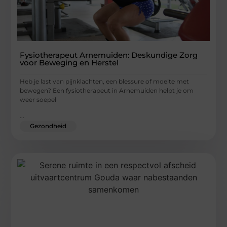
Fysiotherapeut Arnemuiden: Deskundige Zorg
voor Beweging en Herstel
Heb je last van pijnklachten, een blessure of moeite met
bewegen? Een fysiotherapeut in Arnemuiden helpt je om
weer soepel
...
Gezondheid