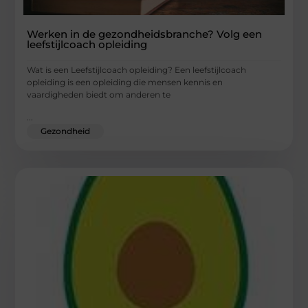
Werken in de gezondheidsbranche? Volg een
leefstijlcoach opleiding
Wat is een Leefstijlcoach opleiding? Een leefstijlcoach
opleiding is een opleiding die mensen kennis en
vaardigheden biedt om anderen te
...
Gezondheid