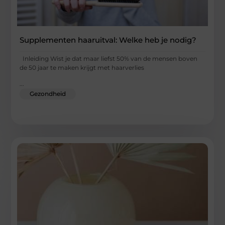
Supplementen haaruitval: Welke heb je nodig?
Inleiding Wist je dat maar liefst 50% van de mensen boven
de 50 jaar te maken krijgt met haarverlies
...
Gezondheid