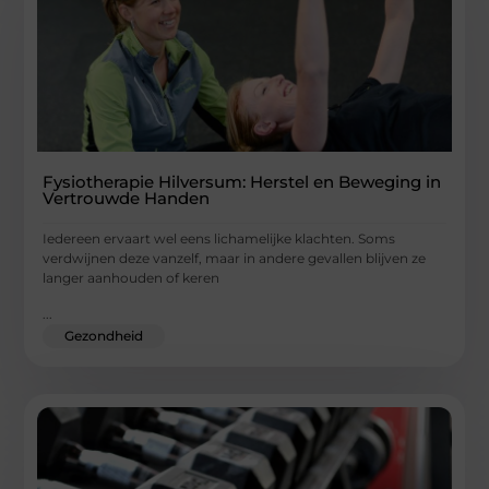
Fysiotherapie Hilversum: Herstel en Beweging in
Vertrouwde Handen
Iedereen ervaart wel eens lichamelijke klachten. Soms
verdwijnen deze vanzelf, maar in andere gevallen blijven ze
langer aanhouden of keren
...
Gezondheid