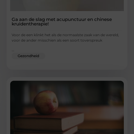
Ga aan de slag met acupunctuur en chinese
kruidentherapie!
Voor de een klinkt het als de normaalste zaak van de wereld,
voor de ander misschien als een soort toverspreuk
...
Gezondheid