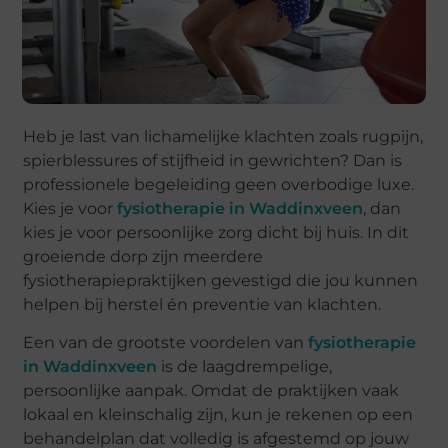
Heb je last van lichamelijke klachten zoals rugpijn,
spierblessures of stijfheid in gewrichten? Dan is
professionele begeleiding geen overbodige luxe.
Kies je voor
fysiotherapie in Waddinxveen
, dan
kies je voor persoonlijke zorg dicht bij huis. In dit
groeiende dorp zijn meerdere
fysiotherapiepraktijken gevestigd die jou kunnen
helpen bij herstel én preventie van klachten.
Een van de grootste voordelen van
fysiotherapie
in Waddinxveen
is de laagdrempelige,
persoonlijke aanpak. Omdat de praktijken vaak
lokaal en kleinschalig zijn, kun je rekenen op een
behandelplan dat volledig is afgestemd op jouw