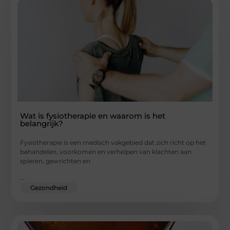
Wat is fysiotherapie en waarom is het
belangrijk?
Fysiotherapie is een medisch vakgebied dat zich richt op het
behandelen, voorkomen en verhelpen van klachten aan
spieren, gewrichten en
...
Gezondheid