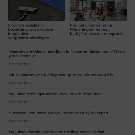
Sitcon: Specialist in
Flexibel ondernemen in
beveiliging, observatie en
Wageningen met een
innovatieve
bedrijfsruimte die meegroeit
veiligheidsoplossingen
Waarom ambitieuze bedrijven in Deventer kiezen voor SEO als
groeiversneller
Lees verder »
Dit is waarom een kledingkast op maat hét antwoord is
Lees verder »
De juiste stofzuiger kiezen voor jouw huishouden
Lees verder »
Succesvol een betrouwbare kopen sloep bij de expert
Lees verder »
De juiste voetbal kiezen voor training, straat en zaal