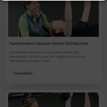
Fysiotherapie Lelystad: Herstel Dichtbij Huis
Lichamelijke klachten kunnen je leven behoorlijk
beïnvloeden. Of het nu gaat om rugpijn, een blessure,
stijfheid of revalidatie na een
...
Gezondheid