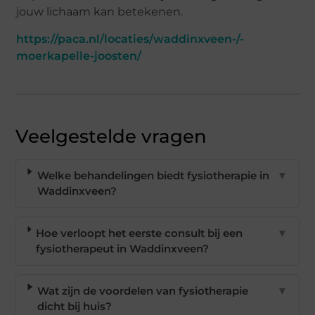
jouw lichaam kan betekenen.
https://paca.nl/locaties/waddinxveen-/-
moerkapelle-joosten/
Veelgestelde vragen
Welke behandelingen biedt fysiotherapie in
▼
Waddinxveen?
Hoe verloopt het eerste consult bij een
▼
fysiotherapeut in Waddinxveen?
Wat zijn de voordelen van fysiotherapie
▼
dicht bij huis?