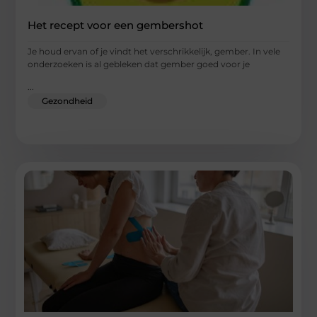
Het recept voor een gembershot
Je houd ervan of je vindt het verschrikkelijk, gember. In vele
onderzoeken is al gebleken dat gember goed voor je
...
Gezondheid