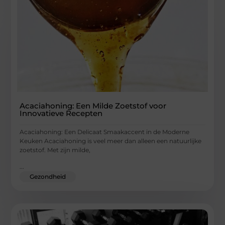
Acaciahoning: Een Milde Zoetstof voor
Innovatieve Recepten
Acaciahoning: Een Delicaat Smaakaccent in de Moderne
Keuken Acaciahoning is veel meer dan alleen een natuurlijke
zoetstof. Met zijn milde,
...
Gezondheid