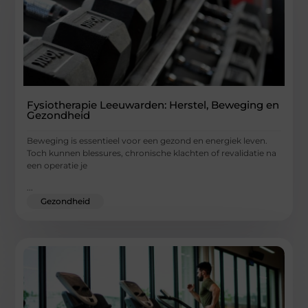
Fysiotherapie Leeuwarden: Herstel, Beweging en
Gezondheid
Beweging is essentieel voor een gezond en energiek leven.
Toch kunnen blessures, chronische klachten of revalidatie na
een operatie je
...
Gezondheid