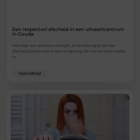
Een respectvol afscheid in een uitvaartcentrum
in Gouda
Wanneer een dierbare overlijdt, is het belangrijk dat het
afscheid plaatsvindt in een omgeving die rust en steun biedt.
In
...
Gezondheid