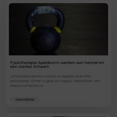
Fysiotherapie Apeldoorn: werken aan herstel en
een sterker lichaam
Lichamelijke klachten kunnen je dagelijks leven flink
beïnvloeden. Of het nu gaat om rugpijn, nekklachten, een
blessure of herstel na
...
Gezondheid