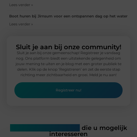
Lees verder »
Boot huren bij Jirnsum voor een ontspannen dag op het water
Lees verder »
Sluit je aan bij onze community!
Sluit je aan bij onze gemeenschap! Registreer je vandaag
nog. Ons platform biedt een uitstekende gelegenheid om
jouw mening te uiten en je blog met een groter publiek te
delen. Klik op de knop ‘Registreren’ en zet de eerste stap
richting meer zichtbaarheid en groei. Meld je nu aan!
Registreer nu!
Gerelateerde artikelen
die u mogelijk
interesseren