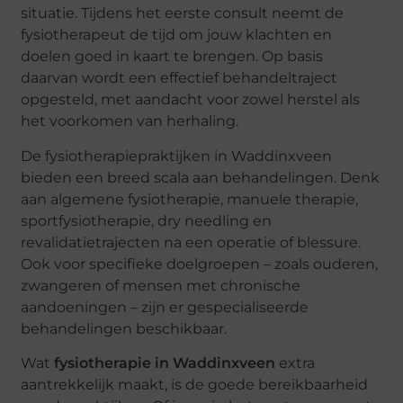
situatie. Tijdens het eerste consult neemt de
fysiotherapeut de tijd om jouw klachten en
doelen goed in kaart te brengen. Op basis
daarvan wordt een effectief behandeltraject
opgesteld, met aandacht voor zowel herstel als
het voorkomen van herhaling.
De fysiotherapiepraktijken in Waddinxveen
bieden een breed scala aan behandelingen. Denk
aan algemene fysiotherapie, manuele therapie,
sportfysiotherapie, dry needling en
revalidatietrajecten na een operatie of blessure.
Ook voor specifieke doelgroepen – zoals ouderen,
zwangeren of mensen met chronische
aandoeningen – zijn er gespecialiseerde
behandelingen beschikbaar.
Wat
fysiotherapie in Waddinxveen
extra
aantrekkelijk maakt, is de goede bereikbaarheid