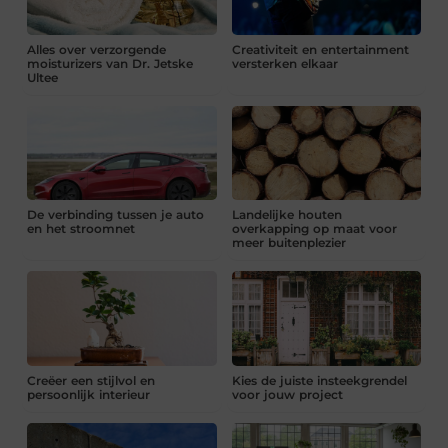
Alles over verzorgende
Creativiteit en entertainment
moisturizers van Dr. Jetske
versterken elkaar
Ultee
De verbinding tussen je auto
Landelijke houten
en het stroomnet
overkapping op maat voor
meer buitenplezier
Creëer een stijlvol en
Kies de juiste insteekgrendel
persoonlijk interieur
voor jouw project