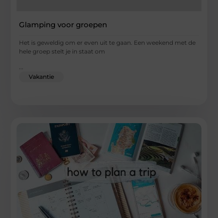
Glamping voor groepen
Het is geweldig om er even uit te gaan. Een weekend met de
hele groep stelt je in staat om
...
Vakantie