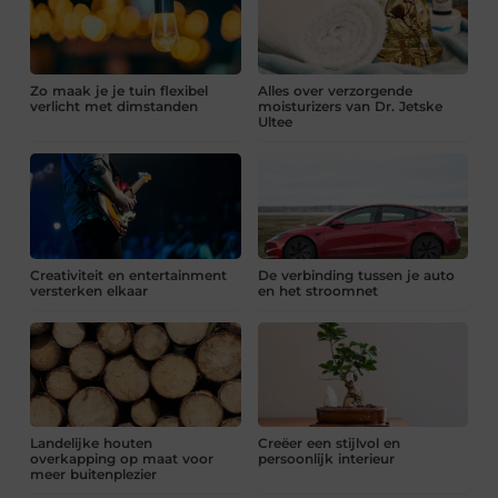
Zo maak je je tuin flexibel
Alles over verzorgende
verlicht met dimstanden
moisturizers van Dr. Jetske
Ultee
Creativiteit en entertainment
De verbinding tussen je auto
versterken elkaar
en het stroomnet
Landelijke houten
Creëer een stijlvol en
overkapping op maat voor
persoonlijk interieur
meer buitenplezier