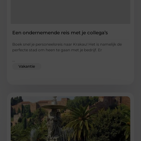
Een ondernemende reis met je collega’s
Boek snel je personeelsreis naar Krakau! Het is namelijk de
perfecte stad om heen te gaan met je bedrijf. Er
...
Vakantie