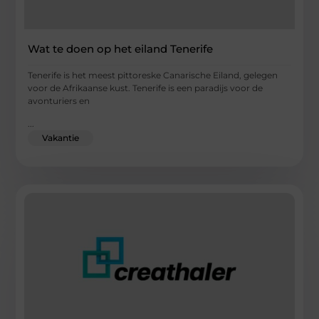
Wat te doen op het eiland Tenerife
Tenerife is het meest pittoreske Canarische Eiland, gelegen
voor de Afrikaanse kust. Tenerife is een paradijs voor de
avonturiers en
...
Vakantie