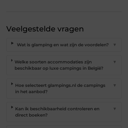
Veelgestelde vragen
Wat is glamping en wat zijn de voordelen?
▼
Welke soorten accommodaties zijn
▼
beschikbaar op luxe campings in België?
Hoe selecteert glampings.nl de campings
▼
in het aanbod?
Kan ik beschikbaarheid controleren en
▼
direct boeken?