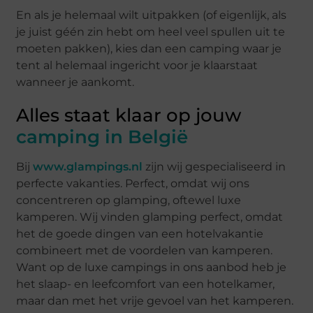
En als je helemaal wilt uitpakken (of eigenlijk, als
je juist géén zin hebt om heel veel spullen uit te
moeten pakken), kies dan een camping waar je
tent al helemaal ingericht voor je klaarstaat
wanneer je aankomt.
Alles staat klaar op jouw
camping in België
Bij
www.glampings.nl
zijn wij gespecialiseerd in
perfecte vakanties. Perfect, omdat wij ons
concentreren op glamping, oftewel luxe
kamperen. Wij vinden glamping perfect, omdat
het de goede dingen van een hotelvakantie
combineert met de voordelen van kamperen.
Want op de luxe campings in ons aanbod heb je
het slaap- en leefcomfort van een hotelkamer,
maar dan met het vrije gevoel van het kamperen.