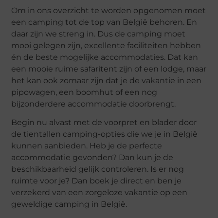
Om in ons overzicht te worden opgenomen moet
een camping tot de top van België behoren. En
daar zijn we streng in. Dus de camping moet
mooi gelegen zijn, excellente faciliteiten hebben
én de beste mogelijke accommodaties. Dat kan
een mooie ruime safaritent zijn of een lodge, maar
het kan ook zomaar zijn dat je de vakantie in een
pipowagen, een boomhut of een nog
bijzonderdere accommodatie doorbrengt.
Begin nu alvast met de voorpret en blader door
de tientallen camping-opties die we je in België
kunnen aanbieden. Heb je de perfecte
accommodatie gevonden? Dan kun je de
beschikbaarheid gelijk controleren. Is er nog
ruimte voor je? Dan boek je direct en ben je
verzekerd van een zorgeloze vakantie op een
geweldige camping in België.