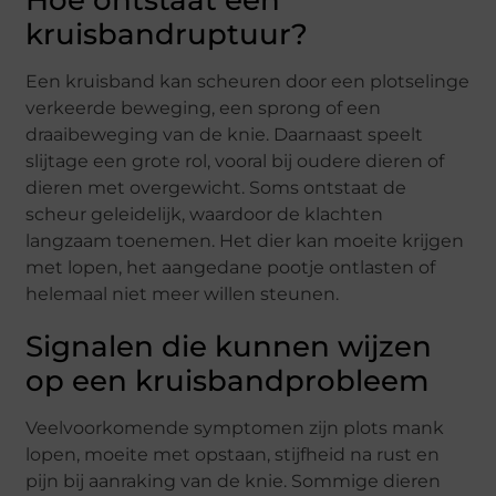
Hoe ontstaat een
kruisbandruptuur?
Een kruisband kan scheuren door een plotselinge
verkeerde beweging, een sprong of een
draaibeweging van de knie. Daarnaast speelt
slijtage een grote rol, vooral bij oudere dieren of
dieren met overgewicht. Soms ontstaat de
scheur geleidelijk, waardoor de klachten
langzaam toenemen. Het dier kan moeite krijgen
met lopen, het aangedane pootje ontlasten of
helemaal niet meer willen steunen.
Signalen die kunnen wijzen
op een kruisbandprobleem
Veelvoorkomende symptomen zijn plots mank
lopen, moeite met opstaan, stijfheid na rust en
pijn bij aanraking van de knie. Sommige dieren