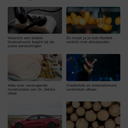
Waarom een stabiel
Zo maak je je tuin flexibel
thuisnetwerk begint bij de
verlicht met dimstanden
juiste aansluitingen
Alles over verzorgende
Creativiteit en entertainment
moisturizers van Dr. Jetske
versterken elkaar
Ultee