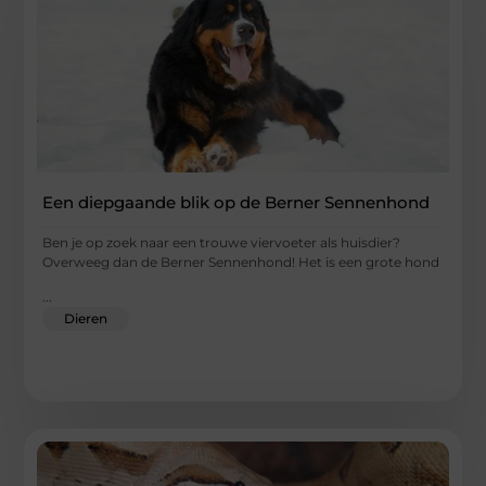
Een diepgaande blik op de Berner Sennenhond
Ben je op zoek naar een trouwe viervoeter als huisdier?
Overweeg dan de Berner Sennenhond! Het is een grote hond
...
Dieren