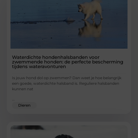
Waterdichte hondenhalsbanden voor
zwemmende honden: de perfecte bescherming
tijdens wateravonturen
Is jouw hond dol op zwemmen? Dan weet je hoe belangrijk
een goede, waterdichte halsband is. Reguliere halsbanden
kunnen nat
...
Dieren