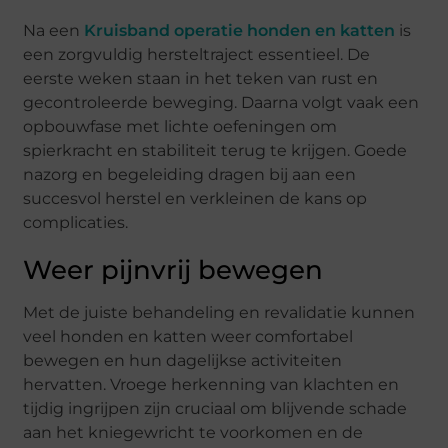
Na een
Kruisband operatie honden en katten
is
een zorgvuldig hersteltraject essentieel. De
eerste weken staan in het teken van rust en
gecontroleerde beweging. Daarna volgt vaak een
opbouwfase met lichte oefeningen om
spierkracht en stabiliteit terug te krijgen. Goede
nazorg en begeleiding dragen bij aan een
succesvol herstel en verkleinen de kans op
complicaties.
Weer pijnvrij bewegen
Met de juiste behandeling en revalidatie kunnen
veel honden en katten weer comfortabel
bewegen en hun dagelijkse activiteiten
hervatten. Vroege herkenning van klachten en
tijdig ingrijpen zijn cruciaal om blijvende schade
aan het kniegewricht te voorkomen en de