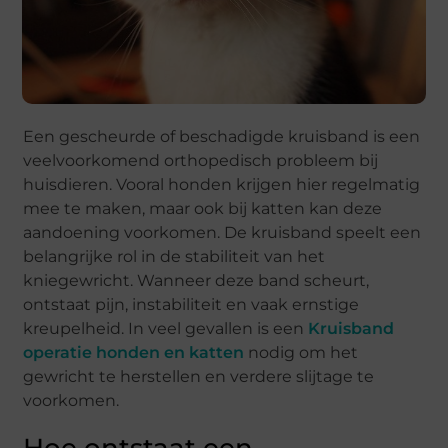
Een gescheurde of beschadigde kruisband is een
veelvoorkomend orthopedisch probleem bij
huisdieren. Vooral honden krijgen hier regelmatig
mee te maken, maar ook bij katten kan deze
aandoening voorkomen. De kruisband speelt een
belangrijke rol in de stabiliteit van het
kniegewricht. Wanneer deze band scheurt,
ontstaat pijn, instabiliteit en vaak ernstige
kreupelheid. In veel gevallen is een
Kruisband
operatie honden en katten
nodig om het
gewricht te herstellen en verdere slijtage te
voorkomen.