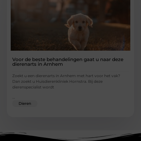
Voor de beste behandelingen gaat u naar deze
dierenarts in Arnhem
Zoekt u een dierenarts in Arnhem met hart voor het vak?
Dan zoekt u Huisdierenkliniek Hornstra. Bij deze
dierenspecialist wordt
...
Dieren