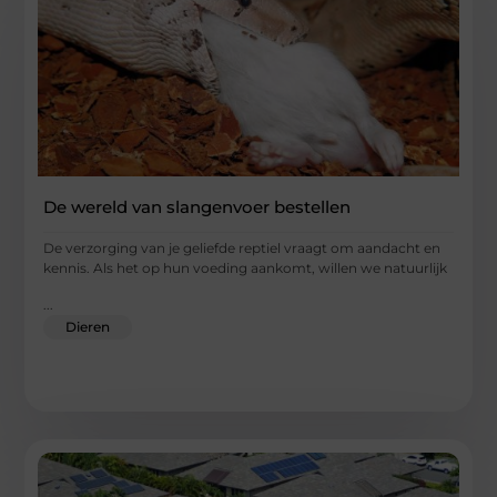
De wereld van slangenvoer bestellen
De verzorging van je geliefde reptiel vraagt om aandacht en
kennis. Als het op hun voeding aankomt, willen we natuurlijk
...
Dieren