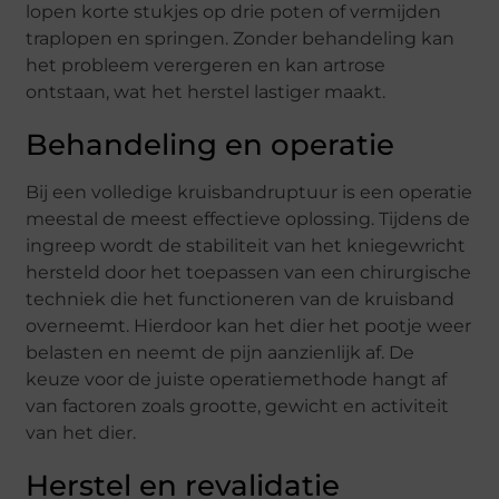
lopen korte stukjes op drie poten of vermijden
traplopen en springen. Zonder behandeling kan
het probleem verergeren en kan artrose
ontstaan, wat het herstel lastiger maakt.
Behandeling en operatie
Bij een volledige kruisbandruptuur is een operatie
meestal de meest effectieve oplossing. Tijdens de
ingreep wordt de stabiliteit van het kniegewricht
hersteld door het toepassen van een chirurgische
techniek die het functioneren van de kruisband
overneemt. Hierdoor kan het dier het pootje weer
belasten en neemt de pijn aanzienlijk af. De
keuze voor de juiste operatiemethode hangt af
van factoren zoals grootte, gewicht en activiteit
van het dier.
Herstel en revalidatie