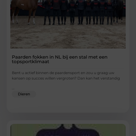
Paarden fokken in NL bij een stal met een
topsportklimaat
Bent u actief binnen de paardensport en zou u graag uw
kansen op succes willen vergroten? Dan kan het verstandig
...
Dieren