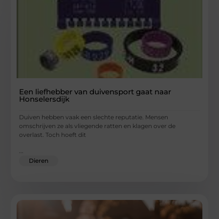
Een liefhebber van duivensport gaat naar
Honselersdijk
Duiven hebben vaak een slechte reputatie. Mensen
omschrijven ze als vliegende ratten en klagen over de
overlast. Toch hoeft dit
...
Dieren