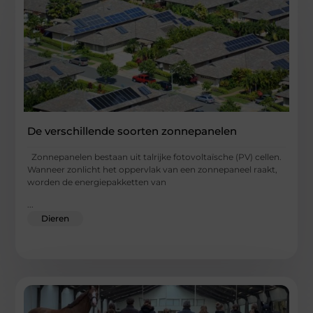
De verschillende soorten zonnepanelen
Zonnepanelen bestaan uit talrijke fotovoltaïsche (PV) cellen.
Wanneer zonlicht het oppervlak van een zonnepaneel raakt,
worden de energiepakketten van
...
Dieren