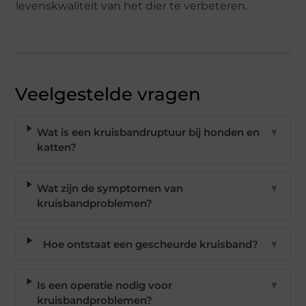
levenskwaliteit van het dier te verbeteren.
Veelgestelde vragen
Wat is een kruisbandruptuur bij honden en
▼
katten?
Wat zijn de symptomen van
▼
kruisbandproblemen?
Hoe ontstaat een gescheurde kruisband?
▼
Is een operatie nodig voor
▼
kruisbandproblemen?