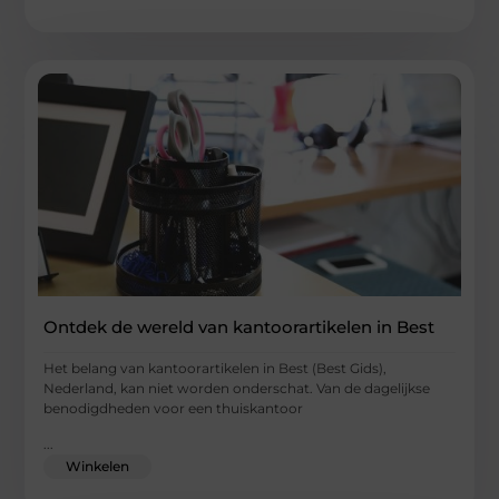
Ontdek de wereld van kantoorartikelen in Best
Het belang van kantoorartikelen in Best (Best Gids),
Nederland, kan niet worden onderschat. Van de dagelijkse
benodigdheden voor een thuiskantoor
...
Winkelen