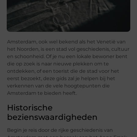
Amsterdam, ook wel bekend als het Venetië van
het Noorden, is een stad vol geschiedenis, cultuur
en schoonheid. Of je nu een lokale bewoner bent
die op zoek is naar nieuwe plekken om te
ontdekken, of een toerist die de stad voor het
eerst bezoekt, deze gids zal je helpen bij het
verkennen van de vele hoogtepunten die
Amsterdam te bieden heeft.
Historische
bezienswaardigheden
Begin je reis door de rijke geschiedenis van