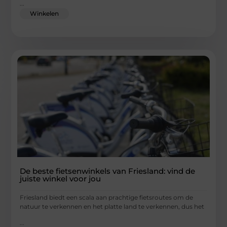
...
Winkelen
De beste fietsenwinkels van Friesland: vind de
juiste winkel voor jou
Friesland biedt een scala aan prachtige fietsroutes om de
natuur te verkennen en het platte land te verkennen, dus het
...