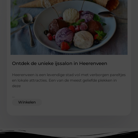
Ontdek de unieke ijssalon in Heerenveen
Heerenveen is een levendige stad vol met verborgen pareltjes
en lokale attracties. Een van de meest geliefde plekken in
deze
...
Winkelen