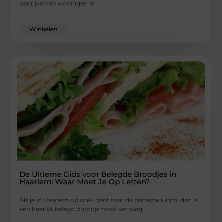
bedrijven en woningen in
...
Winkelen
De Ultieme Gids voor Belegde Broodjes in
Haarlem: Waar Moet Je Op Letten?
Als je in Haarlem op zoek bent naar de perfecte lunch, dan is
een heerlijk belegd broodje nooit ver weg.