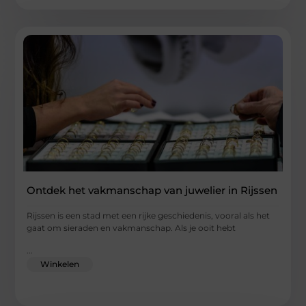
Ontdek het vakmanschap van juwelier in Rijssen
Rijssen is een stad met een rijke geschiedenis, vooral als het
gaat om sieraden en vakmanschap. Als je ooit hebt
...
Winkelen