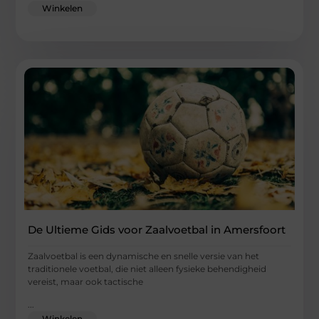
Winkelen
De Ultieme Gids voor Zaalvoetbal in Amersfoort
Zaalvoetbal is een dynamische en snelle versie van het
traditionele voetbal, die niet alleen fysieke behendigheid
vereist, maar ook tactische
...
Winkelen