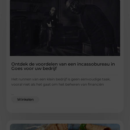
Ontdek de voordelen van een incassobureau in
Goes voor uw bedrijf
Het runnen van een klein bedrijf is geen eenvoudige taak,
vooral niet als het gaat om het beheren van financiën
...
Winkelen