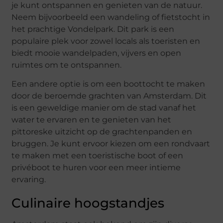
je kunt ontspannen en genieten van de natuur.
Neem bijvoorbeeld een wandeling of fietstocht in
het prachtige Vondelpark. Dit park is een
populaire plek voor zowel locals als toeristen en
biedt mooie wandelpaden, vijvers en open
ruimtes om te ontspannen.
Een andere optie is om een boottocht te maken
door de beroemde grachten van Amsterdam. Dit
is een geweldige manier om de stad vanaf het
water te ervaren en te genieten van het
pittoreske uitzicht op de grachtenpanden en
bruggen. Je kunt ervoor kiezen om een rondvaart
te maken met een toeristische boot of een
privéboot te huren voor een meer intieme
ervaring.
Culinaire hoogstandjes