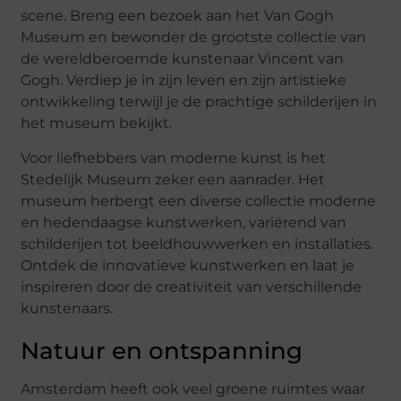
scene. Breng een bezoek aan het Van Gogh
Museum en bewonder de grootste collectie van
de wereldberoemde kunstenaar Vincent van
Gogh. Verdiep je in zijn leven en zijn artistieke
ontwikkeling terwijl je de prachtige schilderijen in
het museum bekijkt.
Voor liefhebbers van moderne kunst is het
Stedelijk Museum zeker een aanrader. Het
museum herbergt een diverse collectie moderne
en hedendaagse kunstwerken, variërend van
schilderijen tot beeldhouwwerken en installaties.
Ontdek de innovatieve kunstwerken en laat je
inspireren door de creativiteit van verschillende
kunstenaars.
Natuur en ontspanning
Amsterdam heeft ook veel groene ruimtes waar