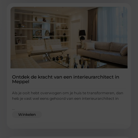
Ontdek de kracht van een interieurarchitect in
Meppel
Als je ooit hebt overwogen om je huis te transformeren, dan
heb je vast wel eens gehoord van een interieurarchitect in
...
Winkelen