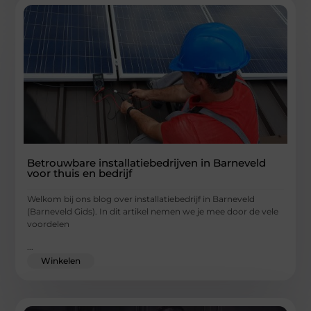
Betrouwbare installatiebedrijven in Barneveld
voor thuis en bedrijf
Welkom bij ons blog over installatiebedrijf in Barneveld
(Barneveld Gids). In dit artikel nemen we je mee door de vele
voordelen
...
Winkelen