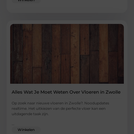
Alles Wat Je Moet Weten Over Vloeren in Zwolle
Op zoek naar nieuwe vloeren in Zwolle?. Noodupdates
realtime. Het uitkiezen van de perfecte vloer kan een
uitdagende taak zijn.
...
Winkelen