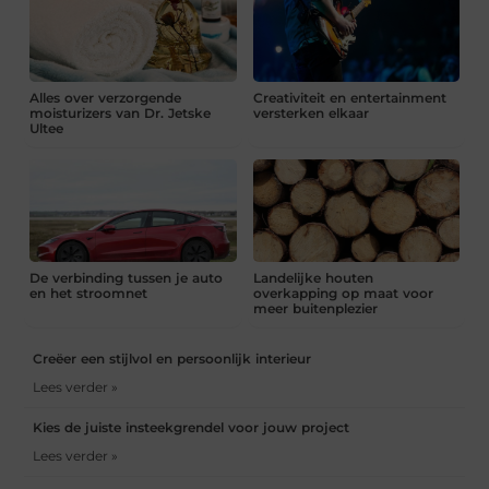
Alles over verzorgende
Creativiteit en entertainment
moisturizers van Dr. Jetske
versterken elkaar
Ultee
De verbinding tussen je auto
Landelijke houten
en het stroomnet
overkapping op maat voor
meer buitenplezier
Creëer een stijlvol en persoonlijk interieur
Lees verder »
Kies de juiste insteekgrendel voor jouw project
Lees verder »