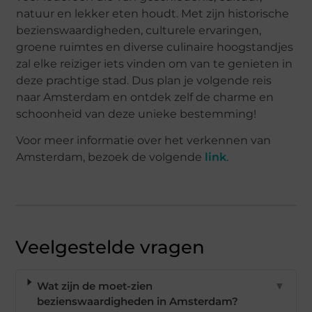
natuur en lekker eten houdt. Met zijn historische
bezienswaardigheden, culturele ervaringen,
groene ruimtes en diverse culinaire hoogstandjes
zal elke reiziger iets vinden om van te genieten in
deze prachtige stad. Dus plan je volgende reis
naar Amsterdam en ontdek zelf de charme en
schoonheid van deze unieke bestemming!
Voor meer informatie over het verkennen van
Amsterdam, bezoek de volgende
link
.
Veelgestelde vragen
Wat zijn de moet-zien
▼
bezienswaardigheden in Amsterdam?