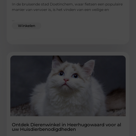
In de bruisende stad Doetinchem, waar fietsen een populaire
manier van vervoer is, is het vinden van een veilige en
...
Winkelen
Ontdek Dierenwinkel in Heerhugowaard voor al
uw Huisdierbenodigdheden