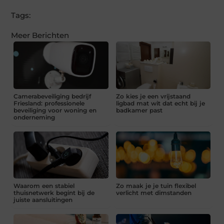
Tags:
Meer Berichten
Camerabeveiliging bedrijf
Zo kies je een vrijstaand
Friesland: professionele
ligbad mat wit dat echt bij je
beveiliging voor woning en
badkamer past
onderneming
Waarom een stabiel
Zo maak je je tuin flexibel
thuisnetwerk begint bij de
verlicht met dimstanden
juiste aansluitingen