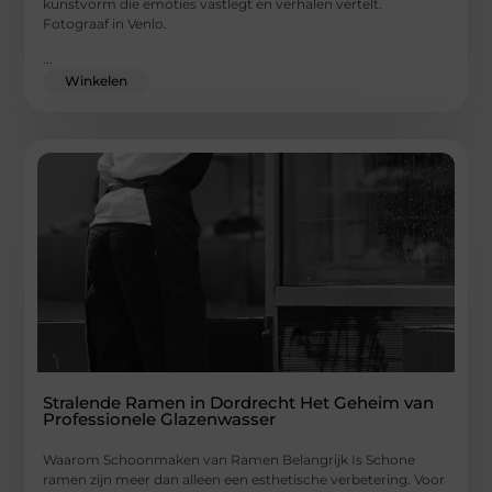
kunstvorm die emoties vastlegt en verhalen vertelt.
Fotograaf in Venlo.
...
Winkelen
Stralende Ramen in Dordrecht Het Geheim van
Professionele Glazenwasser
Waarom Schoonmaken van Ramen Belangrijk Is Schone
ramen zijn meer dan alleen een esthetische verbetering. Voor