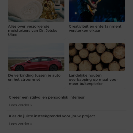
Alles over verzorgende
Creativiteit en entertainment
moisturizers van Dr. Jetske
versterken elkaar
Ultee
De verbinding tussen je auto
Landelijke houten
en het stroomnet
overkapping op maat voor
meer buitenplezier
Creëer een stijlvol en persoonlijk interieur
Lees verder »
Kies de juiste insteekgrendel voor jouw project
Lees verder »