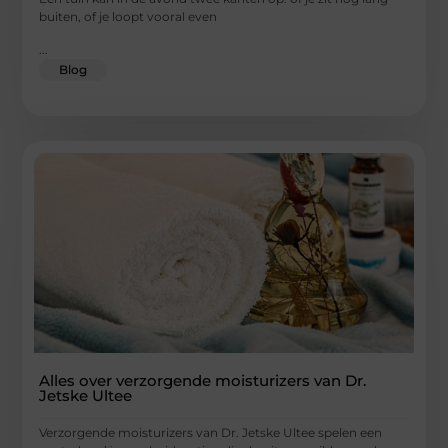
buiten, of je loopt vooral even
...
Blog
Alles over verzorgende moisturizers van Dr.
Jetske Ultee
Verzorgende moisturizers van Dr. Jetske Ultee spelen een