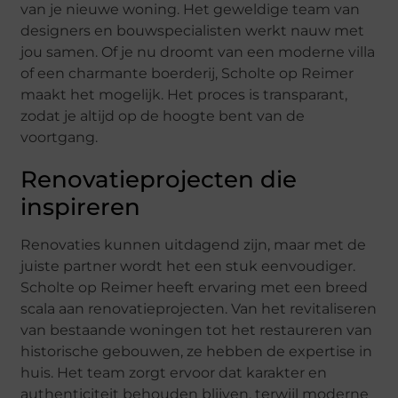
van je nieuwe woning. Het geweldige team van
designers en bouwspecialisten werkt nauw met
jou samen. Of je nu droomt van een moderne villa
of een charmante boerderij, Scholte op Reimer
maakt het mogelijk. Het proces is transparant,
zodat je altijd op de hoogte bent van de
voortgang.
Renovatieprojecten die
inspireren
Renovaties kunnen uitdagend zijn, maar met de
juiste partner wordt het een stuk eenvoudiger.
Scholte op Reimer heeft ervaring met een breed
scala aan renovatieprojecten. Van het revitaliseren
van bestaande woningen tot het restaureren van
historische gebouwen, ze hebben de expertise in
huis. Het team zorgt ervoor dat karakter en
authenticiteit behouden blijven, terwijl moderne