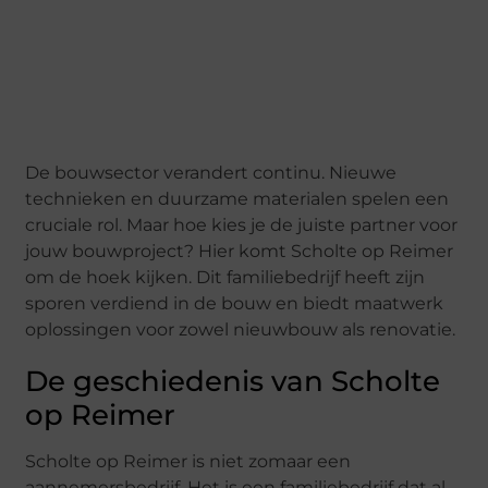
De bouwsector verandert continu. Nieuwe
technieken en duurzame materialen spelen een
cruciale rol. Maar hoe kies je de juiste partner voor
jouw bouwproject? Hier komt Scholte op Reimer
om de hoek kijken. Dit familiebedrijf heeft zijn
sporen verdiend in de bouw en biedt maatwerk
oplossingen voor zowel nieuwbouw als renovatie.
De geschiedenis van Scholte
op Reimer
Scholte op Reimer is niet zomaar een
aannemersbedrijf. Het is een familiebedrijf dat al