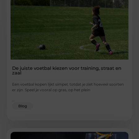
De juiste voetbal kiezen voor training, straat en
zaal
Een voetbal kopen lijkt simpel, totdat je ziet hoeveel soorten
er zijn. Speel je vooral op gras, op het plein
...
Blog