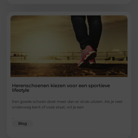
Herenschoenen kiezen voor een sportieve
lifestyle
Een goede schoen doet meer dan er strak uitzien. Als je veel
onderweg bent of vaak staat, wil je een
...
Blog