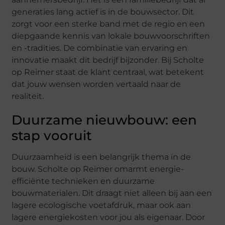
generaties lang actief is in de bouwsector. Dit
zorgt voor een sterke band met de regio en een
diepgaande kennis van lokale bouwvoorschriften
en -tradities. De combinatie van ervaring en
innovatie maakt dit bedrijf bijzonder. Bij Scholte
op Reimer staat de klant centraal, wat betekent
dat jouw wensen worden vertaald naar de
realiteit.
Duurzame nieuwbouw: een
stap vooruit
Duurzaamheid is een belangrijk thema in de
bouw. Scholte op Reimer omarmt energie-
efficiënte technieken en duurzame
bouwmaterialen. Dit draagt niet alleen bij aan een
lagere ecologische voetafdruk, maar ook aan
lagere energiekosten voor jou als eigenaar. Door