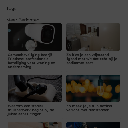
Tags:
Meer Berichten
Camerabeveiliging bedrijf
Zo kies je een vrijstaand
Friesland: professionele
ligbad mat wit dat echt bij je
beveiliging voor woning en
badkamer past
onderneming
Waarom een stabiel
Zo maak je je tuin flexibel
thuisnetwerk begint bij de
verlicht met dimstanden
juiste aansluitingen