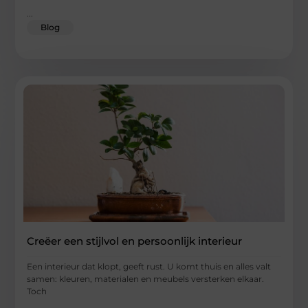
...
Blog
Creëer een stijlvol en persoonlijk interieur
Een interieur dat klopt, geeft rust. U komt thuis en alles valt
samen: kleuren, materialen en meubels versterken elkaar.
Toch