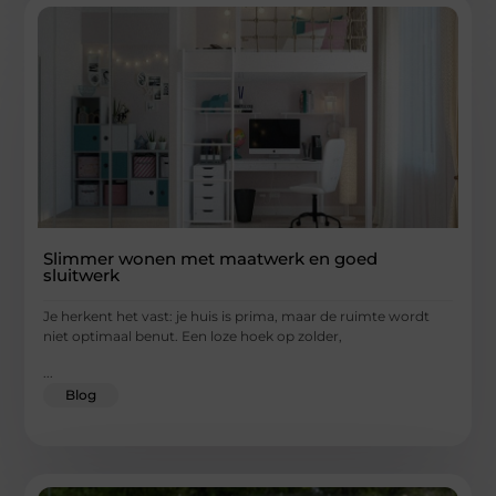
Slimmer wonen met maatwerk en goed
sluitwerk
Je herkent het vast: je huis is prima, maar de ruimte wordt
niet optimaal benut. Een loze hoek op zolder,
...
Blog