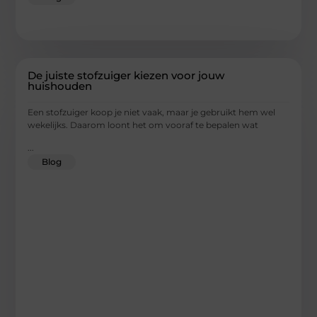
De juiste stofzuiger kiezen voor jouw
huishouden
Een stofzuiger koop je niet vaak, maar je gebruikt hem wel
wekelijks. Daarom loont het om vooraf te bepalen wat
...
Blog