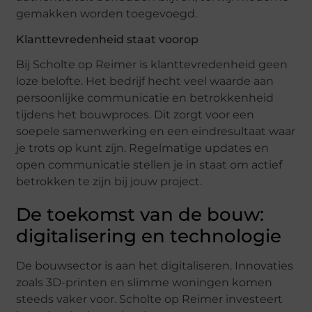
gemakken worden toegevoegd.
Klanttevredenheid staat voorop
Bij Scholte op Reimer is klanttevredenheid geen
loze belofte. Het bedrijf hecht veel waarde aan
persoonlijke communicatie en betrokkenheid
tijdens het bouwproces. Dit zorgt voor een
soepele samenwerking en een eindresultaat waar
je trots op kunt zijn. Regelmatige updates en
open communicatie stellen je in staat om actief
betrokken te zijn bij jouw project.
De toekomst van de bouw:
digitalisering en technologie
De bouwsector is aan het digitaliseren. Innovaties
zoals 3D-printen en slimme woningen komen
steeds vaker voor. Scholte op Reimer investeert