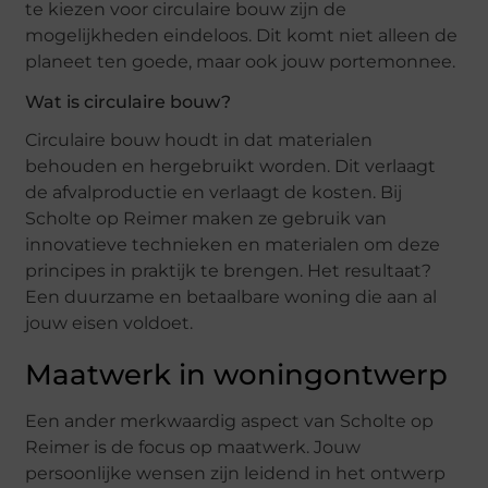
te kiezen voor circulaire bouw zijn de
mogelijkheden eindeloos. Dit komt niet alleen de
planeet ten goede, maar ook jouw portemonnee.
Wat is circulaire bouw?
Circulaire bouw houdt in dat materialen
behouden en hergebruikt worden. Dit verlaagt
de afvalproductie en verlaagt de kosten. Bij
Scholte op Reimer maken ze gebruik van
innovatieve technieken en materialen om deze
principes in praktijk te brengen. Het resultaat?
Een duurzame en betaalbare woning die aan al
jouw eisen voldoet.
Maatwerk in woningontwerp
Een ander merkwaardig aspect van Scholte op
Reimer is de focus op maatwerk. Jouw
persoonlijke wensen zijn leidend in het ontwerp