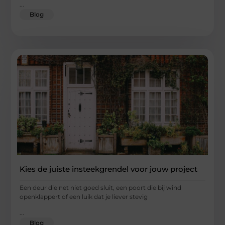
...
Blog
Kies de juiste insteekgrendel voor jouw project
Een deur die net niet goed sluit, een poort die bij wind
openklappert of een luik dat je liever stevig
...
Blog