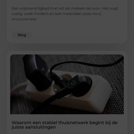
Een vrijstaand ligbad mat wit zet meteen de toon. Het oogt
rustig, voelt modern en laat materialen zoals hout,
microcement
...
Blog
Waarom een stabiel thuisnetwerk begint bij de
juiste aansluitingen