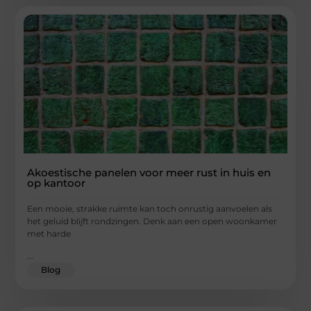
Akoestische panelen voor meer rust in huis en
op kantoor
Een mooie, strakke ruimte kan toch onrustig aanvoelen als
het geluid blijft rondzingen. Denk aan een open woonkamer
met harde
...
Blog