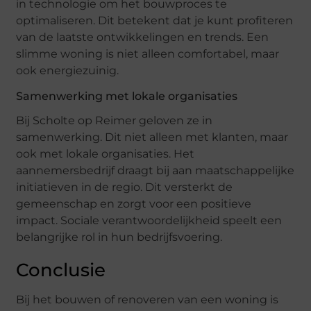
in technologie om het bouwproces te
optimaliseren. Dit betekent dat je kunt profiteren
van de laatste ontwikkelingen en trends. Een
slimme woning is niet alleen comfortabel, maar
ook energiezuinig.
Samenwerking met lokale organisaties
Bij Scholte op Reimer geloven ze in
samenwerking. Dit niet alleen met klanten, maar
ook met lokale organisaties. Het
aannemersbedrijf draagt bij aan maatschappelijke
initiatieven in de regio. Dit versterkt de
gemeenschap en zorgt voor een positieve
impact. Sociale verantwoordelijkheid speelt een
belangrijke rol in hun bedrijfsvoering.
Conclusie
Bij het bouwen of renoveren van een woning is