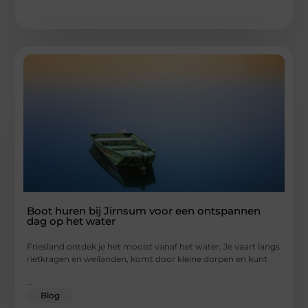
Boot huren bij Jirnsum voor een ontspannen
dag op het water
Friesland ontdek je het mooist vanaf het water. Je vaart langs
rietkragen en weilanden, komt door kleine dorpen en kunt
...
Blog