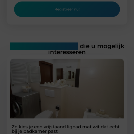
Registreer nu!
Gerelateerde artikelen
die u mogelijk
interesseren
Zo kies je een vrijstaand ligbad mat wit dat echt
bij je badkamer past