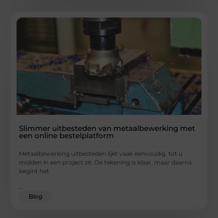
Slimmer uitbesteden van metaalbewerking met
een online bestelplatform
Metaalbewerking uitbesteden lijkt vaak eenvoudig, tot u
midden in een project zit. De tekening is klaar, maar daarna
begint het
...
Blog