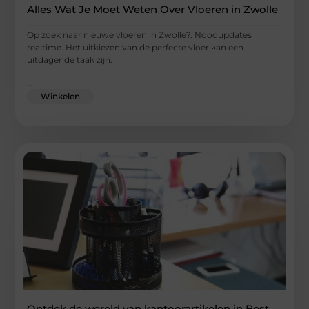
Alles Wat Je Moet Weten Over Vloeren in Zwolle
Op zoek naar nieuwe vloeren in Zwolle?. Noodupdates
realtime. Het uitkiezen van de perfecte vloer kan een
uitdagende taak zijn.
...
Winkelen
Ontdek de wereld van kantoorartikelen in Best