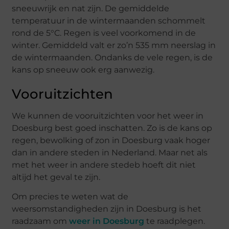
sneeuwrijk en nat zijn. De gemiddelde
temperatuur in de wintermaanden schommelt
rond de 5°C. Regen is veel voorkomend in de
winter. Gemiddeld valt er zo’n 535 mm neerslag in
de wintermaanden. Ondanks de vele regen, is de
kans op sneeuw ook erg aanwezig.
Vooruitzichten
We kunnen de vooruitzichten voor het weer in
Doesburg best goed inschatten. Zo is de kans op
regen, bewolking of zon in Doesburg vaak hoger
dan in andere steden in Nederland. Maar net als
met het weer in andere stedeb hoeft dit niet
altijd het geval te zijn.
Om precies te weten wat de
weersomstandigheden zijn in Doesburg is het
raadzaam om
weer in Doesburg
te raadplegen.