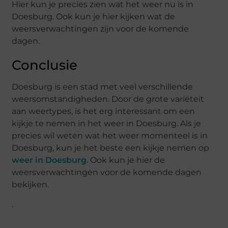
Hier kun je precies zien wat het weer nu is in
Doesburg. Ook kun je hier kijken wat de
weersverwachtingen zijn voor de komende
dagen.
Conclusie
Doesburg is een stad met veel verschillende
weersomstandigheden. Door de grote variëteit
aan weertypes, is het erg interessant om een
kijkje te nemen in het weer in Doesburg. Als je
precies wil weten wat het weer momenteel is in
Doesburg, kun je het beste een kijkje nemen op
weer in Doesburg
. Ook kun je hier de
weersverwachtingen voor de komende dagen
bekijken.
.