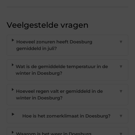
Veelgestelde vragen
Hoeveel zonuren heeft Doesburg
▼
gemiddeld in juli?
Wat is de gemiddelde temperatuur in de
▼
winter in Doesburg?
Hoeveel regen valt er gemiddeld in de
▼
winter in Doesburg?
Hoe is het zomerklimaat in Doesburg?
▼
Waarom is het weer in Doesburg
▼