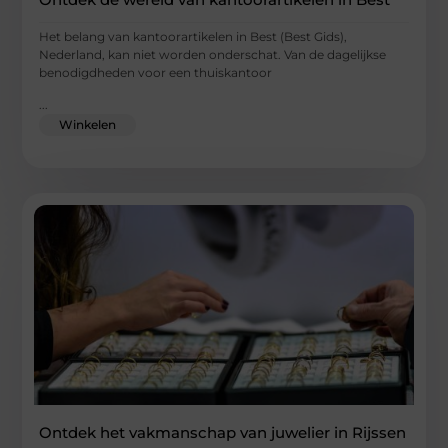
Het belang van kantoorartikelen in Best (Best Gids),
Nederland, kan niet worden onderschat. Van de dagelijkse
benodigdheden voor een thuiskantoor
...
Winkelen
Ontdek het vakmanschap van juwelier in Rijssen