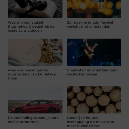
Waarom een stabiel
Zo maak je je tuin flexibel
thuisnetwerk begint bij de
verlicht met dimstanden
juiste aansluitingen
Alles over verzorgende
Creativiteit en entertainment
moisturizers van Dr. Jetske
versterken elkaar
Ultee
De verbinding tussen je auto
Landelijke houten
en het stroomnet
overkapping op maat voor
meer buitenplezier