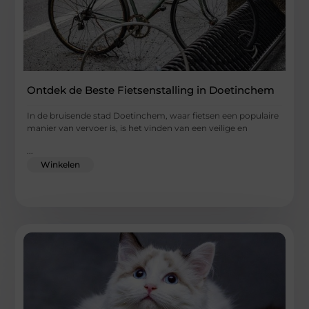
Ontdek de Beste Fietsenstalling in Doetinchem
In de bruisende stad Doetinchem, waar fietsen een populaire
manier van vervoer is, is het vinden van een veilige en
...
Winkelen