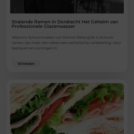
Stralende Ramen in Dordrecht Het Geheim van
Professionele Glazenwasser
Waarom Schoonmaken van Ramen Belangrijk Is Schone
ramen zijn meer dan alleen een esthetische verbetering. Voor
bedrijven en woningen in
...
Winkelen