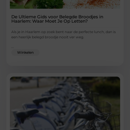
De Ultieme Gids voor Belegde Broodjes in
Haarlem: Waar Moet Je Op Letten?
Als je in Haarlem op zoek bent naar de perfecte lunch, dan is
een heerlijk belegd broodje nooit ver weg.
...
Winkelen