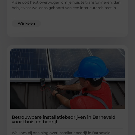
Als je ooit hebt overwogen om je huis te transformeren, dan
heb je vast wel eens gehoord van een interieurarchitect in
...
Winkelen
Betrouwbare installatiebedrijven in Barneveld
voor thuis en bedrijf
Welkom bij ons blog over installatiebedrijf in Barneveld