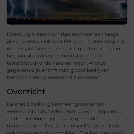
Doesburg is een prachtige stad met een lange
geschiedenis. Ook voor het weer is Doesburg erg
interessant. Veel mensen zijn geïnteresseerd in
het aantal zonuren, de hoogst gemeten
temperatuur of de kans op regen. Al deze
gegevens zijn enorm nuttig voor bedrijven,
bezoekers en de mensen die er wonen.
Overzicht
De stad Doesburg kent een groot aantal
weersomstandigheden zoals opwarming van de
aarde, hierdoor stijgt ook de gemiddelde
temperatuur in Doesburg. Maar Doesburg kent
ook veel regen en bewolking. Ook het type weer