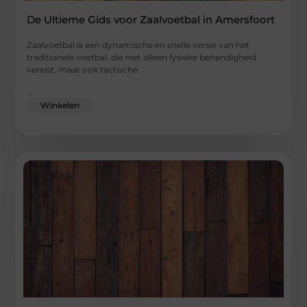
De Ultieme Gids voor Zaalvoetbal in Amersfoort
Zaalvoetbal is een dynamische en snelle versie van het
traditionele voetbal, die niet alleen fysieke behendigheid
vereist, maar ook tactische
...
Winkelen