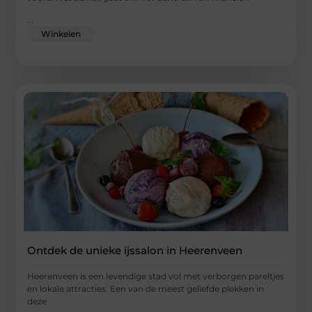
...
Winkelen
Ontdek de unieke ijssalon in Heerenveen
Heerenveen is een levendige stad vol met verborgen pareltjes
en lokale attracties. Een van de meest geliefde plekken in
deze