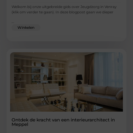
Welkom bij onze uitgebreide gids over Jeugdzorg in Venray
(klik om verder te gaan). In deze blogpost gaan we dieper
...
Winkelen
Ontdek de kracht van een interieurarchitect in
Meppel