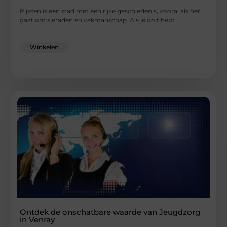
Rijssen is een stad met een rijke geschiedenis, vooral als het
gaat om sieraden en vakmanschap. Als je ooit hebt
...
Winkelen
Ontdek de onschatbare waarde van Jeugdzorg
in Venray