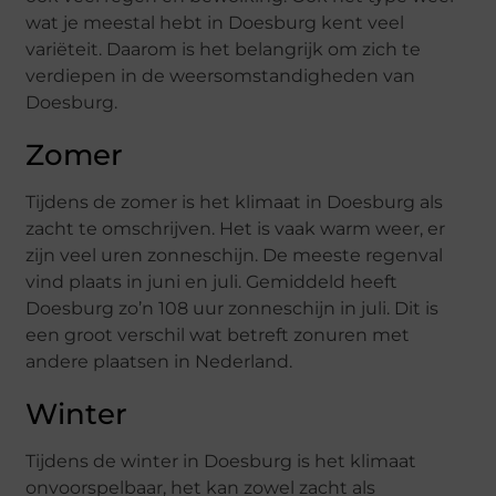
wat je meestal hebt in Doesburg kent veel
variëteit. Daarom is het belangrijk om zich te
verdiepen in de weersomstandigheden van
Doesburg.
Zomer
Tijdens de zomer is het klimaat in Doesburg als
zacht te omschrijven. Het is vaak warm weer, er
zijn veel uren zonneschijn. De meeste regenval
vind plaats in juni en juli. Gemiddeld heeft
Doesburg zo’n 108 uur zonneschijn in juli. Dit is
een groot verschil wat betreft zonuren met
andere plaatsen in Nederland.
Winter
Tijdens de winter in Doesburg is het klimaat
onvoorspelbaar, het kan zowel zacht als