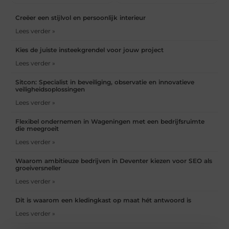
Creëer een stijlvol en persoonlijk interieur
Lees verder »
Kies de juiste insteekgrendel voor jouw project
Lees verder »
Sitcon: Specialist in beveiliging, observatie en innovatieve
veiligheidsoplossingen
Lees verder »
Flexibel ondernemen in Wageningen met een bedrijfsruimte
die meegroeit
Lees verder »
Waarom ambitieuze bedrijven in Deventer kiezen voor SEO als
groeiversneller
Lees verder »
Dit is waarom een kledingkast op maat hét antwoord is
Lees verder »