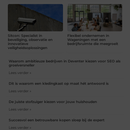
Sitcon: Specialist in
Flexibel ondernemen in
beveiliging, observatie en
Wageningen met een
innovatieve
bedrijfsruimte die meegroeit
veiligheidsoplossingen
Waarom ambitieuze bedrijven in Deventer kiezen voor SEO als
groeiversneller
Lees verder »
Dit is waarom een kledingkast op maat hét antwoord is
Lees verder »
De juiste stofzuiger kiezen voor jouw huishouden
Lees verder »
Succesvol een betrouwbare kopen sloep bij de expert
Lees verder »