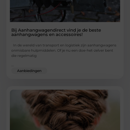
Bij Aanhangwagendirect vind je de beste
aanhangwagens en accessoires!
In de wereld van transport en logistiek zijn aanhangwagens
onmisbare hulpmiddelen. Of je nu een doe-het-zelver bent
die regelmatig
...
Aanbiedingen