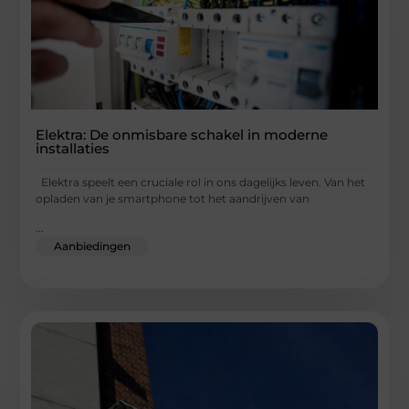
Elektra: De onmisbare schakel in moderne
installaties
Elektra speelt een cruciale rol in ons dagelijks leven. Van het
opladen van je smartphone tot het aandrijven van
...
Aanbiedingen