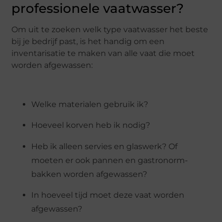
professionele vaatwasser?
Om uit te zoeken welk type vaatwasser het beste
bij je bedrijf past, is het handig om een
inventarisatie te maken van alle vaat die moet
worden afgewassen:
Welke materialen gebruik ik?
Hoeveel korven heb ik nodig?
Heb ik alleen servies en glaswerk? Of
moeten er ook pannen en gastronorm-
bakken worden afgewassen?
In hoeveel tijd moet deze vaat worden
afgewassen?