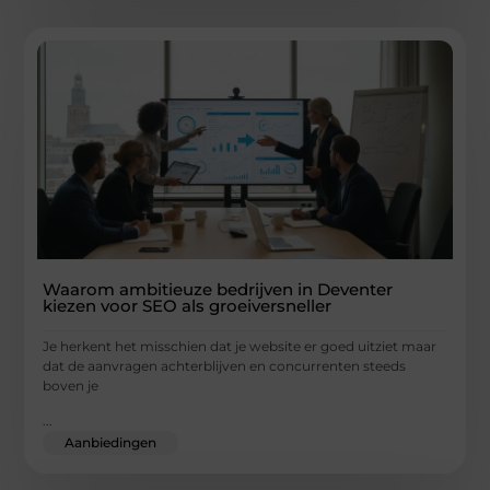
Waarom ambitieuze bedrijven in Deventer
kiezen voor SEO als groeiversneller
Je herkent het misschien dat je website er goed uitziet maar
dat de aanvragen achterblijven en concurrenten steeds
boven je
...
Aanbiedingen