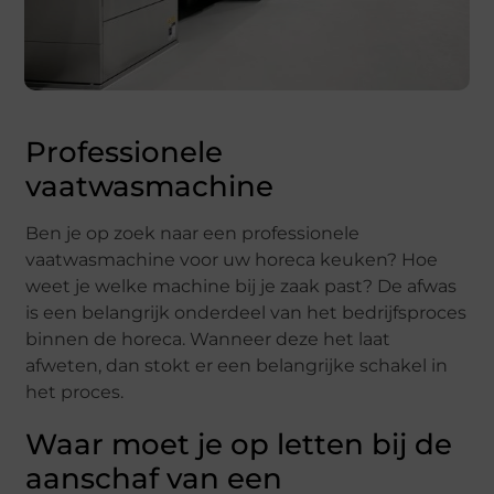
Professionele
vaatwasmachine
Ben je op zoek naar een professionele
vaatwasmachine voor uw horeca keuken? Hoe
weet je welke machine bij je zaak past? De afwas
is een belangrijk onderdeel van het bedrijfsproces
binnen de horeca. Wanneer deze het laat
afweten, dan stokt er een belangrijke schakel in
het proces.
Waar moet je op letten bij de
aanschaf van een