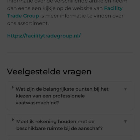
informatie over de verschillende artikelen neem
dan eens een kijkje op de website van
Facility
Trade Group
is meer informatie te vinden over
ons assortiment.
https://facilitytradegroup.nl/
Veelgestelde vragen
Wat zijn de belangrijkste punten bij het
▼
kiezen van een professionele
vaatwasmachine?
Moet ik rekening houden met de
▼
beschikbare ruimte bij de aanschaf?