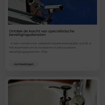
Ontdek de kracht van specialistische
beveiligingsdiensten
In een wereld waar veiligheid steeds belangrijker wordt, is
het essentieel om te investeren in betrouwbare
beveiligingssystemen. Of je
...
Aanbiedingen