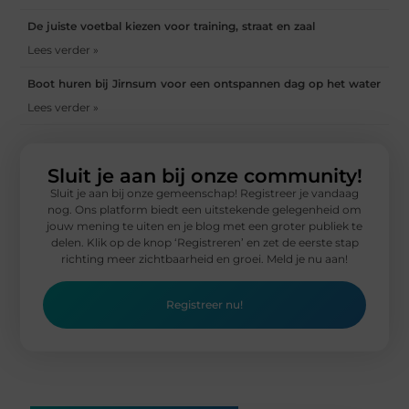
De juiste voetbal kiezen voor training, straat en zaal
Lees verder »
Boot huren bij Jirnsum voor een ontspannen dag op het water
Lees verder »
Sluit je aan bij onze community!
Sluit je aan bij onze gemeenschap! Registreer je vandaag
nog. Ons platform biedt een uitstekende gelegenheid om
jouw mening te uiten en je blog met een groter publiek te
delen. Klik op de knop ‘Registreren’ en zet de eerste stap
richting meer zichtbaarheid en groei. Meld je nu aan!
Registreer nu!