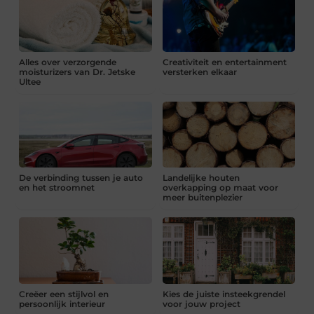
Alles over verzorgende
Creativiteit en entertainment
moisturizers van Dr. Jetske
versterken elkaar
Ultee
De verbinding tussen je auto
Landelijke houten
en het stroomnet
overkapping op maat voor
meer buitenplezier
Creëer een stijlvol en
Kies de juiste insteekgrendel
persoonlijk interieur
voor jouw project