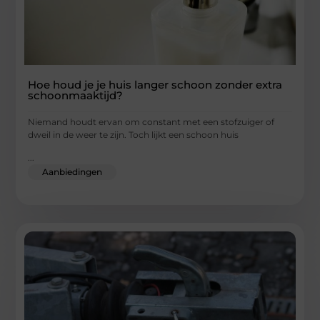
Hoe houd je je huis langer schoon zonder extra
schoonmaaktijd?
Niemand houdt ervan om constant met een stofzuiger of
dweil in de weer te zijn. Toch lijkt een schoon huis
...
Aanbiedingen