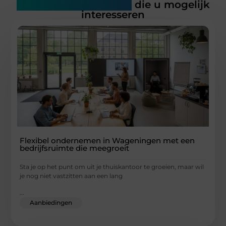
Gerelateerde artikelen
die u mogelijk
interesseren
Flexibel ondernemen in Wageningen met een
bedrijfsruimte die meegroeit
Sta je op het punt om uit je thuiskantoor te groeien, maar wil
je nog niet vastzitten aan een lang
...
Aanbiedingen