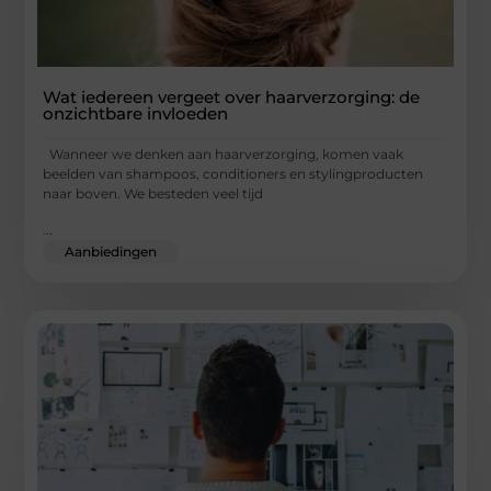
Wat iedereen vergeet over haarverzorging: de
onzichtbare invloeden
Wanneer we denken aan haarverzorging, komen vaak
beelden van shampoos, conditioners en stylingproducten
naar boven. We besteden veel tijd
...
Aanbiedingen