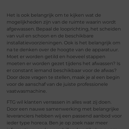
Het is ook belangrijk om te kijken wat de
mogelijkheden zijn van de ruimte waarin wordt
afgewassen. Bepaal de looprichting, het scheiden
van vuil en schoon en de beschikbare
installatievoorzieningen. Ook is het belangrijk om
na te denken over de hoogte van de apparatuur.
Moet er worden getild en hoeveel stappen
moeten er worden gezet tijdens het afwassen? Is
er constant iemand beschikbaar voor de afwas?
Door deze vragen te stellen, maak je al een begin
voor de aanschaf van de juiste professionele
vaatwasmachine.
FTG wil klanten verrassen in alles wat zij doen.
Door een nauwe samenwerking met belangrijke
leveranciers hebben wij een passend aanbod voor
ieder type horeca. Ben je op zoek naar meer