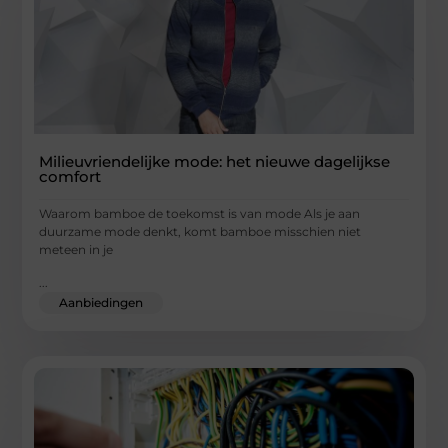
Milieuvriendelijke mode: het nieuwe dagelijkse
comfort
Waarom bamboe de toekomst is van mode Als je aan
duurzame mode denkt, komt bamboe misschien niet
meteen in je
...
Aanbiedingen