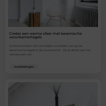
Creëer een warme sfeer met keramische
woonkamertegels
Grote formaten: De ruimtelijke voordelen van grote
keramische tegels in de woonkamer Als je denkt aan het
vernieuwen van
...
Aanbiedingen