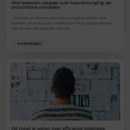
Wat iedereen vergeet over haarverzorging: de
onzichtbare invloeden
Wanneer we denken aan haarverzorging, komen vaak
beelden van shampoos, conditioners en stylingproducten
naar boven. We besteden veel tijd
...
Aanbiedingen
Dit moet je weten over efficiënte logistieke