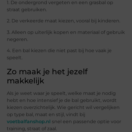
1. De ondergrond vergeten en een grasbal op
straat gebruiken.
2. De verkeerde maat kiezen, vooral bij kinderen.
3. Alleen op uiterlijk kopen en materiaal of gebruik
negeren.
4. Een bal kiezen die niet past bij hoe vaak je
speelt.
Zo maak je het jezelf
makkelijk
Als je weet waar je speelt, welke maat je nodig
hebt en hoe intensief je de bal gebruikt, wordt
kiezen overzichtelijk. Wie gericht wil vergelijken
op type bal, maat en stijl, vindt bij
voetbalfanshop.nl
snel een passende optie voor
training, straat of zaal.