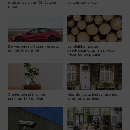
moisturizers van Dr. Jetske
versterken elkaar
Ultee
De verbinding tussen je auto
Landelijke houten
en het stroomnet
overkapping op maat voor
meer buitenplezier
Creëer een stijlvol en
Kies de juiste insteekgrendel
persoonlijk interieur
voor jouw project