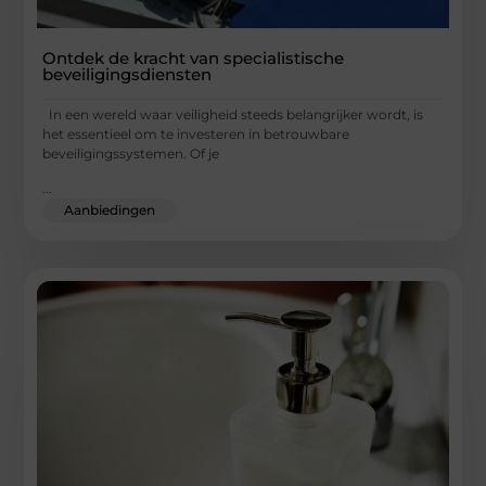
Ontdek de kracht van specialistische
beveiligingsdiensten
In een wereld waar veiligheid steeds belangrijker wordt, is
het essentieel om te investeren in betrouwbare
beveiligingssystemen. Of je
...
Aanbiedingen