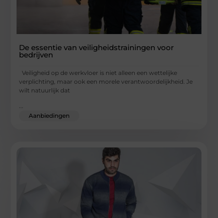
De essentie van veiligheidstrainingen voor
bedrijven
Veiligheid op de werkvloer is niet alleen een wettelijke
verplichting, maar ook een morele verantwoordelijkheid. Je
wilt natuurlijk dat
...
Aanbiedingen