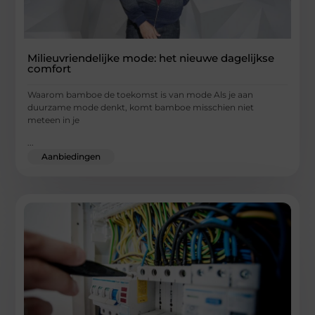
Milieuvriendelijke mode: het nieuwe dagelijkse
comfort
Waarom bamboe de toekomst is van mode Als je aan
duurzame mode denkt, komt bamboe misschien niet
meteen in je
...
Aanbiedingen