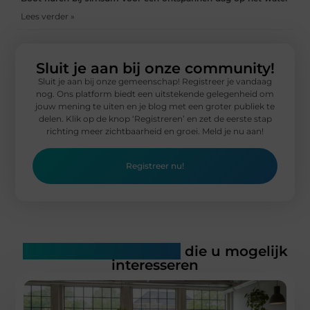
Lees verder »
Sluit je aan bij onze community!
Sluit je aan bij onze gemeenschap! Registreer je vandaag
nog. Ons platform biedt een uitstekende gelegenheid om
jouw mening te uiten en je blog met een groter publiek te
delen. Klik op de knop ‘Registreren’ en zet de eerste stap
richting meer zichtbaarheid en groei. Meld je nu aan!
Registreer nu!
Gerelateerde artikelen
die u mogelijk
interesseren