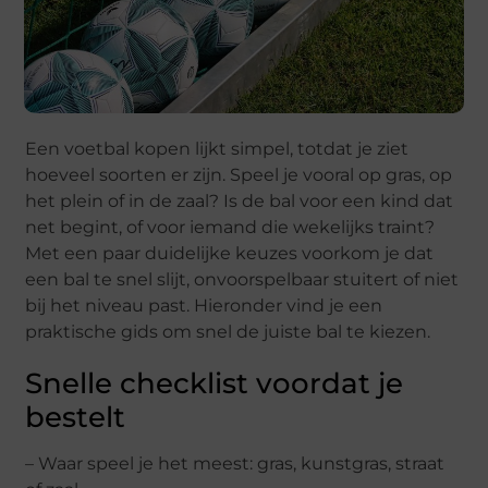
Een voetbal kopen lijkt simpel, totdat je ziet
hoeveel soorten er zijn. Speel je vooral op gras, op
het plein of in de zaal? Is de bal voor een kind dat
net begint, of voor iemand die wekelijks traint?
Met een paar duidelijke keuzes voorkom je dat
een bal te snel slijt, onvoorspelbaar stuitert of niet
bij het niveau past. Hieronder vind je een
praktische gids om snel de juiste bal te kiezen.
Snelle checklist voordat je
bestelt
– Waar speel je het meest: gras, kunstgras, straat