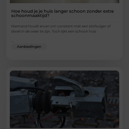
Hoe houd je je huis langer schoon zonder extra
schoonmaaktijd?
Niemand houdt ervan om constant met een stofzuiger of
dweil in de weer te zijn. Toch lijkt een schoon huis
...
Aanbiedingen