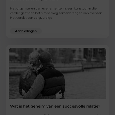
Het organiseren van evenementen is een kunstvorm die
verder gaat dan het simpelweg samenbrengen van mensen.
Het vereist een zorgvuldige
...
Aanbiedingen
Wat is het geheim van een succesvolle relatie?