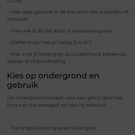
of zaal
– Hoe vaak gebruik je de bal: af en toe, wekelijks of
intensief
– Voor wie is de bal: kind of volwassen speler
– Welke maat heb je nodig: 3, 4 of 5
– Wat vind je belangrijk: duurzaamheid, balgevoel,
design of clubuitstraling
Kies op ondergrond en
gebruik
De ondergrond bepaalt voor een groot deel hoe
lang een bal meegaat en hoe hij aanvoelt.
– Trainingsbal voor gras en kunstgras