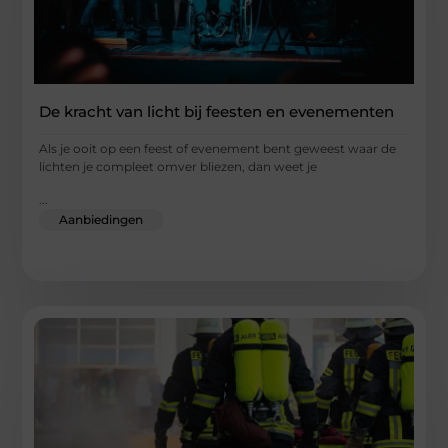
De kracht van licht bij feesten en evenementen
Als je ooit op een feest of evenement bent geweest waar de
lichten je compleet omver bliezen, dan weet je
...
Aanbiedingen