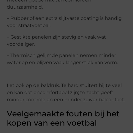
duurzaamheid.
– Rubber of een extra slijtvaste coating is handig
voor straatvoetbal.
– Gestikte panelen zijn stevig en vaak wat
voordeliger.
– Thermisch gelijmde panelen nemen minder
water op en blijven vaak langer strak van vorm.
Let ook op de baldruk. Te hard stuitert hij te veel
en kan dat oncomfortabel zijn; te zacht geeft
minder controle en een minder zuiver balcontact.
Veelgemaakte fouten bij het
kopen van een voetbal