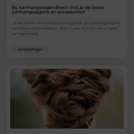
Bij Aanhangwagendirect vind je de beste
aanhangwagens en accessoires!
In de wereld van transport en logistiek zijn aanhangwagens
onmisbare hulpmiddelen. Of je nu een doe-het-zelver bent
die regelmatig
...
Aanbiedingen