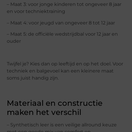
– Maat 3: voor jonge kinderen tot ongeveer 8 jaar
en voor techniektraining
– Maat 4: voor jeugd van ongeveer 8 tot 12 jaar
– Maat 5: de officiële wedstrijdbal voor 12 jaar en
ouder
Twijfel je? Kies dan op leeftijd en op het doel. Voor
techniek en balgevoel kan een kleinere maat
soms juist handig zijn.
Materiaal en constructie
maken het verschil
– Synthetisch leer is een veilige allround keuze
met een goede mix van comfort en