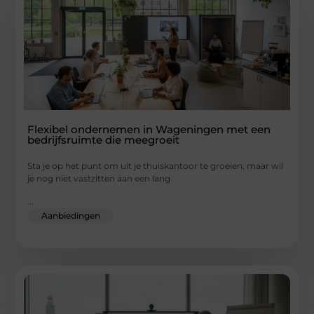
Flexibel ondernemen in Wageningen met een
bedrijfsruimte die meegroeit
Sta je op het punt om uit je thuiskantoor te groeien, maar wil
je nog niet vastzitten aan een lang
...
Aanbiedingen