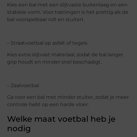
Kies een bal met een slijtvaste buitenlaag en een
stabiele vorm. Voor trainingen is het prettig als de
bal voorspelbaar rolt en stuitert.
– Straatvoetbal op asfalt of tegels
Kies extra slijtvast materiaal, zodat de bal langer
grip houdt en minder snel beschadigt.
– Zaalvoetbal
Ga voor een bal met minder stuiter, zodat je meer
controle hebt op een harde vloer.
Welke maat voetbal heb je
nodig