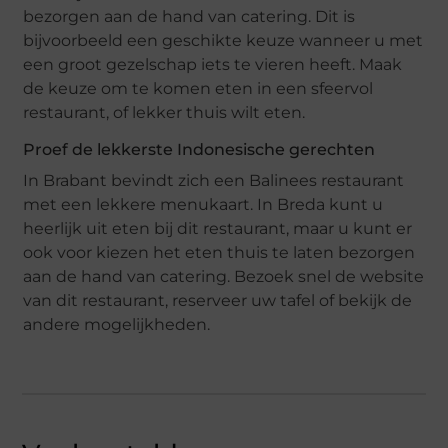
bezorgen aan de hand van catering. Dit is
bijvoorbeeld een geschikte keuze wanneer u met
een groot gezelschap iets te vieren heeft. Maak
de keuze om te komen eten in een sfeervol
restaurant, of lekker thuis wilt eten.
Proef de lekkerste Indonesische gerechten
In Brabant bevindt zich een Balinees restaurant
met een lekkere menukaart. In Breda kunt u
heerlijk uit eten bij dit restaurant, maar u kunt er
ook voor kiezen het eten thuis te laten bezorgen
aan de hand van catering. Bezoek snel de website
van dit restaurant, reserveer uw tafel of bekijk de
andere mogelijkheden.