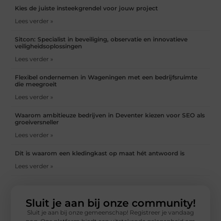
Kies de juiste insteekgrendel voor jouw project
Lees verder »
Sitcon: Specialist in beveiliging, observatie en innovatieve
veiligheidsoplossingen
Lees verder »
Flexibel ondernemen in Wageningen met een bedrijfsruimte
die meegroeit
Lees verder »
Waarom ambitieuze bedrijven in Deventer kiezen voor SEO als
groeiversneller
Lees verder »
Dit is waarom een kledingkast op maat hét antwoord is
Lees verder »
Sluit je aan bij onze community!
Sluit je aan bij onze gemeenschap! Registreer je vandaag