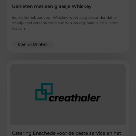
Genieten met een glaasje Whiskey
Iedere liefhebber voor Whiskey weet als geen ander dat er
onwijs veel verschillende soorten verkrijgbaar is. Van Japan
tot aan
...
Eten En Drinken
Catering Enschede voor de beste service en het