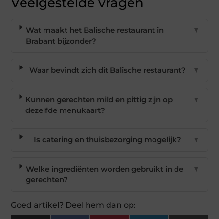
Veelgestelde vragen
Wat maakt het Balische restaurant in
▼
Brabant bijzonder?
Waar bevindt zich dit Balische restaurant?
▼
Kunnen gerechten mild en pittig zijn op
▼
dezelfde menukaart?
Is catering en thuisbezorging mogelijk?
▼
Welke ingrediënten worden gebruikt in de
▼
gerechten?
Goed artikel? Deel hem dan op: