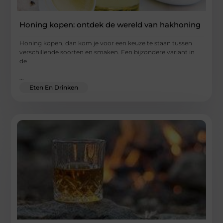
Honing kopen: ontdek de wereld van hakhoning
Honing kopen, dan kom je voor een keuze te staan tussen
verschillende soorten en smaken. Een bijzondere variant in
de
...
Eten En Drinken