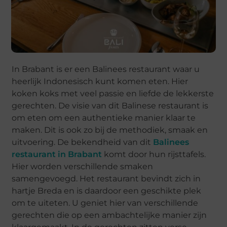
In Brabant is er een Balinees restaurant waar u
heerlijk Indonesisch kunt komen eten. Hier
koken koks met veel passie en liefde de lekkerste
gerechten. De visie van dit Balinese restaurant is
om eten om een authentieke manier klaar te
maken. Dit is ook zo bij de methodiek, smaak en
uitvoering. De bekendheid van dit
Balinees
restaurant in Brabant
komt door hun rijsttafels.
Hier worden verschillende smaken
samengevoegd. Het restaurant bevindt zich in
hartje Breda en is daardoor een geschikte plek
om te uiteten. U geniet hier van verschillende
gerechten die op een ambachtelijke manier zijn