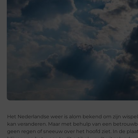
Het Nederlandse weer is alom bekend om zijn wispelt
kan veranderen. Maar met behulp van een betrouwbar
geen regen of sneeuw over het hoofd ziet. In de plaat