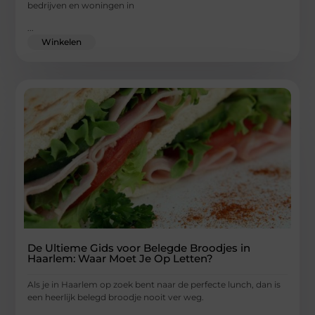
bedrijven en woningen in
...
Winkelen
De Ultieme Gids voor Belegde Broodjes in
Haarlem: Waar Moet Je Op Letten?
Als je in Haarlem op zoek bent naar de perfecte lunch, dan is
een heerlijk belegd broodje nooit ver weg.