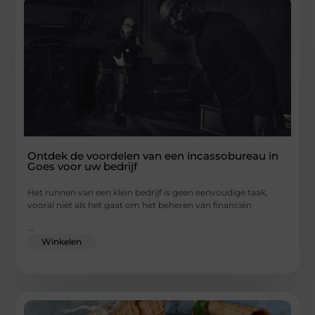
Ontdek de voordelen van een incassobureau in
Goes voor uw bedrijf
Het runnen van een klein bedrijf is geen eenvoudige taak,
vooral niet als het gaat om het beheren van financiën
...
Winkelen