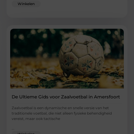
Winkelen
De Ultieme Gids voor Zaalvoetbal in Amersfoort
Zaalvoetbal is een dynamische en snelle versie van het
traditionele voetbal, die niet alleen fysieke behendigheid
vereist, maar ook tactische
...