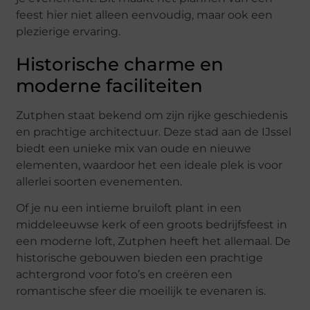
feest hier niet alleen eenvoudig, maar ook een
plezierige ervaring.
Historische charme en
moderne faciliteiten
Zutphen staat bekend om zijn rijke geschiedenis
en prachtige architectuur. Deze stad aan de IJssel
biedt een unieke mix van oude en nieuwe
elementen, waardoor het een ideale plek is voor
allerlei soorten evenementen.
Of je nu een intieme bruiloft plant in een
middeleeuwse kerk of een groots bedrijfsfeest in
een moderne loft, Zutphen heeft het allemaal. De
historische gebouwen bieden een prachtige
achtergrond voor foto’s en creëren een
romantische sfeer die moeilijk te evenaren is.