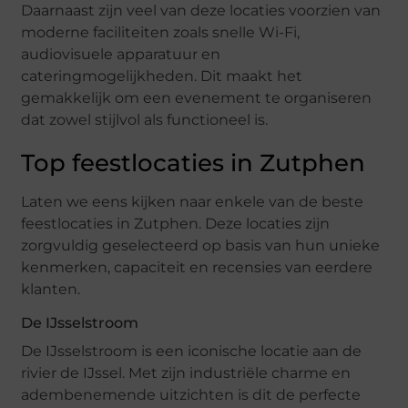
Daarnaast zijn veel van deze locaties voorzien van
moderne faciliteiten zoals snelle Wi-Fi,
audiovisuele apparatuur en
cateringmogelijkheden. Dit maakt het
gemakkelijk om een evenement te organiseren
dat zowel stijlvol als functioneel is.
Top feestlocaties in Zutphen
Laten we eens kijken naar enkele van de beste
feestlocaties in Zutphen. Deze locaties zijn
zorgvuldig geselecteerd op basis van hun unieke
kenmerken, capaciteit en recensies van eerdere
klanten.
De IJsselstroom
De IJsselstroom is een iconische locatie aan de
rivier de IJssel. Met zijn industriële charme en
adembenemende uitzichten is dit de perfecte