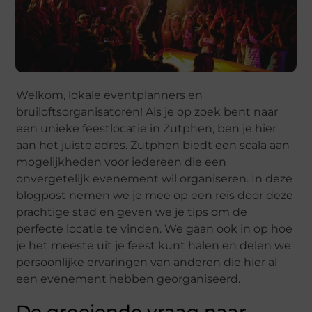
Welkom, lokale eventplanners en
bruiloftsorganisatoren! Als je op zoek bent naar
een unieke feestlocatie in Zutphen, ben je hier
aan het juiste adres. Zutphen biedt een scala aan
mogelijkheden voor iedereen die een
onvergetelijk evenement wil organiseren. In deze
blogpost nemen we je mee op een reis door deze
prachtige stad en geven we je tips om de
perfecte locatie te vinden. We gaan ook in op hoe
je het meeste uit je feest kunt halen en delen we
persoonlijke ervaringen van anderen die hier al
een evenement hebben georganiseerd.