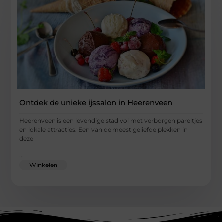
Ontdek de unieke ijssalon in Heerenveen
Heerenveen is een levendige stad vol met verborgen pareltjes
en lokale attracties. Een van de meest geliefde plekken in
deze
...
Winkelen