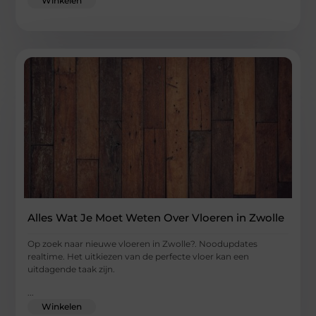
Winkelen
Alles Wat Je Moet Weten Over Vloeren in Zwolle
Op zoek naar nieuwe vloeren in Zwolle?. Noodupdates
realtime. Het uitkiezen van de perfecte vloer kan een
uitdagende taak zijn.
...
Winkelen