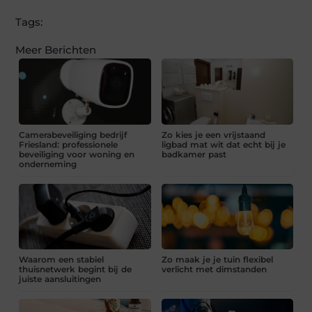
Tags:
Meer Berichten
Camerabeveiliging bedrijf
Zo kies je een vrijstaand
Friesland: professionele
ligbad mat wit dat echt bij je
beveiliging voor woning en
badkamer past
onderneming
Waarom een stabiel
Zo maak je je tuin flexibel
thuisnetwerk begint bij de
verlicht met dimstanden
juiste aansluitingen