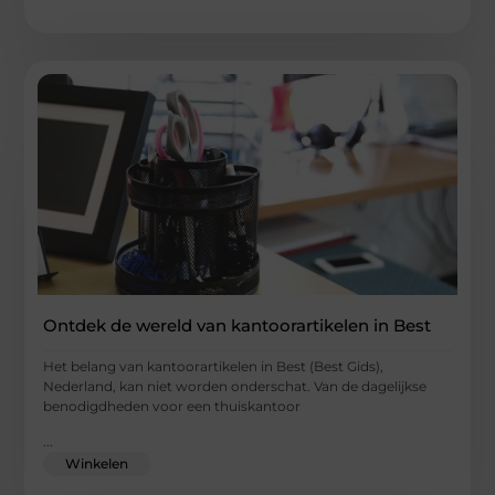
Ontdek de wereld van kantoorartikelen in Best
Het belang van kantoorartikelen in Best (Best Gids),
Nederland, kan niet worden onderschat. Van de dagelijkse
benodigdheden voor een thuiskantoor
...
Winkelen