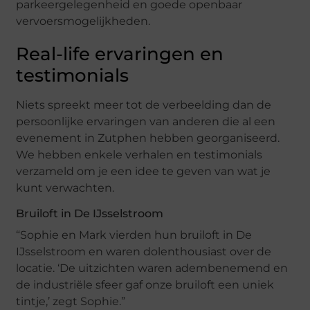
parkeergelegenheid en goede openbaar
vervoersmogelijkheden.
Real-life ervaringen en
testimonials
Niets spreekt meer tot de verbeelding dan de
persoonlijke ervaringen van anderen die al een
evenement in Zutphen hebben georganiseerd.
We hebben enkele verhalen en testimonials
verzameld om je een idee te geven van wat je
kunt verwachten.
Bruiloft in De IJsselstroom
“Sophie en Mark vierden hun bruiloft in De
IJsselstroom en waren dolenthousiast over de
locatie. ‘De uitzichten waren adembenemend en
de industriële sfeer gaf onze bruiloft een uniek
tintje,’ zegt Sophie.”