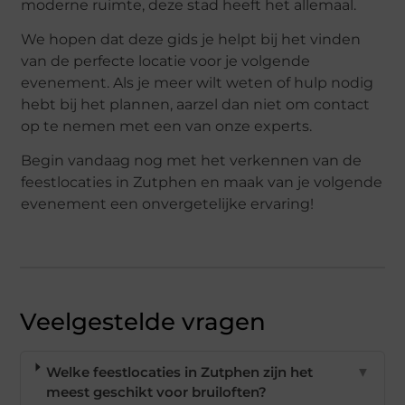
moderne ruimte, deze stad heeft het allemaal.
We hopen dat deze gids je helpt bij het vinden
van de perfecte locatie voor je volgende
evenement. Als je meer wilt weten of hulp nodig
hebt bij het plannen, aarzel dan niet om contact
op te nemen met een van onze experts.
Begin vandaag nog met het verkennen van de
feestlocaties in Zutphen en maak van je volgende
evenement een onvergetelijke ervaring!
Veelgestelde vragen
Welke feestlocaties in Zutphen zijn het
▼
meest geschikt voor bruiloften?