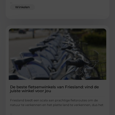
...
Winkelen
De beste fietsenwinkels van Friesland: vind de
juiste winkel voor jou
Friesland biedt een scala aan prachtige fietsroutes om de
natuur te verkennen en het platte land te verkennen, dus het
...