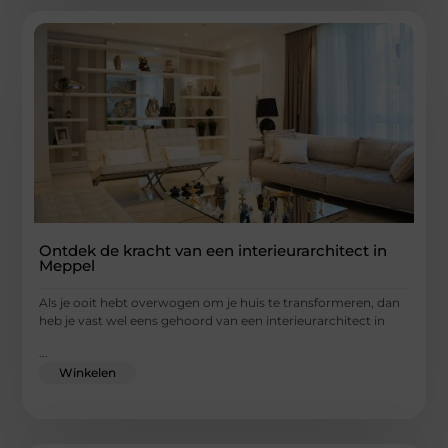
Ontdek de kracht van een interieurarchitect in
Meppel
Als je ooit hebt overwogen om je huis te transformeren, dan
heb je vast wel eens gehoord van een interieurarchitect in
...
Winkelen