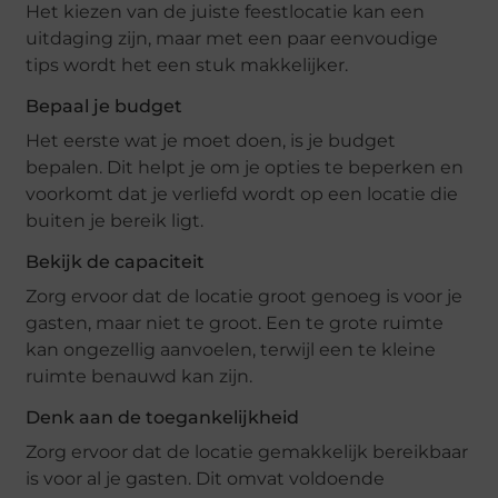
Het kiezen van de juiste feestlocatie kan een
uitdaging zijn, maar met een paar eenvoudige
tips wordt het een stuk makkelijker.
Bepaal je budget
Het eerste wat je moet doen, is je budget
bepalen. Dit helpt je om je opties te beperken en
voorkomt dat je verliefd wordt op een locatie die
buiten je bereik ligt.
Bekijk de capaciteit
Zorg ervoor dat de locatie groot genoeg is voor je
gasten, maar niet te groot. Een te grote ruimte
kan ongezellig aanvoelen, terwijl een te kleine
ruimte benauwd kan zijn.
Denk aan de toegankelijkheid
Zorg ervoor dat de locatie gemakkelijk bereikbaar
is voor al je gasten. Dit omvat voldoende