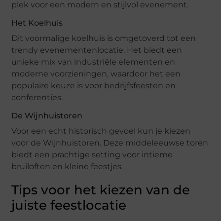
plek voor een modern en stijlvol evenement.
Het Koelhuis
Dit voormalige koelhuis is omgetoverd tot een
trendy evenementenlocatie. Het biedt een
unieke mix van industriële elementen en
moderne voorzieningen, waardoor het een
populaire keuze is voor bedrijfsfeesten en
conferenties.
De Wijnhuistoren
Voor een echt historisch gevoel kun je kiezen
voor de Wijnhuistoren. Deze middeleeuwse toren
biedt een prachtige setting voor intieme
bruiloften en kleine feestjes.
Tips voor het kiezen van de
juiste feestlocatie