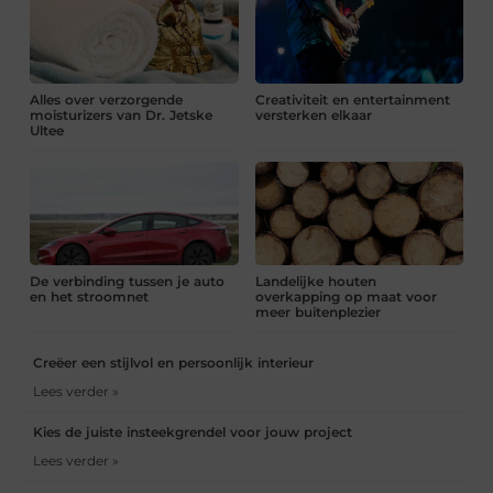
Alles over verzorgende
Creativiteit en entertainment
moisturizers van Dr. Jetske
versterken elkaar
Ultee
De verbinding tussen je auto
Landelijke houten
en het stroomnet
overkapping op maat voor
meer buitenplezier
Creëer een stijlvol en persoonlijk interieur
Lees verder »
Kies de juiste insteekgrendel voor jouw project
Lees verder »