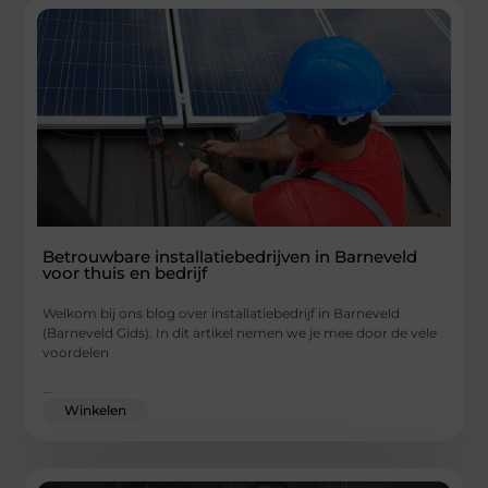
Betrouwbare installatiebedrijven in Barneveld
voor thuis en bedrijf
Welkom bij ons blog over installatiebedrijf in Barneveld
(Barneveld Gids). In dit artikel nemen we je mee door de vele
voordelen
...
Winkelen