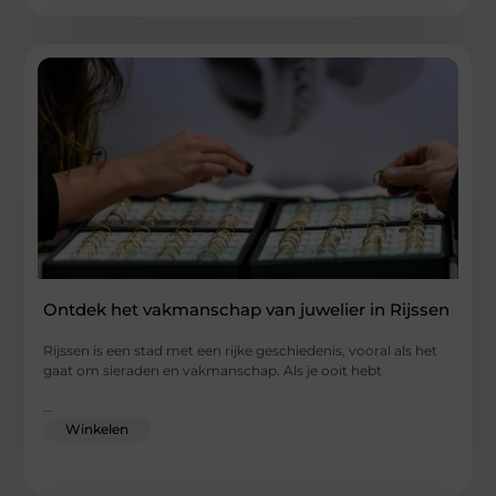
Ontdek het vakmanschap van juwelier in Rijssen
Rijssen is een stad met een rijke geschiedenis, vooral als het
gaat om sieraden en vakmanschap. Als je ooit hebt
...
Winkelen