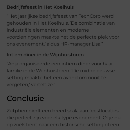
Bedrijfsfeest in Het Koelhuis
“Het jaarlijkse bedrijfsfeest van TechCorp werd
gehouden in Het Koelhuis. ‘De combinatie van
industriële elementen en moderne
voorzieningen maakte het de perfecte plek voor
ons evenement,’ aldus HR-manager Lisa.”
Intiem diner in de Wijnhuistoren
“Anja organiseerde een intiem diner voor haar
familie in de Wijnhuistoren. ‘De middeleeuwse
setting maakte het een avond om nooit te
vergeten,’ vertelt ze.”
Conclusie
Zutphen biedt een breed scala aan feestlocaties
die perfect zijn voor elk type evenement. Of je nu
op zoek bent naar een historische setting of een