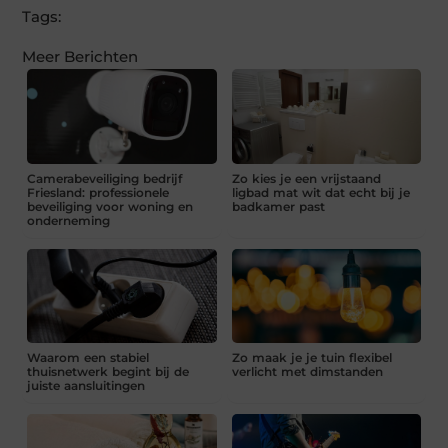
Tags:
Meer Berichten
Camerabeveiliging bedrijf
Zo kies je een vrijstaand
Friesland: professionele
ligbad mat wit dat echt bij je
beveiliging voor woning en
badkamer past
onderneming
Waarom een stabiel
Zo maak je je tuin flexibel
thuisnetwerk begint bij de
verlicht met dimstanden
juiste aansluitingen