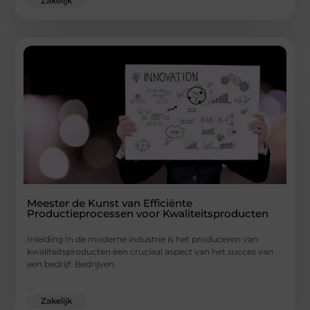
Zakelijk
Meester de Kunst van Efficiënte
Productieprocessen voor Kwaliteitsproducten
Inleiding In de moderne industrie is het produceren van
kwaliteitsproducten een cruciaal aspect van het succes van
een bedrijf. Bedrijven
...
Zakelijk