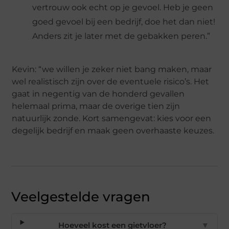
vertrouw ook echt op je gevoel. Heb je geen
goed gevoel bij een bedrijf, doe het dan niet!
Anders zit je later met de gebakken peren.”
Kevin: “we willen je zeker niet bang maken, maar
wel realistisch zijn over de eventuele risico’s. Het
gaat in negentig van de honderd gevallen
helemaal prima, maar de overige tien zijn
natuurlijk zonde. Kort samengevat: kies voor een
degelijk bedrijf en maak geen overhaaste keuzes.
Veelgestelde vragen
Hoeveel kost een gietvloer?
▼