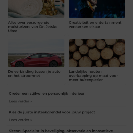
Alles over verzorgende
Creativiteit en entertainment
moisturizers van Dr. Jetske
versterken elkaar
Ultee
De verbinding tussen je auto
Landelijke houten
en het stroomnet
overkapping op maat voor
meer buitenplezier
Creëer een stijlvol en persoonlijk interieur
Lees verder »
Kies de juiste insteekgrendel voor jouw project
Lees verder »
Sitcon: Specialist in beveiliging, observatie en innovatieve