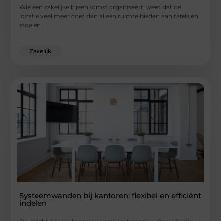
Wie een zakelijke bijeenkomst organiseert, weet dat de
locatie veel meer doet dan alleen ruimte bieden aan tafels en
stoelen.
...
Zakelijk
Systeemwanden bij kantoren: flexibel en efficiënt
indelen