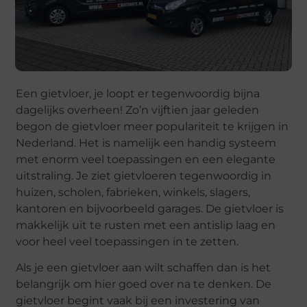
Een gietvloer, je loopt er tegenwoordig bijna
dagelijks overheen! Zo’n vijftien jaar geleden
begon de gietvloer meer populariteit te krijgen in
Nederland. Het is namelijk een handig systeem
met enorm veel toepassingen en een elegante
uitstraling. Je ziet gietvloeren tegenwoordig in
huizen, scholen, fabrieken, winkels, slagers,
kantoren en bijvoorbeeld garages. De gietvloer is
makkelijk uit te rusten met een antislip laag en
voor heel veel toepassingen in te zetten.
Als je een gietvloer aan wilt schaffen dan is het
belangrijk om hier goed over na te denken. De
gietvloer begint vaak bij een investering van