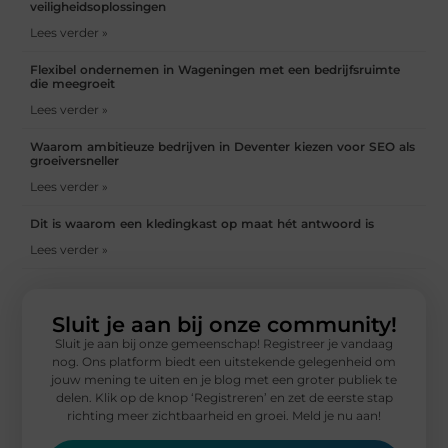
veiligheidsoplossingen
Lees verder »
Flexibel ondernemen in Wageningen met een bedrijfsruimte
die meegroeit
Lees verder »
Waarom ambitieuze bedrijven in Deventer kiezen voor SEO als
groeiversneller
Lees verder »
Dit is waarom een kledingkast op maat hét antwoord is
Lees verder »
Sluit je aan bij onze community!
Sluit je aan bij onze gemeenschap! Registreer je vandaag
nog. Ons platform biedt een uitstekende gelegenheid om
jouw mening te uiten en je blog met een groter publiek te
delen. Klik op de knop ‘Registreren’ en zet de eerste stap
richting meer zichtbaarheid en groei. Meld je nu aan!