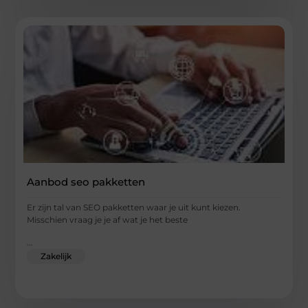
Aanbod seo pakketten
Er zijn tal van SEO pakketten waar je uit kunt kiezen.
Misschien vraag je je af wat je het beste
...
Zakelijk