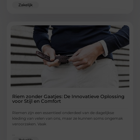
Zakelijk
Riem zonder Gaatjes: De Innovatieve Oplossing
voor Stijl en Comfort
Riemen zijn een essentieel onderdeel van de dagelijkse
kleding van velen van ons, maar ze kunnen soms ongemak
veroorzaken. Vaak
...