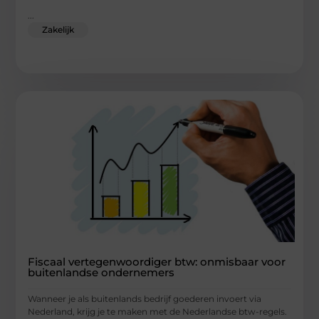
...
Zakelijk
Fiscaal vertegenwoordiger btw: onmisbaar voor
buitenlandse ondernemers
Wanneer je als buitenlands bedrijf goederen invoert via
Nederland, krijg je te maken met de Nederlandse btw-regels.