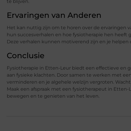
te blijven.
Ervaringen van Anderen
Het kan nuttig zijn om te horen over de ervaringen
hun succesverhalen en hoe fysiotherapie hen heeft ge
Deze verhalen kunnen motiverend zijn en je helpen o
Conclusie
Fysiotherapie in Etten-Leur biedt een effectieve en
aan fysieke klachten. Door samen te werken met een g
verminderen en je algehele welzijn vergroten. Wacht 
Maak een afspraak met een fysiotherapeut in Etten-L
bewegen en te genieten van het leven.