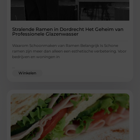
Stralende Ramen in Dordrecht Het Geheim van
Professionele Glazenwasser
Waarom Schoonmaken van Ramen Belangrijk Is Schone
ramen zijn meer dan alleen een esthetische verbetering. Voor
bedrijven en woningen in
...
Winkelen