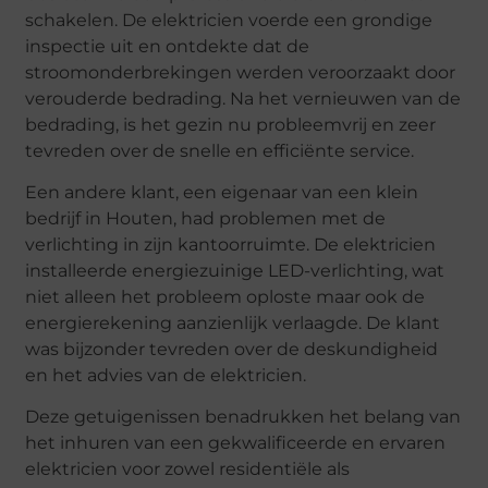
schakelen. De elektricien voerde een grondige
inspectie uit en ontdekte dat de
stroomonderbrekingen werden veroorzaakt door
verouderde bedrading. Na het vernieuwen van de
bedrading, is het gezin nu probleemvrij en zeer
tevreden over de snelle en efficiënte service.
Een andere klant, een eigenaar van een klein
bedrijf in Houten, had problemen met de
verlichting in zijn kantoorruimte. De elektricien
installeerde energiezuinige LED-verlichting, wat
niet alleen het probleem oploste maar ook de
energierekening aanzienlijk verlaagde. De klant
was bijzonder tevreden over de deskundigheid
en het advies van de elektricien.
Deze getuigenissen benadrukken het belang van
het inhuren van een gekwalificeerde en ervaren
elektricien voor zowel residentiële als