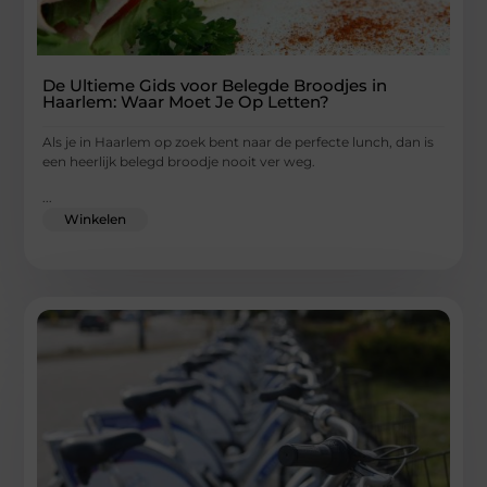
De Ultieme Gids voor Belegde Broodjes in
Haarlem: Waar Moet Je Op Letten?
Als je in Haarlem op zoek bent naar de perfecte lunch, dan is
een heerlijk belegd broodje nooit ver weg.
...
Winkelen