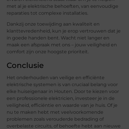
met al je elektrische behoeften, van eenvoudige
reparaties tot complexe installaties.
Dankzij onze toewijding aan kwaliteit en
klanttevredenheid, kun je erop vertrouwen dat je
in goede handen bent. Wacht niet langer en
maak een afspraak met ons – jouw veiligheid en
comfort zijn onze hoogste prioriteit.
Conclusie
Het onderhouden van veilige en efficiënte
elektrische systemen is van cruciaal belang voor
elke huiseigenaar in Houten. Door te kiezen voor
een professionele elektricien, investeer je in de
veiligheid, efficiëntie en waarde van je huis. Of je
nu te maken hebt met veelvoorkomende
problemen zoals verouderde bedrading of
overbelaste circuits, of behoefte hebt aan nieuwe