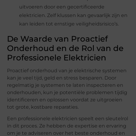
uitvoeren door een gecertificeerde
elektricien. Zelf klussen kan gevaarlijk zijn en
kan leiden tot ernstige veiligheidsrisico’s.
De Waarde van Proactief
Onderhoud en de Rol van de
Professionele Elektricien
Proactief onderhoud van je elektrische systemen
kan je veel tijd, geld en stress besparen. Door
regelmatig je systemen te laten inspecteren en
onderhouden, kun je potentiële problemen tijdig
identificeren en oplossen voordat ze uitgroeien
tot grote, kostbare reparaties.
Een professionele elektricien speelt een sleutelrol
in dit proces. Ze hebben de expertise en ervaring
om je te adviseren over het beste onderhoud en