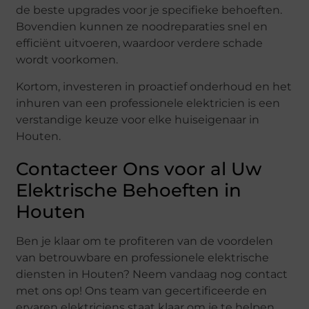
de beste upgrades voor je specifieke behoeften.
Bovendien kunnen ze noodreparaties snel en
efficiënt uitvoeren, waardoor verdere schade
wordt voorkomen.
Kortom, investeren in proactief onderhoud en het
inhuren van een professionele elektricien is een
verstandige keuze voor elke huiseigenaar in
Houten.
Contacteer Ons voor al Uw
Elektrische Behoeften in
Houten
Ben je klaar om te profiteren van de voordelen
van betrouwbare en professionele elektrische
diensten in Houten? Neem vandaag nog contact
met ons op! Ons team van gecertificeerde en
ervaren elektriciens staat klaar om je te helpen