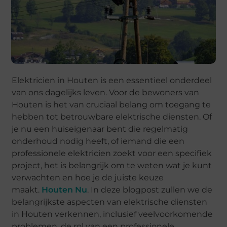
Elektricien in Houten is een essentieel onderdeel
van ons dagelijks leven. Voor de bewoners van
Houten is het van cruciaal belang om toegang te
hebben tot betrouwbare elektrische diensten. Of
je nu een huiseigenaar bent die regelmatig
onderhoud nodig heeft, of iemand die een
professionele elektricien zoekt voor een specifiek
project, het is belangrijk om te weten wat je kunt
verwachten en hoe je de juiste keuze
maakt.
Houten Nu
. In deze blogpost zullen we de
belangrijkste aspecten van elektrische diensten
in Houten verkennen, inclusief veelvoorkomende
problemen, de rol van een professionele