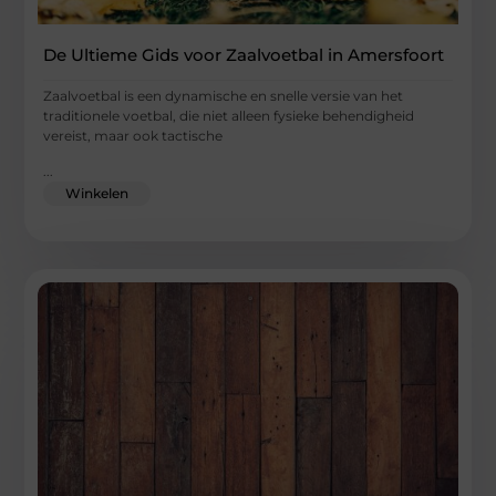
De Ultieme Gids voor Zaalvoetbal in Amersfoort
Zaalvoetbal is een dynamische en snelle versie van het
traditionele voetbal, die niet alleen fysieke behendigheid
vereist, maar ook tactische
...
Winkelen