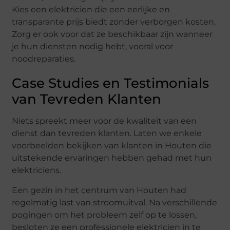
Kies een elektricien die een eerlijke en
transparante prijs biedt zonder verborgen kosten.
Zorg er ook voor dat ze beschikbaar zijn wanneer
je hun diensten nodig hebt, vooral voor
noodreparaties.
Case Studies en Testimonials
van Tevreden Klanten
Niets spreekt meer voor de kwaliteit van een
dienst dan tevreden klanten. Laten we enkele
voorbeelden bekijken van klanten in Houten die
uitstekende ervaringen hebben gehad met hun
elektriciens.
Een gezin in het centrum van Houten had
regelmatig last van stroomuitval. Na verschillende
pogingen om het probleem zelf op te lossen,
besloten ze een professionele elektricien in te