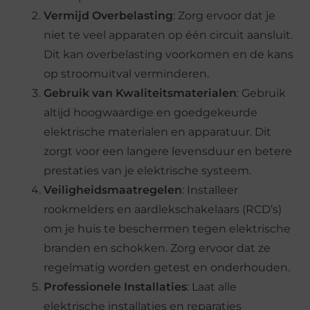
Vermijd Overbelasting
: Zorg ervoor dat je
niet te veel apparaten op één circuit aansluit.
Dit kan overbelasting voorkomen en de kans
op stroomuitval verminderen.
Gebruik van Kwaliteitsmaterialen
: Gebruik
altijd hoogwaardige en goedgekeurde
elektrische materialen en apparatuur. Dit
zorgt voor een langere levensduur en betere
prestaties van je elektrische systeem.
Veiligheidsmaatregelen
: Installeer
rookmelders en aardlekschakelaars (RCD’s)
om je huis te beschermen tegen elektrische
branden en schokken. Zorg ervoor dat ze
regelmatig worden getest en onderhouden.
Professionele Installaties
: Laat alle
elektrische installaties en reparaties