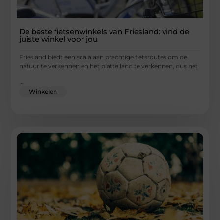
De beste fietsenwinkels van Friesland: vind de
juiste winkel voor jou
Friesland biedt een scala aan prachtige fietsroutes om de
natuur te verkennen en het platte land te verkennen, dus het
...
Winkelen