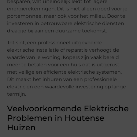
besparen, wat uiteindelijk leidt tot lagere
energierekeningen. Dit is niet alleen goed voor je
portemonnee, maar ook voor het milieu. Door te
investeren in betrouwbare elektrische diensten
draag je bij aan een duurzame toekomst.
Tot slot, een professioneel uitgevoerde
elektrische installatie of reparatie verhoogt de
waarde van je woning. Kopers zijn vaak bereid
meer te betalen voor een huis dat is uitgerust
met veilige en efficiënte elektrische systemen.
Dit maakt het inhuren van een professionele
elektricien een waardevolle investering op lange
termijn.
Veelvoorkomende Elektrische
Problemen in Houtense
Huizen