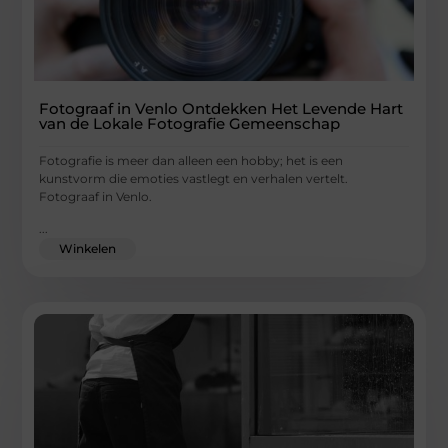
Fotograaf in Venlo Ontdekken Het Levende Hart
van de Lokale Fotografie Gemeenschap
Fotografie is meer dan alleen een hobby; het is een
kunstvorm die emoties vastlegt en verhalen vertelt.
Fotograaf in Venlo.
...
Winkelen