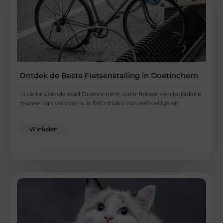
Ontdek de Beste Fietsenstalling in Doetinchem
In de bruisende stad Doetinchem, waar fietsen een populaire
manier van vervoer is, is het vinden van een veilige en
...
Winkelen