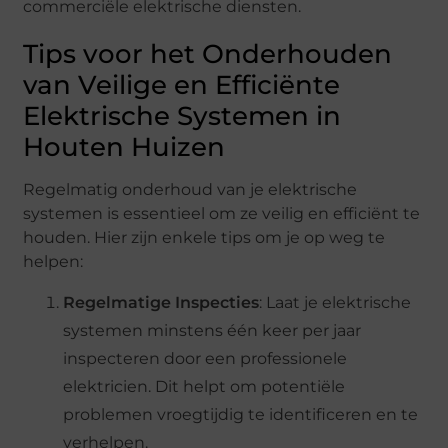
commerciële elektrische diensten.
Tips voor het Onderhouden
van Veilige en Efficiënte
Elektrische Systemen in
Houten Huizen
Regelmatig onderhoud van je elektrische
systemen is essentieel om ze veilig en efficiënt te
houden. Hier zijn enkele tips om je op weg te
helpen:
Regelmatige Inspecties
: Laat je elektrische
systemen minstens één keer per jaar
inspecteren door een professionele
elektricien. Dit helpt om potentiële
problemen vroegtijdig te identificeren en te
verhelpen.