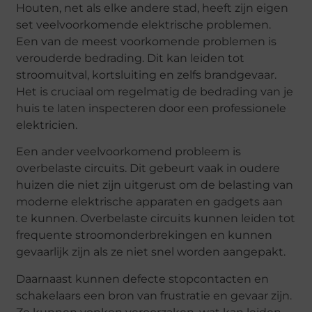
Houten, net als elke andere stad, heeft zijn eigen
set veelvoorkomende elektrische problemen.
Een van de meest voorkomende problemen is
verouderde bedrading. Dit kan leiden tot
stroomuitval, kortsluiting en zelfs brandgevaar.
Het is cruciaal om regelmatig de bedrading van je
huis te laten inspecteren door een professionele
elektricien.
Een ander veelvoorkomend probleem is
overbelaste circuits. Dit gebeurt vaak in oudere
huizen die niet zijn uitgerust om de belasting van
moderne elektrische apparaten en gadgets aan
te kunnen. Overbelaste circuits kunnen leiden tot
frequente stroomonderbrekingen en kunnen
gevaarlijk zijn als ze niet snel worden aangepakt.
Daarnaast kunnen defecte stopcontacten en
schakelaars een bron van frustratie en gevaar zijn.