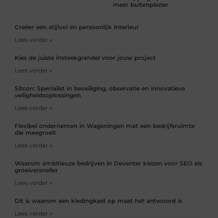
meer buitenplezier
Creëer een stijlvol en persoonlijk interieur
Lees verder »
Kies de juiste insteekgrendel voor jouw project
Lees verder »
Sitcon: Specialist in beveiliging, observatie en innovatieve
veiligheidsoplossingen
Lees verder »
Flexibel ondernemen in Wageningen met een bedrijfsruimte
die meegroeit
Lees verder »
Waarom ambitieuze bedrijven in Deventer kiezen voor SEO als
groeiversneller
Lees verder »
Dit is waarom een kledingkast op maat hét antwoord is
Lees verder »