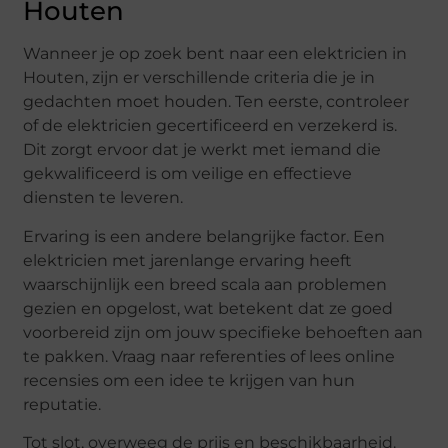
Houten
Wanneer je op zoek bent naar een elektricien in
Houten, zijn er verschillende criteria die je in
gedachten moet houden. Ten eerste, controleer
of de elektricien gecertificeerd en verzekerd is.
Dit zorgt ervoor dat je werkt met iemand die
gekwalificeerd is om veilige en effectieve
diensten te leveren.
Ervaring is een andere belangrijke factor. Een
elektricien met jarenlange ervaring heeft
waarschijnlijk een breed scala aan problemen
gezien en opgelost, wat betekent dat ze goed
voorbereid zijn om jouw specifieke behoeften aan
te pakken. Vraag naar referenties of lees online
recensies om een idee te krijgen van hun
reputatie.
Tot slot, overweeg de prijs en beschikbaarheid.