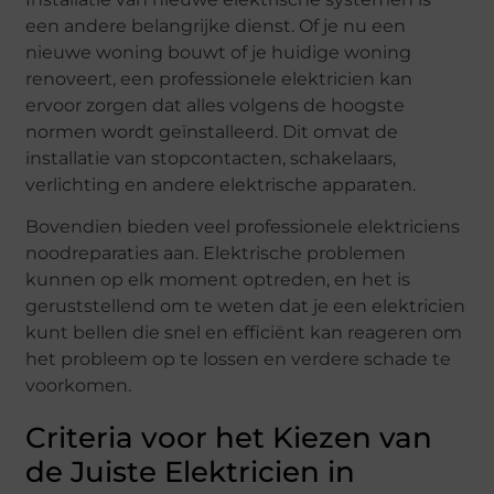
een andere belangrijke dienst. Of je nu een
nieuwe woning bouwt of je huidige woning
renoveert, een professionele elektricien kan
ervoor zorgen dat alles volgens de hoogste
normen wordt geïnstalleerd. Dit omvat de
installatie van stopcontacten, schakelaars,
verlichting en andere elektrische apparaten.
Bovendien bieden veel professionele elektriciens
noodreparaties aan. Elektrische problemen
kunnen op elk moment optreden, en het is
geruststellend om te weten dat je een elektricien
kunt bellen die snel en efficiënt kan reageren om
het probleem op te lossen en verdere schade te
voorkomen.
Criteria voor het Kiezen van
de Juiste Elektricien in