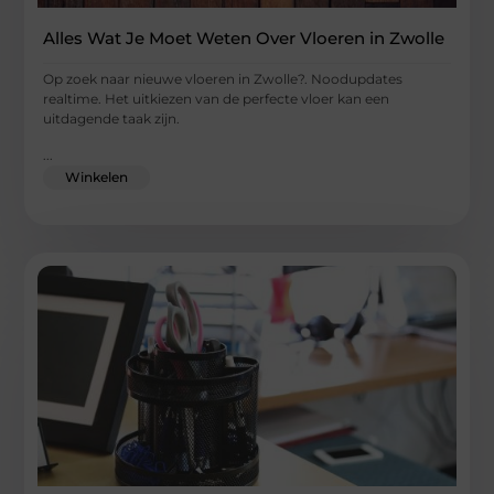
Alles Wat Je Moet Weten Over Vloeren in Zwolle
Op zoek naar nieuwe vloeren in Zwolle?. Noodupdates
realtime. Het uitkiezen van de perfecte vloer kan een
uitdagende taak zijn.
...
Winkelen