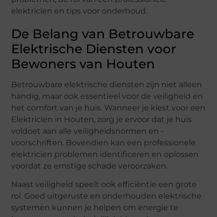
elektricien en tips voor onderhoud.
De Belang van Betrouwbare
Elektrische Diensten voor
Bewoners van Houten
Betrouwbare elektrische diensten zijn niet alleen
handig, maar ook essentieel voor de veiligheid en
het comfort van je huis. Wanneer je kiest voor een
Elektricien in Houten, zorg je ervoor dat je huis
voldoet aan alle veiligheidsnormen en -
voorschriften. Bovendien kan een professionele
elektricien problemen identificeren en oplossen
voordat ze ernstige schade veroorzaken.
Naast veiligheid speelt ook efficiëntie een grote
rol. Goed uitgeruste en onderhouden elektrische
systemen kunnen je helpen om energie te