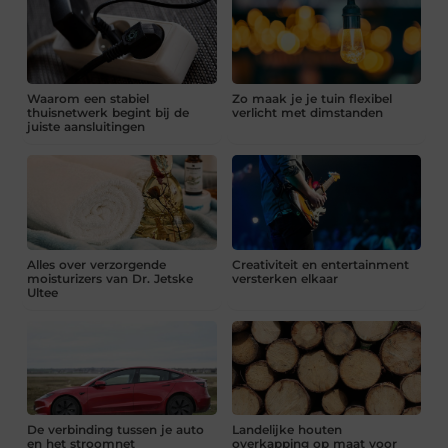
Waarom een stabiel
Zo maak je je tuin flexibel
thuisnetwerk begint bij de
verlicht met dimstanden
juiste aansluitingen
Alles over verzorgende
Creativiteit en entertainment
moisturizers van Dr. Jetske
versterken elkaar
Ultee
De verbinding tussen je auto
Landelijke houten
en het stroomnet
overkapping op maat voor