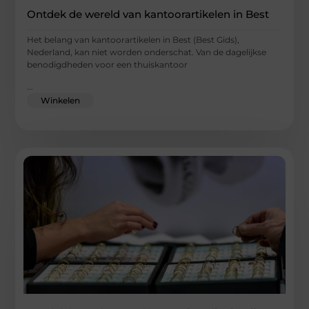
Ontdek de wereld van kantoorartikelen in Best
Het belang van kantoorartikelen in Best (Best Gids),
Nederland, kan niet worden onderschat. Van de dagelijkse
benodigdheden voor een thuiskantoor
...
Winkelen